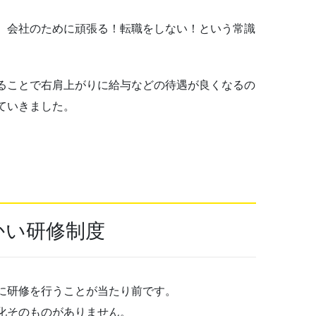
、会社のために頑張る！転職をしない！という常識
ることで右肩上がりに給与などの待遇が良くなるの
ていきました。
かい研修制度
に研修を行うことが当たり前です。
化そのものがありません。