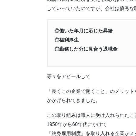
していっていたのですが、会社は優秀な
◎働いた年月に応じた昇給
◎福利厚生
◎勤務した分に見合う退職金
等々をアピールして
「長くこの企業で働くこと」のメリット
かかげられてきました。
この取り組みは職人に受け入れられたこ
1950年から60年代にかけて
「終身
雇用
制度」を取り入れる企業がメ