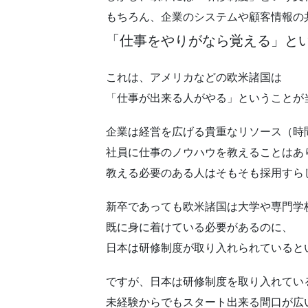
もちろん、企業のシステムや顧客情報の
「仕事をやりがなら覚える」と
これは、アメリカなどの欧米諸国は
「仕事が出来る人がやる」ということが
企業は経営を広げる貴重なリソース（時
社員に仕事のノウハウを教えることはあ
教える必要のある人はそもそも採用すら
新卒であっても欧米諸国は大学や専門学
既に身に着けている必要があるのに、
日本は研修制度が取り入れられていると
ですが、日本は研修制度を取り入れてい
未経験からでもスタート出来る間口が広