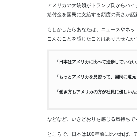
アメリカの大統領がトランプ氏からバイ
給付金を国民に支給する頻度の高さが話
もしかしたらあなたは、ニュースやネッ
こんなことを感じたことはありませんか
「日本はアメリカに比べて進歩していない
「もっとアメリカを見習って、国民に還元
「働き方もアメリカの方が社員に優しいん
などなど、いきどおりを感じる気持ちで
ところで、日本は100年前に比べれば、