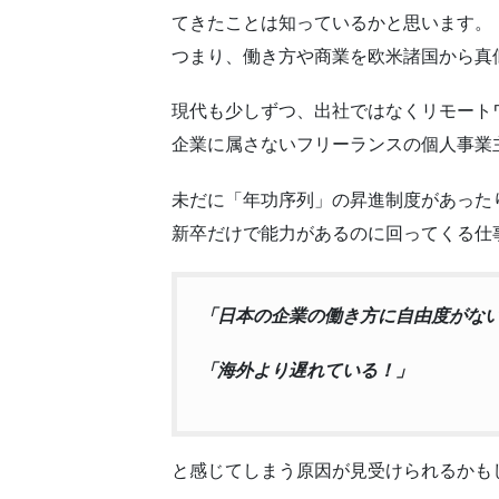
てきたことは知っているかと思います。
つまり、働き方や商業を欧米諸国から真
現代も少しずつ、出社ではなくリモート
企業に属さないフリーランスの個人事業
未だに「年功序列」の昇進制度があった
新卒だけで能力があるのに回ってくる仕
「日本の企業の働き方に自由度がな
「海外より遅れている！」
と感じてしまう原因が見受けられるかも