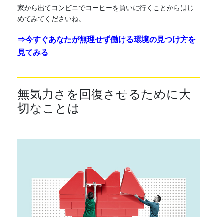
家から出てコンビニでコーヒーを買いに行くことからはじ
めてみてくださいね。
⇒今すぐあなたが無理せず働ける環境の見つけ方を
見てみる
無気力さを回復させるために大
切なことは