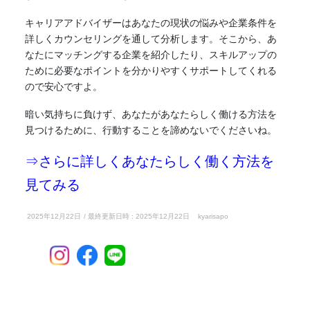
キャリアアドバイザーはあなたの現状の悩みや企業条件を
詳しくカウンセリングを通して分析します。そこから、あ
なたにマッチングする企業を紹介したり、スキルアップの
ために必要なポイントを分かりやすくサポートしてくれる
ので安心ですよ。
暗い気持ちに負けず、あなたがあなたらしく働ける方法を
見つけるために、行動することを諦めないでくださいね。
⇒さらに詳しくあなたらしく働く方法を
見てみる
2025年12月22日
/ 最終更新日時 :
2025年12月22日
kyarisapo