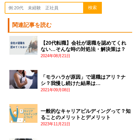
検索
関連記事を読む
【20代転職】会社が退職を認めてくれ
ない…そんな時の対処法・解決策は？
2024年08月21日
「モラハラが原因」で退職はアリ？ナ
シ？我慢し続けた結果は…
2021年09月08日
一般的なキャリアビルディングって？知
ることのメリットとデメリット
2023年11月21日