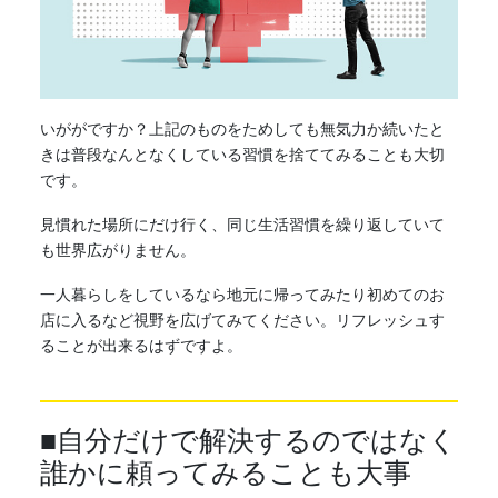
いががですか？上記のものをためしても無気力か続いたと
きは普段なんとなくしている習慣を捨ててみることも大切
です。
見慣れた場所にだけ行く、同じ生活習慣を繰り返していて
も世界広がりません。
一人暮らしをしているなら地元に帰ってみたり初めてのお
店に入るなど視野を広げてみてください。リフレッシュす
ることが出来るはずですよ。
■自分だけで解決するのではなく
誰かに頼ってみることも大事