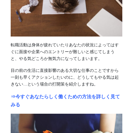
転職活動は身体が疲れていたりあなたの状況によってはす
ぐに面接や企業へのエントリーが難しいと感じてしまう
と、やる気どころか無気力になってしまいます。
目の前の生活に直接影響のある大切な仕事のことですから
一刻も早くアクションしたいのに、どうしてもやる気は起
きない…という場合の打開策を紹介しますね。
⇒今すぐあなたらしく働くための方法を詳しく見て
みる