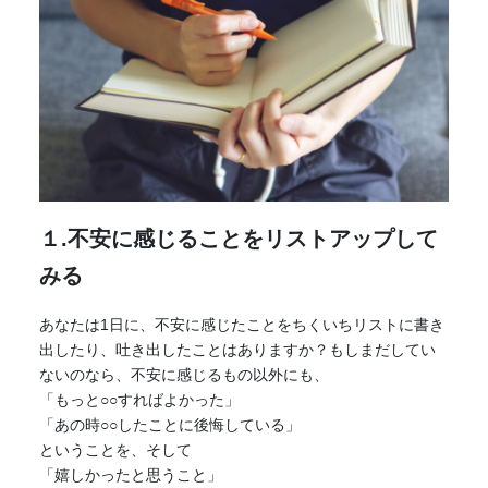
１.不安に感じることをリストアップして
みる
あなたは1日に、不安に感じたことをちくいちリストに書き
出したり、吐き出したことはありますか？もしまだしてい
ないのなら、不安に感じるもの以外にも、
「もっと○○すればよかった」
「あの時○○したことに後悔している」
ということを、そして
「嬉しかったと思うこと」