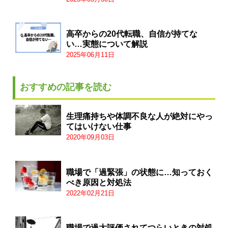
高卒からの20代転職、自信が持てな
い…実態について解説
2025年06月11日
おすすめの記事を読む
生理痛持ちや体調不良な人が絶対にやっ
てはいけない仕事
2020年09月03日
職場で「過緊張」の状態に…知っておく
べき原因と対処法
2022年02月21日
職場で過大評価されてつらいときの対処