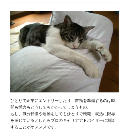
ひとりで企業にエントリーしたり、書類を準備するのは時
間も労力もどうしてもかかってしまうもの。
もし、気分転換や運動をしてもひとりで転職・就活に限界
を感じているとしたらプロのキャリアアドバイザーに相談
することがオススメです。