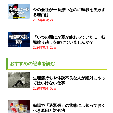
今の会社が一番嫌いなのに転職を失敗す
る理由は…
2025年03月24日
「いつの間にか夏が終わっていた…」転
職繰り越しを続けていませんか？
2024年07月26日
おすすめの記事を読む
生理痛持ちや体調不良な人が絶対にやっ
てはいけない仕事
2020年09月03日
職場で「過緊張」の状態に…知っておく
べき原因と対処法