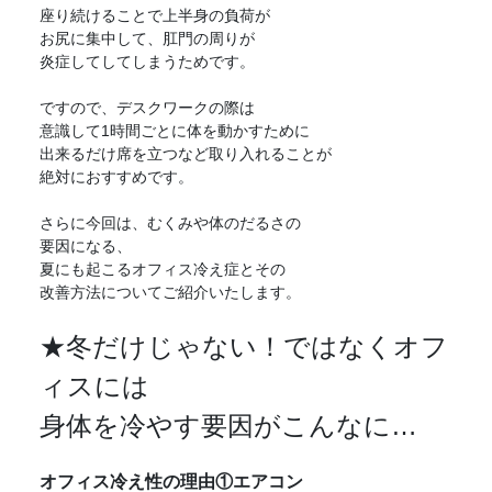
座り続けることで上半身の負荷が
お尻に集中して、肛門の周りが
炎症してしてしまうためです。
ですので、デスクワークの際は
意識して1時間ごとに体を動かすために
出来るだけ席を立つなど取り入れることが
絶対におすすめです。
さらに今回は、むくみや体のだるさの
要因になる、
夏にも起こるオフィス冷え症とその
改善方法についてご紹介いたします。
★冬だけじゃない！ではなくオフ
ィスには
身体を冷やす要因がこんなに…
オフィス冷え性の理由①エアコン