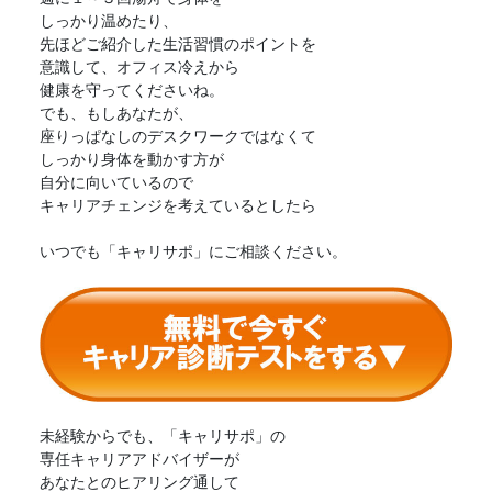
しっかり温めたり、
先ほどご紹介した生活習慣のポイントを
意識して、オフィス冷えから
健康を守ってくださいね。
でも、もしあなたが、
座りっぱなしのデスクワークではなくて
しっかり身体を動かす方が
自分に向いているので
キャリアチェンジを考えているとしたら
いつでも「キャリサポ」にご相談ください。
未経験からでも、「キャリサポ」の
専任キャリアアドバイザーが
あなたとのヒアリング通して