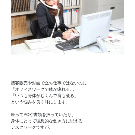
接客販売や対面で立ち仕事ではないのに
「オフィスワークで体が疲れる…」
「いつも身体がむくんで肩も凝る」
という悩みを良く耳にします。
座ってPCや書類を扱っていたり、
身体にとって理想的な働き方に思える
デスクワークですが、