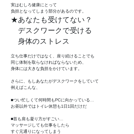
実はむしろ健康にとって
負担となってしまう部分があるのです。
★あなたも受けてない？
デスクワークで受ける
身体のストレス
立ち仕事だけではなく、座り続けることでも
同じ体制を取らなければならないため、
身体には大きな負担をかけています。
さらに、もしあなたがデスクワークをしていて
例えばこんな、
■つい忙しくて何時間もPCに向かっている…
お昼以外ではトイレ休憩も1日1回だけだ
■首も肩も凝り方がすごい…
マッサージしても仕事をしたら
すぐ元通りになってしまう