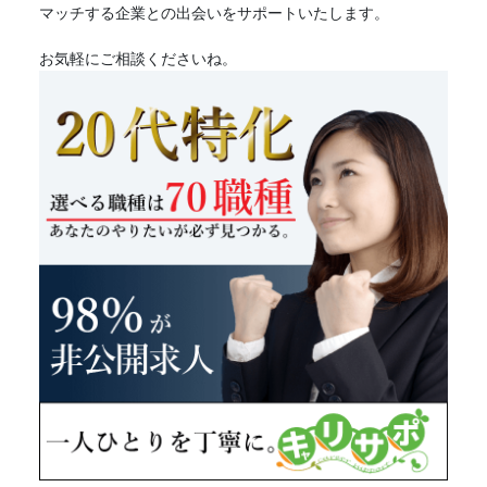
マッチする企業との出会いをサポートいたします。
お気軽にご相談くださいね。