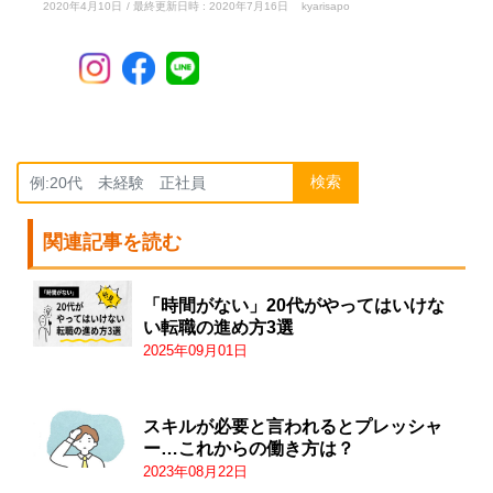
2020年4月10日
/ 最終更新日時 :
2020年7月16日
kyarisapo
検索
関連記事を読む
「時間がない」20代がやってはいけな
い転職の進め方3選
2025年09月01日
スキルが必要と言われるとプレッシャ
ー…これからの働き方は？
2023年08月22日