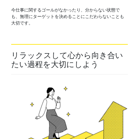
今仕事に関するゴールがなかったり、分からない状態で
も、無理にターゲットを決めることにこだわらないことも
大切です。
リラックスして心から向き合い
たい過程を大切にしよう