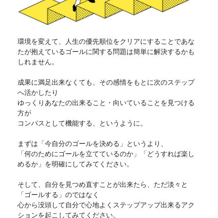
環境を変えて、人生の優先順位をクリアにすることであな
たが抱えているゴールに関する問題は簡単に解決するかも
しれません。
成果に満足出来なくても、その感情をもとに次のステップ
へ活かしたり
ゆっくりあなたの出来ること・向いていることを見つける
方が
コンパスとして機能する、というように。
まずは「今自分のゴールを決める」というより、
「何のためにゴールを立てているのか」「どうすれば楽し
めるか」を明確にしてみてください。
そして、自分を見つめ直すことが出来たら、ただ淡々と
「ゴールする」のではなく
心から没頭して自分で心地よくステップアップ出来るアク
ションを起こしてみてください。