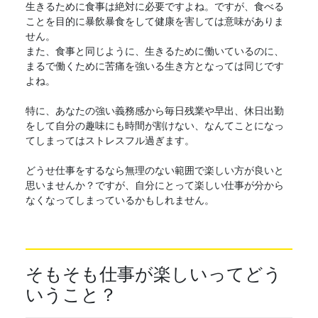
生きるために食事は絶対に必要ですよね。ですが、食べる
ことを目的に暴飲暴食をして健康を害しては意味がありま
せん。
また、食事と同じように、生きるために働いているのに、
まるで働くために苦痛を強いる生き方となっては同じです
よね。
特に、あなたの強い義務感から毎日残業や早出、休日出勤
をして自分の趣味にも時間が割けない、なんてことになっ
てしまってはストレスフル過ぎます。
どうせ仕事をするなら無理のない範囲で楽しい方が良いと
思いませんか？ですが、自分にとって楽しい仕事が分から
なくなってしまっているかもしれません。
そもそも仕事が楽しいってどう
いうこと？