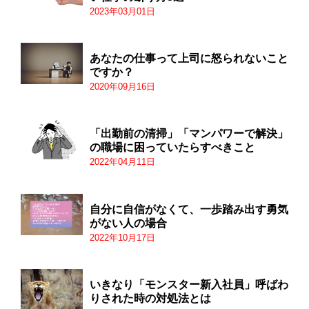
2023年03月01日
あなたの仕事って上司に怒られないこと
ですか？
2020年09月16日
「出勤前の清掃」「マンパワーで解決」
の職場に困っていたらすべきこと
2022年04月11日
自分に自信がなくて、一歩踏み出す勇気
がない人の場合
2022年10月17日
いきなり「モンスター新入社員」呼ばわ
りされた時の対処法とは