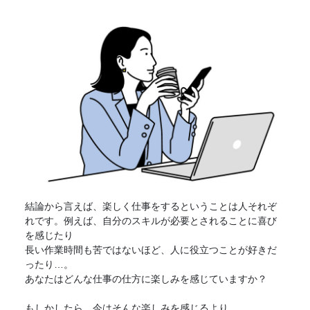
結論から言えば、楽しく仕事をするということは人それぞ
れです。例えば、自分のスキルが必要とされることに喜び
を感じたり
長い作業時間も苦ではないほど、人に役立つことが好きだ
ったり…。
あなたはどんな仕事の仕方に楽しみを感じていますか？
もしかしたら、今はそんな楽しみを感じるより、