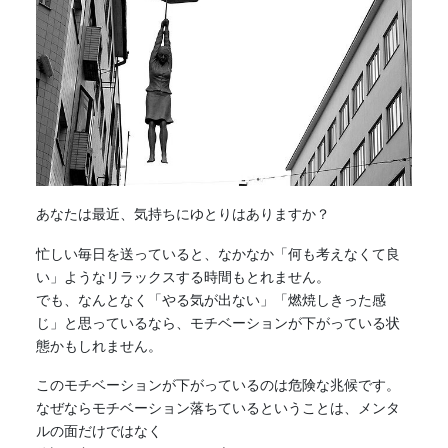
あなたは最近、気持ちにゆとりはありますか？
忙しい毎日を送っていると、なかなか「何も考えなくて良
い」ようなリラックスする時間もとれません。
でも、なんとなく「やる気が出ない」「燃焼しきった感
じ」と思っているなら、モチベーションが下がっている状
態かもしれません。
このモチベーションが下がっているのは危険な兆候です。
なぜならモチベーション落ちているということは、メンタ
ルの面だけではなく