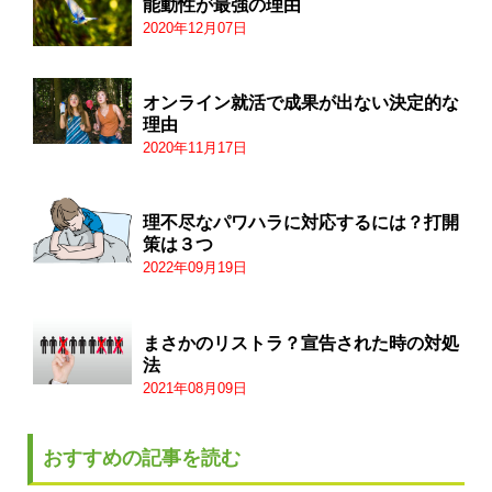
能動性が最強の理由
2020年12月07日
オンライン就活で成果が出ない決定的な
理由
2020年11月17日
理不尽なパワハラに対応するには？打開
策は３つ
2022年09月19日
まさかのリストラ？宣告された時の対処
法
2021年08月09日
おすすめの記事を読む