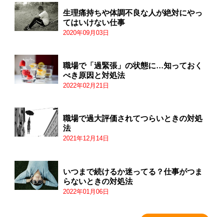
生理痛持ちや体調不良な人が絶対にやっ
てはいけない仕事
2020年09月03日
職場で「過緊張」の状態に…知っておく
べき原因と対処法
2022年02月21日
職場で過大評価されてつらいときの対処
法
2021年12月14日
いつまで続けるか迷ってる？仕事がつま
らないときの対処法
2022年01月06日