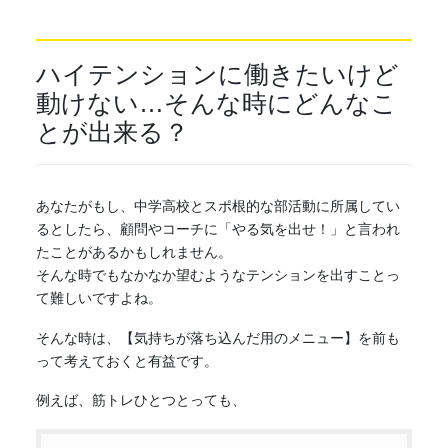
ハイテンションに働きたいけど
動けない…そんな時にどんなこ
とが出来る？
あなたがもし、中学高校とスポ根的な部活動に所属してい
るとしたら、顧問やコーチに「やる気を出せ！」と言われ
たことがあるかもしれません。
そんな時でもなかなか望むようなテンションを出すことっ
て難しいですよね。
そんな時は、【気持ちが落ち込んだ用のメニュー】を前も
って考えておくと有益です。
例えば、筋トレひとつとっても、