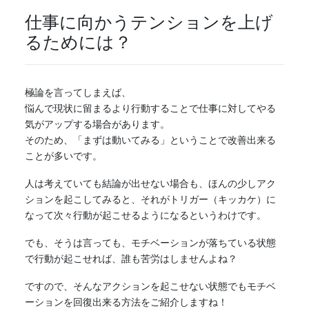
仕事に向かうテンションを上げ
るためには？
極論を言ってしまえば、
悩んで現状に留まるより行動することで仕事に対してやる
気がアップする場合があります。
そのため、「まずは動いてみる」ということで改善出来る
ことが多いです。
人は考えていても結論が出せない場合も、ほんの少しアク
ションを起こしてみると、それがトリガー（キッカケ）に
なって次々行動が起こせるようになるというわけです。
でも、そうは言っても、モチベーションが落ちている状態
で行動が起こせれば、誰も苦労はしませんよね？
ですので、そんなアクションを起こせない状態でもモチベ
ーションを回復出来る方法をご紹介しますね！