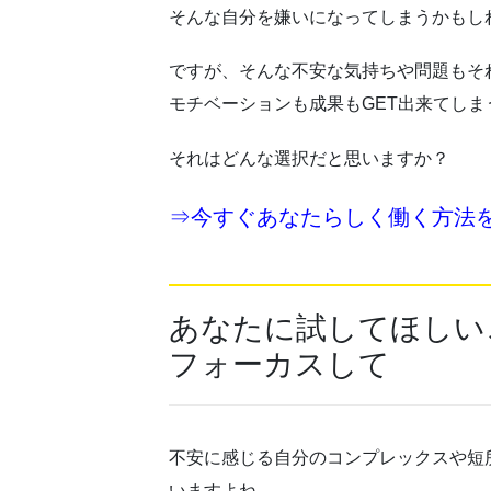
そんな自分を嫌いになってしまうかもし
ですが、そんな不安な気持ちや問題もそ
モチベーションも成果もGET出来てしま
それはどんな選択だと思いますか？
⇒今すぐあなたらしく働く方法
あなたに試してほしい
フォーカスして
不安に感じる自分のコンプレックスや短
いますよね。