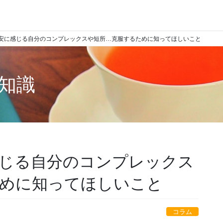
安に感じる自分のコンプレックスや短所…克服するために知ってほしいこと
知識
じる自分のコンプレックス
めに知ってほしいこと
コラム