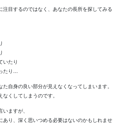
に注目するのではなく、あなたの長所を探してみる
り
り
ていたり
ったり…
なた自身の良い部分が見えなくなってしまいます。
えなくしてしまうのです。
言いますが、
にあり、深く思いつめる必要はないのかもしれませ