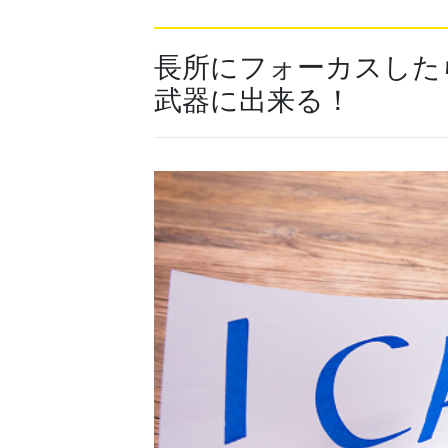
長所にフォーカスした
武器に出来る！