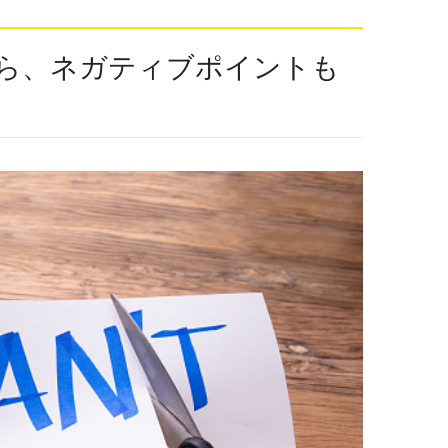
ら、ネガティブポイントも