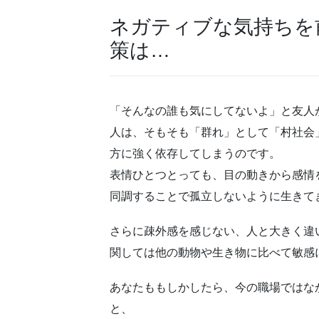
ネガティブな気持ちを
策は…
「そんなの誰も気にしてないよ」と友人
人は、そもそも「群れ」として「村社会
方に強く依存してしまうのです。
表情ひとつとっても、目の動きから感情
同調することで孤立しないように生きて
さらに疎外感を感じない、人と大きく違
関しては他の動物や生き物に比べて敏感
あなたももしかしたら、今の職場ではな
と、