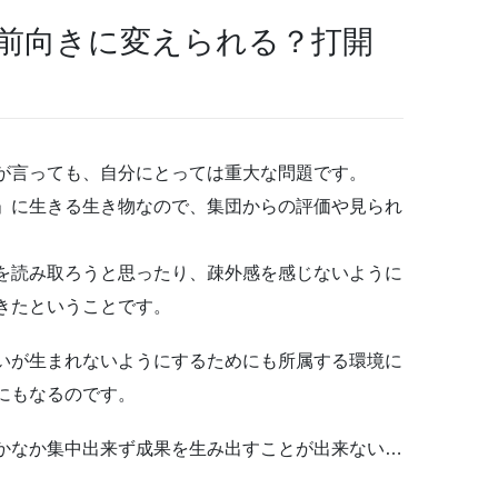
前向きに変えられる？打開
が言っても、自分にとっては重大な問題です。
」に生きる生き物なので、集団からの評価や見られ
を読み取ろうと思ったり、疎外感を感じないように
きたということです。
いが生まれないようにするためにも所属する環境に
にもなるのです。
かなか集中出来ず成果を生み出すことが出来ない…