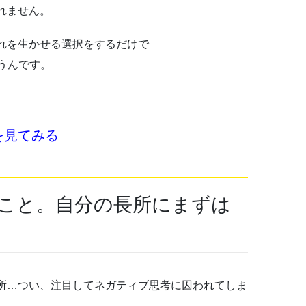
れません。
れを生かせる選択をするだけで
うんです。
を見てみる
こと。自分の長所にまずは
所…つい、注目してネガティブ思考に囚われてしま