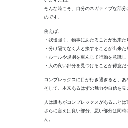
そんな時こそ、自分のネガティブな部分
のです。
例えば、
・我慢強く、物事にあたることが出来た
・分け隔てなく人と接することが出来た
・ルールや規則を重んじて行動を意識し
・人の良い部分を見つけることが得意だ
コンプレックスに目が行き過ぎると、あ
そして、本来あるはずの魅力や自信を見
人は誰もがコンプレックスがある…とは
さらに言えは良い部分、悪い部分は同時
ん。