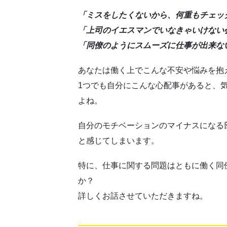
「ミスをしたくないから、何重もチェッ
「上司のイエスマンでいなきゃいけない
「同僚のようにスムーズに仕事が出来な
あなたは働く上でこんな不安や悩みを抱
1つでも自分にこんな心配事があると、
よね。
自分のモチベーションのマイナスになる
と感じてしまいます。
特に、仕事に関する問題はともに働く同
か？
詳しくお話させていただきますね。