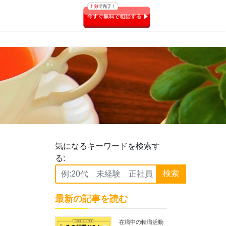
気になるキーワードを検索す
る:
検索
最新の記事を読む
在職中の転職活動