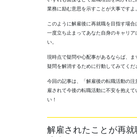
業務に励む意思を示すことが大事ですよ
このように解雇後に再就職を目指す場合
一度立ち止まってあなた自身のキャリア
い。
現時点で疑問や心配事があるならば、ま
疑問を解消するために行動してみてくだ
今回の記事は、「解雇後の転職活動の注
雇されて今後の転職活動に不安を抱えて
い！
解雇されたことが再就