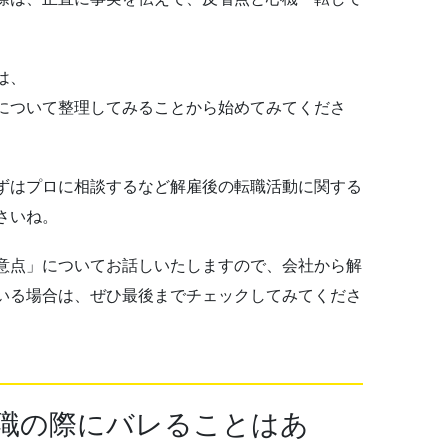
。
は、
について整理してみることから始めてみてくださ
ずはプロに相談するなど解雇後の転職活動に関する
さいね。
意点」についてお話しいたしますので、会社から解
いる場合は、ぜひ最後までチェックしてみてくださ
職の際にバレることはあ