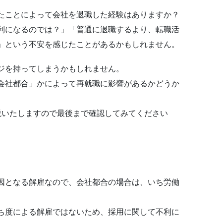
たことによって会社を退職した経験はありますか？
利になるのでは？」「普通に退職するより、転職活
」という不安を感じたことがあるかもしれません。
ジを持ってしまうかもしれません。
会社都合」かによって再就職に影響があるかどうか
説いたしますので最後まで確認してみてください
因となる解雇なので、会社都合の場合は、いち労働
ち度による解雇ではないため、採用に関して不利に