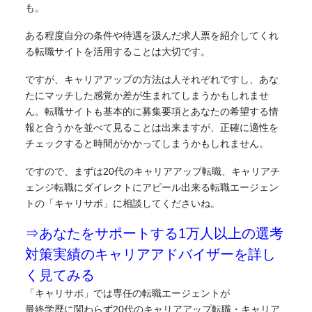
も。
ある程度自分の条件や待遇を汲んだ求人票を紹介してくれ
る転職サイトを活用することは大切です。
ですが、キャリアアップの方法は人それぞれですし、あな
たにマッチした感覚か差が生まれてしまうかもしれませ
ん。転職サイトも基本的に募集要項とあなたの希望する情
報と合うかを並べて見ることは出来ますが、正確に適性を
チェックすると時間がかかってしまうかもしれません。
ですので、まずは20代のキャリアアップ転職、キャリアチ
ェンジ転職にダイレクトにアピール出来る転職エージェン
トの「キャリサポ」に相談してくださいね。
⇒あなたをサポートする1万人以上の選考
対策実績のキャリアアドバイザーを詳し
く見てみる
「キャリサポ」では専任の転職エージェントが
最終学歴に関わらず20代のキャリアアップ転職・キャリア