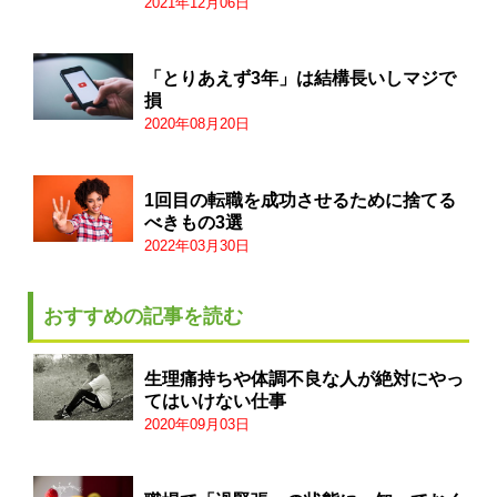
2021年12月06日
「とりあえず3年」は結構長いしマジで
損
2020年08月20日
1回目の転職を成功させるために捨てる
べきもの3選
2022年03月30日
おすすめの記事を読む
生理痛持ちや体調不良な人が絶対にやっ
てはいけない仕事
2020年09月03日