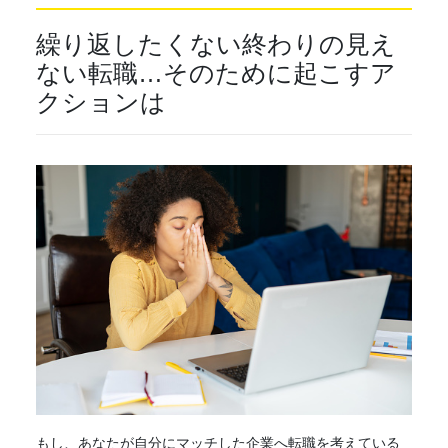
繰り返したくない終わりの見え
ない転職…そのために起こすア
クションは
もし、あなたが自分にマッチした企業へ転職を考えている