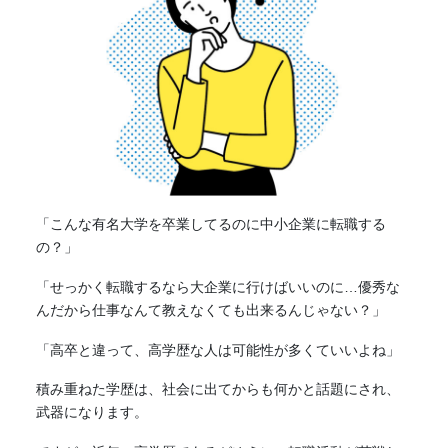
「こんな有名大学を卒業してるのに中小企業に転職する
の？」
「せっかく転職するなら大企業に行けばいいのに…優秀な
んだから仕事なんて教えなくても出来るんじゃない？」
「高卒と違って、高学歴な人は可能性が多くていいよね」
積み重ねた学歴は、社会に出てからも何かと話題にされ、
武器になります。