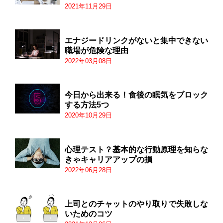
2021年11月29日
エナジードリンクがないと集中できない
職場が危険な理由
2022年03月08日
今日から出来る！食後の眠気をブロック
する方法5つ
2020年10月29日
心理テスト？基本的な行動原理を知らな
きゃキャリアアップの損
2022年06月28日
上司とのチャットのやり取りで失敗しな
いためのコツ