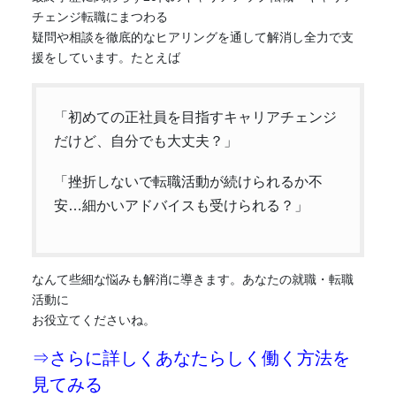
チェンジ転職にまつわる
疑問や相談を徹底的なヒアリングを通して解消し全力で支
援をしています。たとえば
「初めての正社員を目指すキャリアチェンジ
だけど、自分でも大丈夫？」
「挫折しないで転職活動が続けられるか不
安…細かいアドバイスも受けられる？」
なんて些細な悩みも解消に導きます。あなたの就職・転職
活動に
お役立てくださいね。
⇒さらに詳しくあなたらしく働く方法を
見てみる