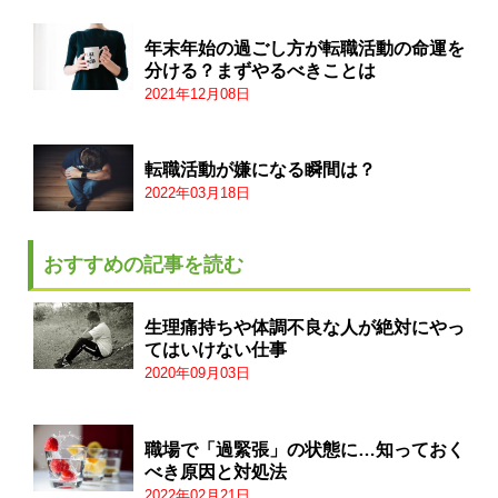
年末年始の過ごし方が転職活動の命運を
分ける？まずやるべきことは
2021年12月08日
転職活動が嫌になる瞬間は？
2022年03月18日
おすすめの記事を読む
生理痛持ちや体調不良な人が絶対にやっ
てはいけない仕事
2020年09月03日
職場で「過緊張」の状態に…知っておく
べき原因と対処法
2022年02月21日