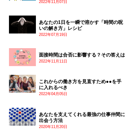
2022年11月07日
あなたの1日を一瞬で溶かす「時間の呪
いの解き方」レシピ
2022年07月19日
面接時間は合否に影響する？その答えは
2022年11月11日
これからの働き方を見直すため●●を手
に入れるべき
2022年04月05日
あなたを支えてくれる最強の仕事仲間に
出会う方法
2020年11月20日