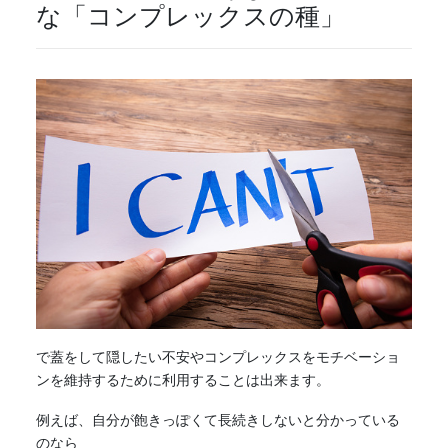
な「コンプレックスの種」
で蓋をして隠したい
不安
やコンプレックスをモチベーショ
ンを維持するために利用することは出来ます。
例えば、自分が飽きっぽくて長続きしないと分かっている
のなら