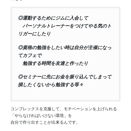
◎運動するためにジムに入会して
パーソナルトレーナーをつけてやる気のト
リガーにしたり
◎資格の勉強をしたい時は
自分が主催になっ
てカフェで
勉強する時間を友達と作ったり
◎セミナーに先にお金を振り込んでしまって
損したくないから勉強する等々
コンプレックスを克服して、モチベーションを上げられる
「やらなければいけない環境」を
自分で作り出すことが出来るんです。