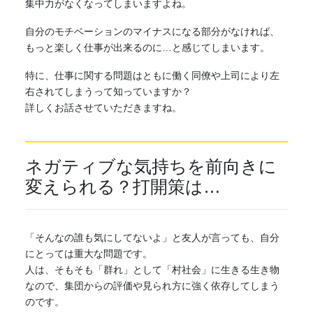
集中力がなくなってしまいますよね。
自分のモチベーションのマイナスになる部分がなければ、
もっと楽しく仕事が出来るのに…と感じてしまいます。
特に、仕事に関する問題はともに働く同僚や上司により左
右されてしまうって知っていますか？
詳しくお話させていただきますね。
ネガティブな気持ちを前向きに
変えられる？打開策は…
「そんなの誰も気にしてないよ」と友人が言っても、自分
にとっては重大な問題です。
人は、そもそも「群れ」として「村社会」に生きる生き物
なので、集団からの評価や見られ方に強く依存してしまう
のです。