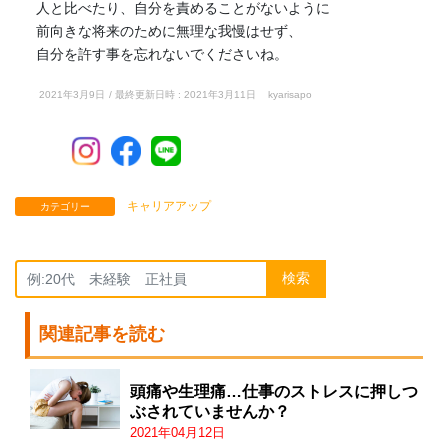
人と比べたり、自分を責めることがないように
前向きな将来のために無理な我慢はせず、
自分を許す事を忘れないでくださいね。
2021年3月9日
/ 最終更新日時 :
2021年3月11日
kyarisapo
キャリアアップ
カテゴリー
検索
関連記事を読む
頭痛や生理痛…仕事のストレスに押しつ
ぶされていませんか？
2021年04月12日