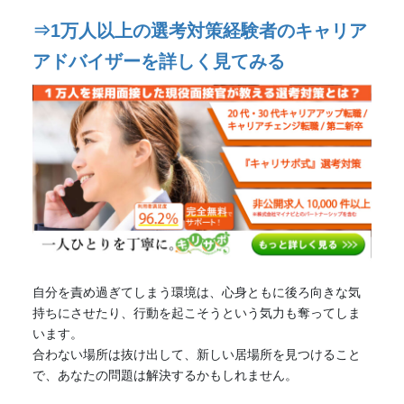
⇒1万人以上の選考対策経験者のキャリア
アドバイザーを詳しく見てみる
自分を責め過ぎてしまう環境は、心身ともに後ろ向きな気
持ちにさせたり、行動を起こそうという気力も奪ってしま
います。
合わない場所は抜け出して、新しい居場所を見つけること
で、あなたの問題は解決するかもしれません。