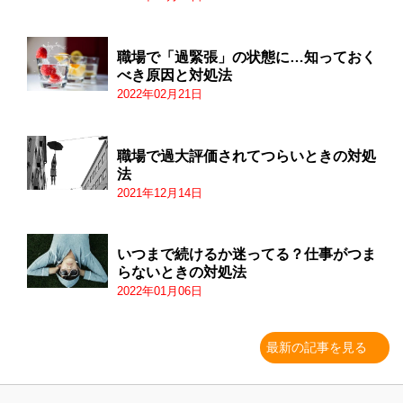
職場で「過緊張」の状態に…知っておく
べき原因と対処法
2022年02月21日
職場で過大評価されてつらいときの対処
法
2021年12月14日
いつまで続けるか迷ってる？仕事がつま
らないときの対処法
2022年01月06日
最新の記事を見る