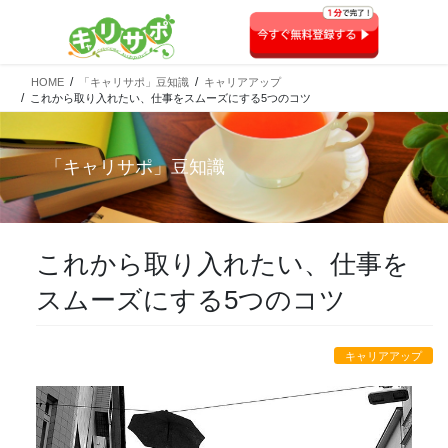
HOME
「キャリサポ」豆知識
キャリアアップ
これから取り入れたい、仕事をスムーズにする5つのコツ
「
キャリサポ
」豆知識
これから取り入れたい、仕事を
スムーズにする5つのコツ
キャリアアップ