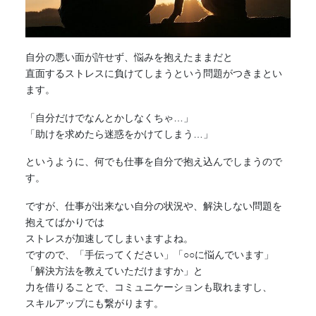
自分の悪い面が許せず、悩みを抱えたままだと
直面するストレスに負けてしまうという問題がつきまとい
ます。
「自分だけでなんとかしなくちゃ…」
「助けを求めたら迷惑をかけてしまう…」
というように、何でも仕事を自分で抱え込んでしまうので
す。
ですが、仕事が出来ない自分の状況や、解決しない問題を
抱えてばかりでは
ストレスが加速してしまいますよね。
ですので、「手伝ってください」「○○に悩んでいます」
「解決方法を教えていただけますか」と
力を借りることで、コミュニケーションも取れますし、
スキルアップにも繋がります。