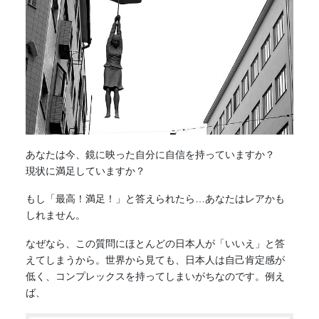
あなたは今、鏡に映った自分に自信を持っていますか？
現状に満足していますか？
もし「最高！満足！」と答えられたら…あなたはレアかも
しれません。
なぜなら、この質問にほとんどの日本人が「いいえ」と答
えてしまうから。世界から見ても、日本人は自己肯定感が
低く、コンプレックスを持ってしまいがちなのです。例え
ば、