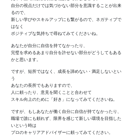
自分の視点だけでは気づかない部分を意識することが出来
るので、
新しい学びやスキルアップにも繋がるので、ネガティブで
はなく
ポジティブな気持ちで尋ねてみてくださいね。
あなたが自分に自信を持てなかったり、
完璧を求めるあまり自分を許せない部分がどうしてもある
かと思います。
ですが、短所ではなく、成長を諦めない・満足しないとい
う
あなたの長所でもありますので、
人に頼ったり、意見を聞くことと合わせて
スキル向上のために「好き」になってみてくださいね。
ですが、もしあなたが働く自分に自信が持てなかったり、
職場で誰にも頼れず、限界を感じて新しい環境を目指した
いという時は
プロのキャリアアドバイザーに頼ってみてください。