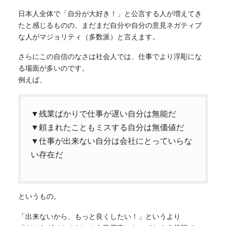
日本人全体で「自分が大好き！」と公言する人が増えてき
たと感じるものの、まだまだ自分や自分の意見ネガティブ
な人がマジョリティ（多数派）と言えます。
さらにこの自信のなさは社会人では、仕事でより浮彫にな
る場面が多いのです。
例えば、
▼残業ばかりで仕事が遅い自分は無能だ
▼頼まれたこともミスする自分は無価値だ
▼仕事が出来ない自分は会社にとっていらな
い存在だ
というもの。
「出来ないから、もっと良くしたい！」というより