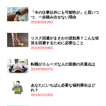
「今の仕事以外にも可能性が」と思いつ
つ、一歩踏み出せない理由
2022年09月28日
リスク回避がまさかの逆効果？こんな状
況を回避するために必要なこと
2021年09月09日
転職がスムーズな人の面接の共通点は
2022年09月07日
あなたにいちばん必要な福利厚生はど
れ？
2021年07月26日