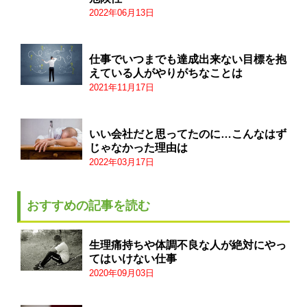
2022年06月13日
仕事でいつまでも達成出来ない目標を抱
えている人がやりがちなことは
2021年11月17日
いい会社だと思ってたのに…こんなはず
じゃなかった理由は
2022年03月17日
おすすめの記事を読む
生理痛持ちや体調不良な人が絶対にやっ
てはいけない仕事
2020年09月03日