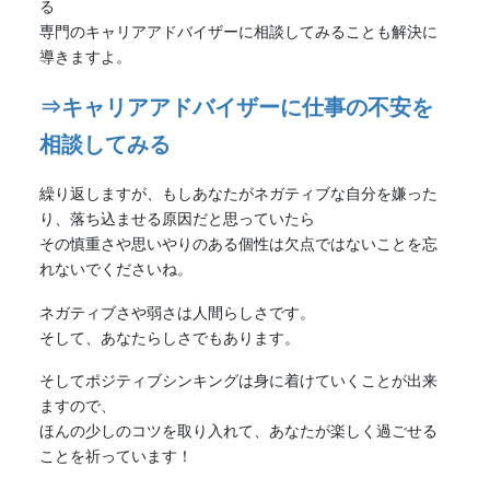
る
専門のキャリアアドバイザーに相談してみることも解決に
導きますよ。
⇒キャリアアドバイザーに仕事の不安を
相談してみる
繰り返しますが、もしあなたが
ネガティブ
な自分を嫌った
り、落ち込ませる原因だと思っていたら
その慎重さや思いやりのある個性は欠点ではないことを忘
れないでくださいね。
ネガティブ
さや弱さは人間らしさです。
そして、あなたらしさでもあります。
そしてポジティブシンキングは身に着けていくことが出来
ますので、
ほんの少しのコツを取り入れて、あなたが楽しく過ごせる
ことを祈っています！