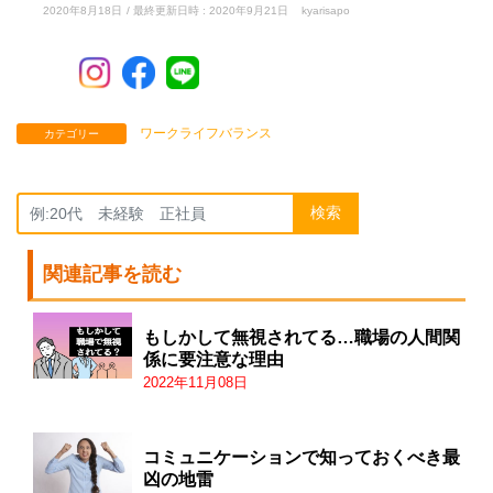
2020年8月18日
/ 最終更新日時 :
2020年9月21日
kyarisapo
ワークライフバランス
カテゴリー
検索
関連記事を読む
もしかして無視されてる…職場の人間関
係に要注意な理由
2022年11月08日
コミュニケーションで知っておくべき最
凶の地雷