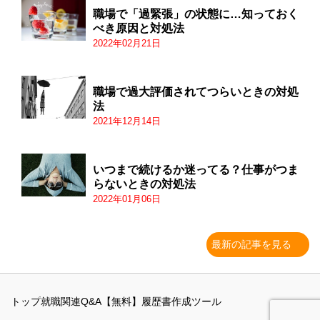
職場で「過緊張」の状態に…知っておく
べき原因と対処法
2022年02月21日
職場で過大評価されてつらいときの対処
法
2021年12月14日
いつまで続けるか迷ってる？仕事がつま
らないときの対処法
2022年01月06日
最新の記事を見る
トップ
就職関連Q&A
【無料】履歴書作成ツール