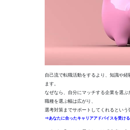
自己流で転職活動をするより、知識や経
ます。
なぜなら、自分にマッチする企業を選ぶ
職種を選ぶ幅は広がり、
選考対策までサポートしてくれるという
⇒あなたに合ったキャリアアドバイスを受ける