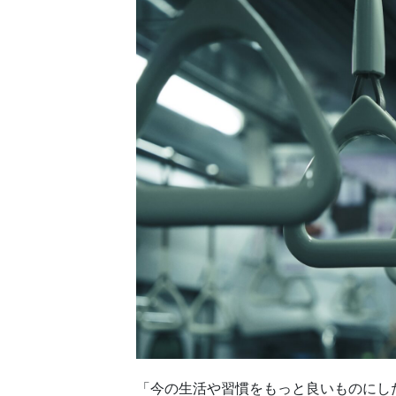
「今の生活や習慣をもっと良いものにし