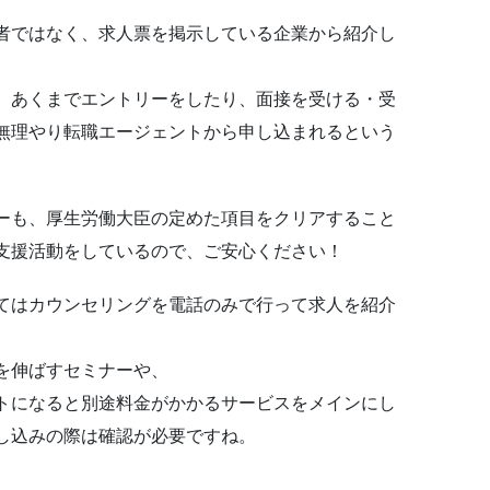
者ではなく、求人票を掲示している企業から紹介し
、あくまでエントリーをしたり、面接を受ける・受
無理やり
転職エージェント
から申し込まれるという
ーも、厚生労働大臣の定めた項目をクリアすること
支援活動をしているので、ご安心ください！
てはカウンセリングを電話のみで行って求人を紹介
を伸ばすセミナーや、
トになると別途料金がかかるサービスをメインにし
し込みの際は確認が必要ですね。