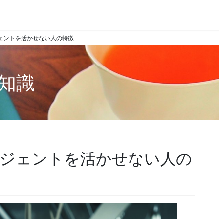
ジェントを活かせない人の特徴
知識
ージェントを活かせない人の