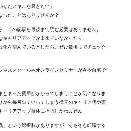
わせたスキルを磨きたい」
なったことはありませんか？
ら、この記事を最後まで読む必要はありません。
なキャリアアップが出来ていなかったり、
変化を望んでいるとしたら、ぜひ最後までチェック
ジネススクールやオンラインセミナーが今や自宅で
まとまった費用がかかってしまうことが気になりま
りから毎月出ていってしまう携帯のキャリア代や家
キャリアアップ自体に挫折しかねません。
職」という選択肢がありますが、そもそも転職する