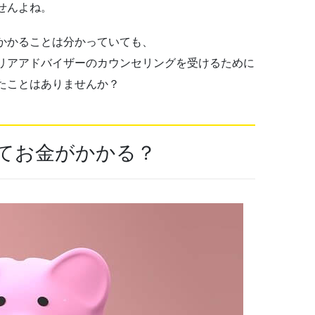
せんよね。
かかることは分かっていても、
リアアドバイザーのカウンセリングを受けるために
たことはありませんか？
てお金がかかる？