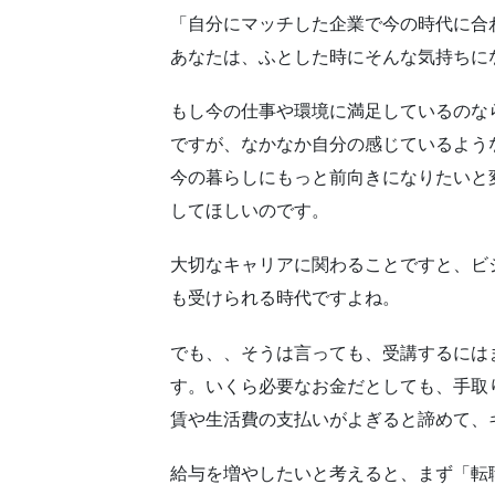
「自分にマッチした企業で今の時代に合
あなたは、ふとした時にそんな気持ちに
もし今の仕事や環境に満足しているのな
ですが、なかなか自分の感じているよう
今の暮らしにもっと前向きになりたいと
してほしいのです。
大切なキャリアに関わることですと、ビ
も受けられる時代ですよね。
でも、、そうは言っても、受講するには
す。いくら必要なお金だとしても、手取
賃や生活費の支払いがよぎると諦めて、
給与を増やしたいと考えると、まず「転