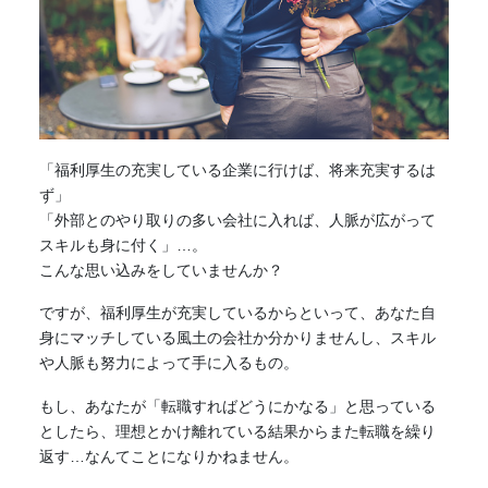
「福利厚生の充実している企業に行けば、将来充実するは
ず」
「外部とのやり取りの多い会社に入れば、人脈が広がって
スキルも身に付く」…。
こんな思い込みをしていませんか？
ですが、福利厚生が充実しているからといって、あなた自
身にマッチしている風土の会社か分かりませんし、スキル
や人脈も努力によって手に入るもの。
もし、あなたが「転職すればどうにかなる」と思っている
としたら、理想とかけ離れている結果からまた転職を繰り
返す…なんてことになりかねません。