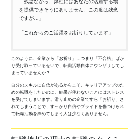
「残念ながら、弊社にはあなたの活躍する場
を提供できそうにありません。この度は残念
ですが…」
「これからのご活躍をお祈りしています」
このように、企業から「お祈り」…つまり「不合格」ばか
り受け取っているせいで、転職活動自体にウンザリしてし
まっていませんか？
自分のスキルに自信があるからこそ、キャリアアップのた
めの転職をしたいのに、結果が伴わないことにはストレス
を受けてしまいます。滑り止めの企業ですら「お祈り」さ
れてしまうことで、すっかり自信やプライドを傷つけられ
て転職活動を辞めてしまう人は少なくありません。