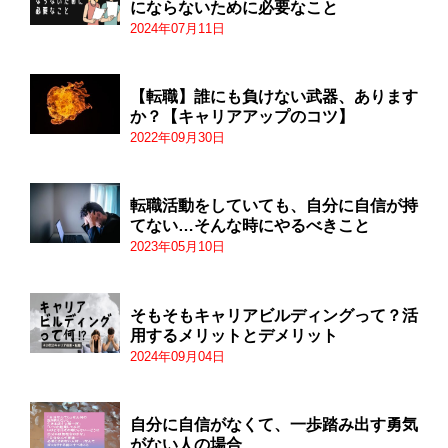
にならないために必要なこと
2024年07月11日
【転職】誰にも負けない武器、あります
か？【キャリアアップのコツ】
2022年09月30日
転職活動をしていても、自分に自信が持
てない…そんな時にやるべきこと
2023年05月10日
そもそもキャリアビルディングって？活
用するメリットとデメリット
2024年09月04日
自分に自信がなくて、一歩踏み出す勇気
がない人の場合