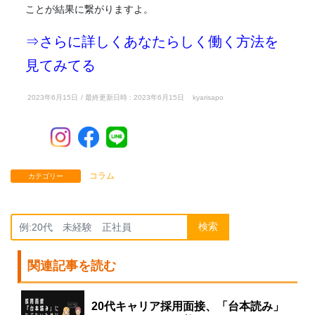
ことが結果に繋がりますよ。
⇒さらに詳しくあなたらしく働く方法を
見てみてる
2023年6月15日
/ 最終更新日時 :
2023年6月15日
kyarisapo
コラム
カテゴリー
検索
関連記事を読む
20代キャリア採用面接、「台本読み」