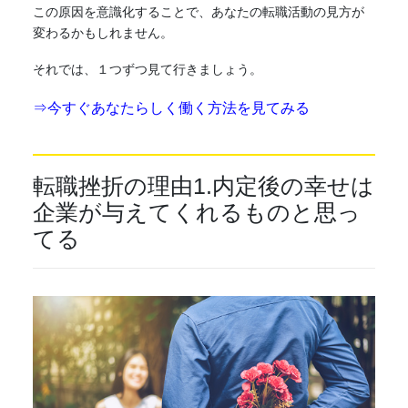
この原因を意識化することで、あなたの転職活動の見方が
変わるかもしれません。
それでは、１つずつ見て行きましょう。
⇒今すぐあなたらしく働く方法を見てみる
転職挫折の理由1.内定後の幸せは
企業が与えてくれるものと思っ
てる