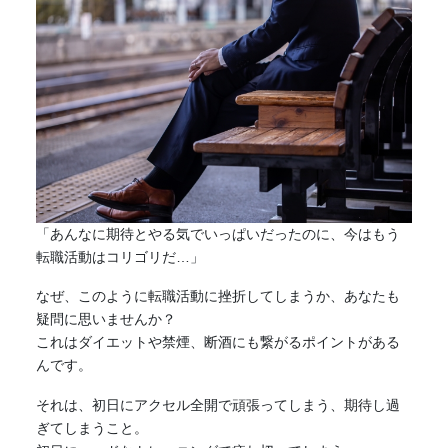
「あんなに期待とやる気でいっぱいだったのに、今はもう
転職活動はコリゴリだ…」
なぜ、このように転職活動に挫折してしまうか、あなたも
疑問に思いませんか？
これはダイエットや禁煙、断酒にも繋がるポイントがある
んです。
それは、初日にアクセル全開で頑張ってしまう、期待し過
ぎてしまうこと。