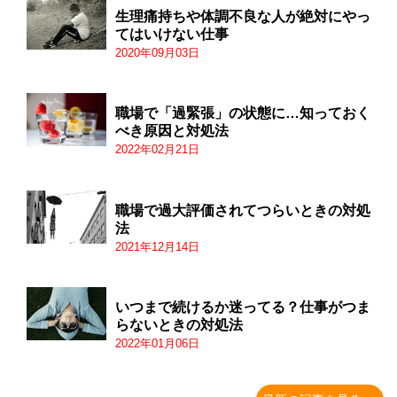
生理痛持ちや体調不良な人が絶対にやっ
てはいけない仕事
2020年09月03日
職場で「過緊張」の状態に…知っておく
べき原因と対処法
2022年02月21日
職場で過大評価されてつらいときの対処
法
2021年12月14日
いつまで続けるか迷ってる？仕事がつま
らないときの対処法
2022年01月06日