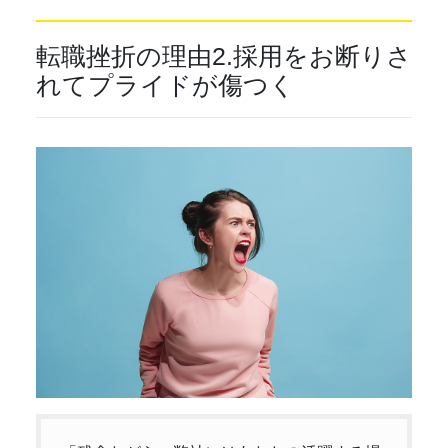
転職挫折の理由2.採用をお断りさ
れてプライドが傷つく