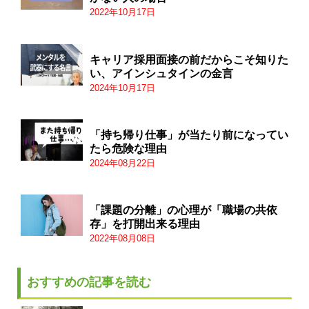
2022年10月17日
キャリア採用面接の前だからこそ知りた
い、アインシュタインの金言
2024年10月17日
「持ち帰り仕事」が当たり前になってい
たら危険な理由
2024年08月22日
「課題の分離」の心理が「職場の共依
存」を打開出来る理由
2022年08月08日
おすすめの記事を読む