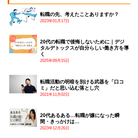
転職の先、考えたことありますか？
2023年01月17日
20代の転職で後悔しないために｜デジ
タルデトックスが自分らしい働き方を導
く
2025年09月15日
転職活動の明暗を別ける武器を「口コ
ミ」だと思い込む落とし穴
2021年11月02日
20代あるある…転職が嫌になった瞬
間・きっかけは…
2023年12月26日