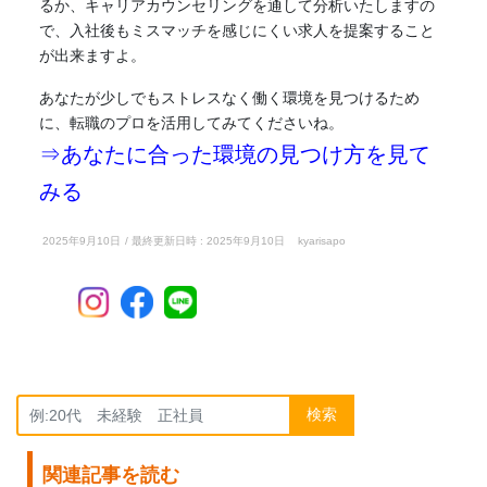
るか、キャリアカウンセリングを通して分析いたしますの
で、入社後もミスマッチを感じにくい求人を提案すること
が出来ますよ。
あなたが少しでもストレスなく働く環境を見つけるため
に、転職のプロを活用してみてくださいね。
⇒あなたに合った環境の見つけ方を見て
みる
2025年9月10日
/ 最終更新日時 :
2025年9月10日
kyarisapo
検索
関連記事を読む