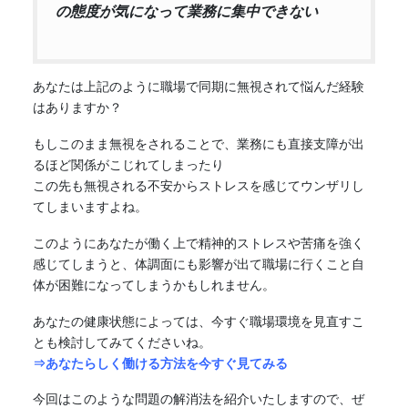
の態度が気になって業務に集中できない
あなたは上記のように職場で同期に無視されて悩んだ経験
はありますか？
もしこのまま無視をされることで、業務にも直接支障が出
るほど関係がこじれてしまったり
この先も無視される不安からストレスを感じてウンザリし
てしまいますよね。
このようにあなたが働く上で精神的ストレスや苦痛を強く
感じてしまうと、体調面にも影響が出て職場に行くこと自
体が困難になってしまうかもしれません。
あなたの健康状態によっては、今すぐ職場環境を見直すこ
とも検討してみてくださいね。
⇒あなたらしく働ける方法を今すぐ見てみる
今回はこのような問題の解消法を紹介いたしますので、ぜ