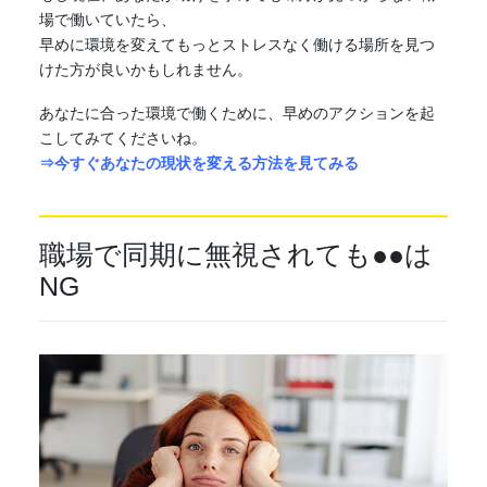
場で働いていたら、
早めに環境を変えてもっとストレスなく働ける場所を見つ
けた方が良いかもしれません。
あなたに合った環境で働くために、早めのアクションを起
こしてみてくださいね。
⇒今すぐあなたの現状を変える方法を見てみる
職場で同期に無視されても●●は
NG