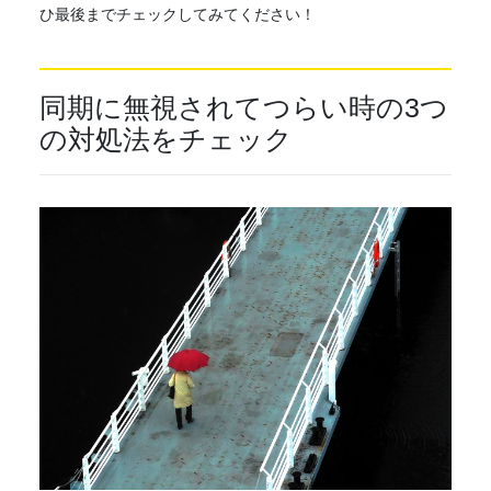
ひ最後までチェックしてみてください！
同期に無視されてつらい時の3つ
の対処法をチェック