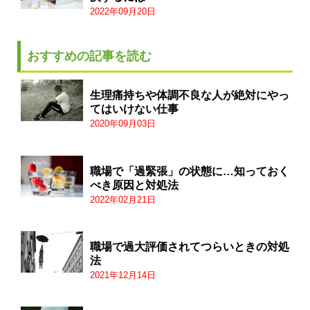
2022年09月20日
おすすめの記事を読む
生理痛持ちや体調不良な人が絶対にやっ
てはいけない仕事
2020年09月03日
職場で「過緊張」の状態に…知っておく
べき原因と対処法
2022年02月21日
職場で過大評価されてつらいときの対処
法
2021年12月14日