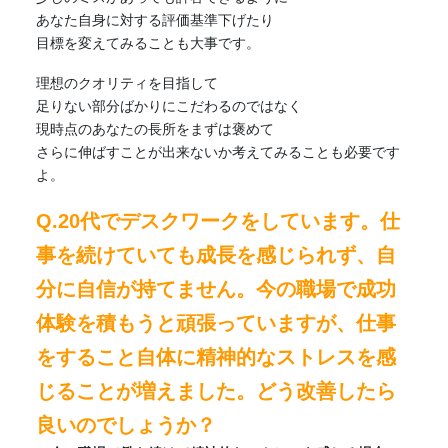
あなた自身に対する評価基準下げたり
目標を変えてみることも大事です。
理想のクオリティを目指して
足りない部分ばかりにこだわるのではなく
現時点のあなたの長所をまずは褒めて
さらに伸ばすことが出来ないか考えてみることも必要です
よ。
Q.20代でデスクワークをしています。仕
事を続けていても成長を感じられず、自
分に自信が持てません。今の職場で成功
体験を積もうと頑張っていますが、仕事
をすること自体に精神的なストレスを感
じることが増えました。どう改善したら
良いのでしょうか？