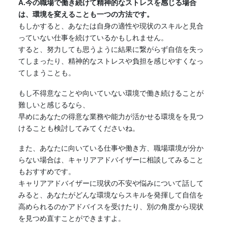
A.今の職場で働き続けて精神的なストレスを感じる場合
は、環境を変えることも一つの方法です。
もしかすると、あなたは自身の適性や現状のスキルと見合
っていない仕事を続けているかもしれません。
すると、努力しても思うように結果に繋がらず自信を失っ
てしまったり、精神的なストレスや負担を感じやすくなっ
てしまうことも。
もし不得意なことや向いていない環境で働き続けることが
難しいと感じるなら、
早めにあなたの得意な業務や能力が活かせる環境をを見つ
けることも検討してみてくださいね。
また、あなたに向いている仕事や働き方、職場環境が分か
らない場合は、キャリアアドバイザーに相談してみること
もおすすめです。
キャリアアドバイザーに現状の不安や悩みについて話して
みると、あなたがどんな環境ならスキルを発揮して自信を
高められるのかアドバイスを受けたり、別の角度から現状
を見つめ直すことができますよ。