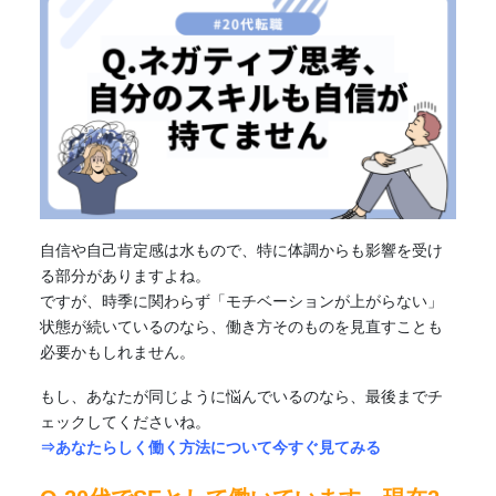
自信や自己肯定感は水もので、特に体調からも影響を受け
る部分がありますよね。
ですが、時季に関わらず「モチベーションが上がらない」
状態が続いているのなら、働き方そのものを見直すことも
必要かもしれません。
もし、あなたが同じように悩んでいるのなら、最後までチ
ェックしてくださいね。
⇒あなたらしく働く方法について今すぐ見てみる