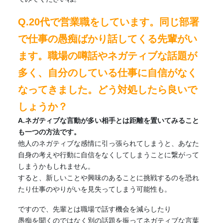
Q.20代で営業職をしています。同じ部署
で仕事の愚痴ばかり話してくる先輩がい
ます。職場の噂話やネガティブな話題が
多く、自分のしている仕事に自信がなく
なってきました。どう対処したら良いで
しょうか？
A.ネガティブな言動が多い相手とは距離を置いてみること
も一つの方法です。
他人のネガティブな感情に引っ張られてしまうと、あなた
自身の考えや行動に自信をなくしてしまうことに繋がって
しまうかもしれません。
すると、新しいことや興味のあることに挑戦するのを恐れ
たり仕事のやりがいを見失ってしまう可能性も。
ですので、先輩とは職場で話す機会を減らしたり
愚痴を聞くのではなく別の話題を振ってネガティブな言葉