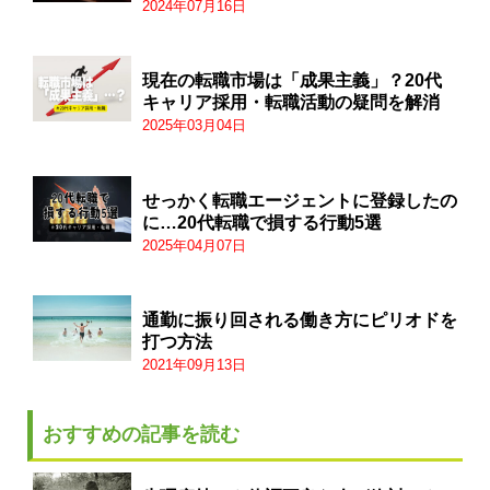
2024年07月16日
現在の転職市場は「成果主義」？20代
キャリア採用・転職活動の疑問を解消
2025年03月04日
せっかく転職エージェントに登録したの
に…20代転職で損する行動5選
2025年04月07日
通勤に振り回される働き方にピリオドを
打つ方法
2021年09月13日
おすすめの記事を読む