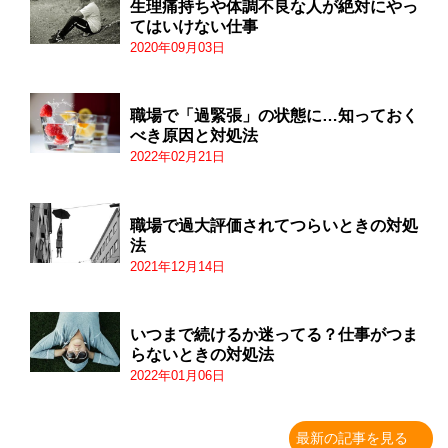
生理痛持ちや体調不良な人が絶対にやっ
てはいけない仕事
2020年09月03日
職場で「過緊張」の状態に…知っておく
べき原因と対処法
2022年02月21日
職場で過大評価されてつらいときの対処
法
2021年12月14日
いつまで続けるか迷ってる？仕事がつま
らないときの対処法
2022年01月06日
最新の記事を見る