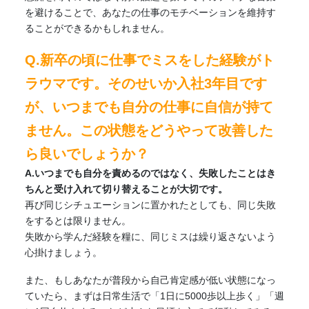
を避けることで、あなたの仕事のモチベーションを維持す
ることができるかもしれません。
Q.新卒の頃に仕事でミスをした経験がト
ラウマです。そのせいか入社3年目です
が、いつまでも自分の仕事に自信が持て
ません。この状態をどうやって改善した
ら良いでしょうか？
A.いつまでも自分を責めるのではなく、失敗したことはき
ちんと受け入れて切り替えることが大切です。
再び同じシチュエーションに置かれたとしても、同じ失敗
をするとは限りません。
失敗から学んだ経験を糧に、同じミスは繰り返さないよう
心掛けましょう。
また、もしあなたが普段から自己肯定感が低い状態になっ
ていたら、まずは日常生活で「1日に5000歩以上歩く」「週