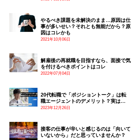
やるべき課題を未解決のまま…原因は仕
事が多いせい？それとも無能だから？原
因はコレかも
2021年10月06日
解雇後の再就職を目指すなら、面接で気
を付けるべきポイントはコレ
2022年07月04日
20代転職で「ポジショントーク」は転
職エージェントのデメリット？実は…
2023年12月26日
接客の仕事が辛いと感じるのは「向いて
いないから」だと思っていませんか？