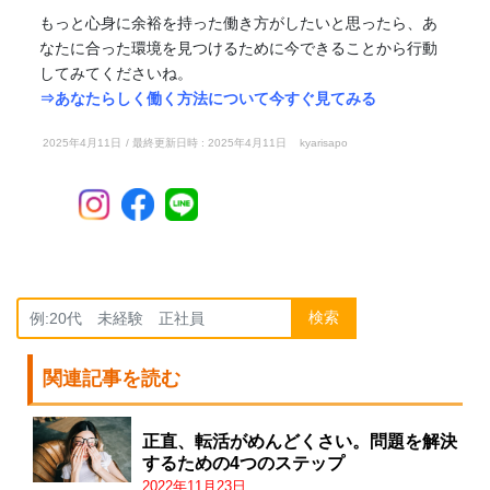
もっと心身に余裕を持った働き方がしたいと思ったら、あ
なたに合った環境を見つけるために今できることから行動
してみてくださいね。
⇒あなたらしく働く方法について今すぐ見てみる
2025年4月11日
/ 最終更新日時 :
2025年4月11日
kyarisapo
検索
関連記事を読む
正直、転活がめんどくさい。問題を解決
するための4つのステップ
2022年11月23日