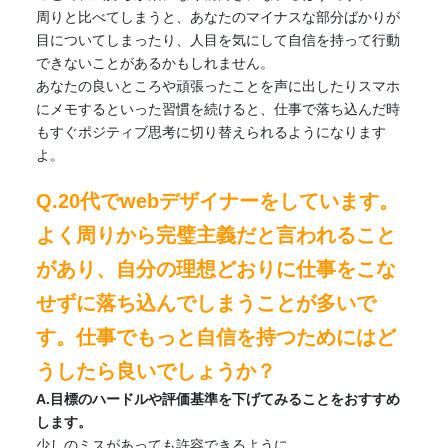
周りと比べてしまうと、あなたのマイナスな部分ばかりが
目についてしまったり、人目を気にして自信を持って行動
できないことがあるかもしれません。
あなたの良いところや頑張ったことを声に出したりスマホ
にメモするといった習慣を続けると、仕事で落ち込んだ時
もすぐポジティブ思考に切り替えられるようになります
よ。
Q.20代でwebデザイナーをしています。
よく周りから完璧主義だと言われること
があり、自分の理想どおりに仕事をこな
せずに落ち込んでしまうことが多いで
す。仕事でもっと自信を持つためにはど
うしたら良いでしょうか？
A.目標のハードルや評価基準を下げてみることをおすすめ
します。
少しのミスがあっても許容できるように