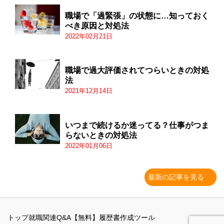
職場で「過緊張」の状態に…知っておく
べき原因と対処法
2022年02月21日
職場で過大評価されてつらいときの対処
法
2021年12月14日
いつまで続けるか迷ってる？仕事がつま
らないときの対処法
2022年01月06日
最新の記事を見る
トップ
就職関連Q&A
【無料】履歴書作成ツール