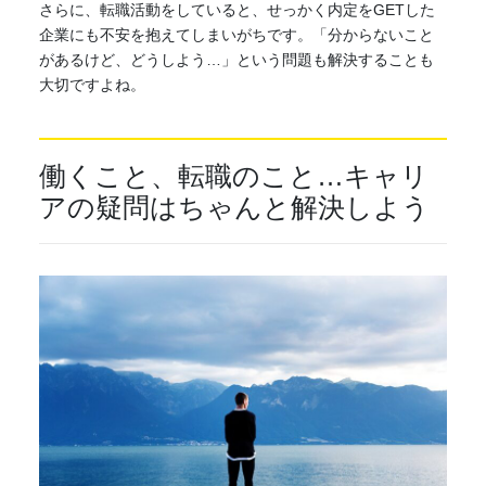
さらに、
転職
活動をしていると、せっかく内定をGETした
企業にも不安を抱えてしまいがちです。「分からないこと
があるけど、どうしよう…」という問題も解決することも
大切ですよね。
働くこと、
転職
のこと…キャリ
アの疑問はちゃんと解決しよう