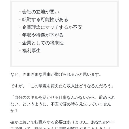
・会社の立地が悪い
・転勤する可能性がある
・企業理念にマッチするか不安
・年収や待遇が下がる
・企業としての将来性
・福利厚生
など、さまざまな理由が挙げられるかと思います。
ですが、「この環境を変えたら収入はどうなるんだろう」
「自分のスキルを活かせる仕事なんかないから、辞められ
ない」というように、不安で辞め時を見失っていません
か？
確かに急いで
転職
をする必要はありません。あなたのペー
スで働いて、時間とともに問題が解決することもありま