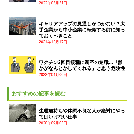
2022年03月31日
キャリアアップの見通しがつかない？大
手企業から中小企業に転職する前に知っ
ておくべきこと
2021年12月17日
ワクチン3回目接種に新卒の退職…「誰
かがなんとかしてくれる」と思う危険性
2022年04月06日
おすすめの記事を読む
生理痛持ちや体調不良な人が絶対にやっ
てはいけない仕事
2020年09月03日