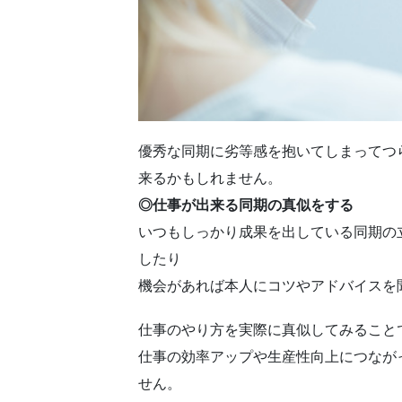
優秀な同期に劣等感を抱いてしまってつ
来るかもしれません。
◎仕事が出来る同期の真似をする
いつもしっかり成果を出している同期の
したり
機会があれば本人にコツやアドバイスを
仕事のやり方を実際に真似してみること
仕事の効率アップや生産性向上につなが
せん。