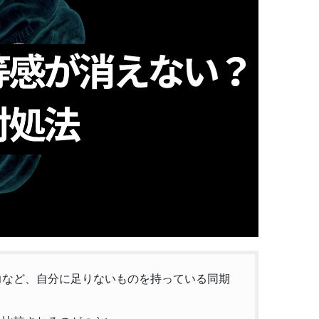
力など、自分に足りないものを持っている同期