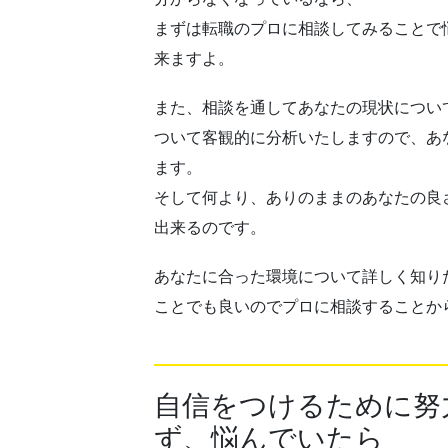
まずは転職のプロに相談してみることで
来ますよ。
また、相談を通してあなたの現状につい
ついて客観的に分析いたしますので、あ
ます。
そして何より、ありのままのあなたの良
出来るのです。
あなたに合った環境について詳しく知り
ことでも良いのでプロに相談することか
自信をつけるために努
ず、悩んでいたら