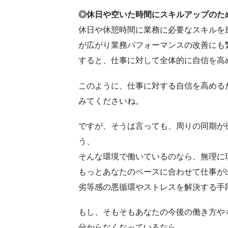
◎休日や空いた時間にスキルアップのた
休日や休憩時間に業務に必要なスキルを
が広がり業務パフォーマンスの改善にも
すると、仕事に対して全体的に自信を高
このように、仕事に対する自信を高める
みてくださいね。
ですが、そうは言っても、周りの同期が
う、
そんな環境で働いているのなら、無理に
もっとあなたのペースに合わせて仕事が
劣等感の悪循環やストレスを解決する手
もし、そもそもあなたの今後の働き方や
分からなくなっているなら、