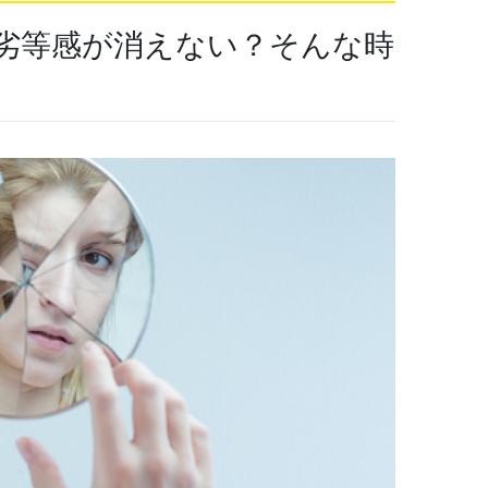
劣等感が消えない？そんな時