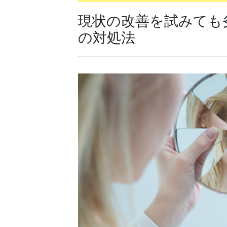
現状の改善を試みても
の対処法