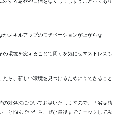
に対する意欲や自信をなくしてしまうことってあり
なかスキルアップのモチベーションが上がらな
その環境を変えることで周りを気にせずストレスも
ったら、新しい環境を見つけるために今できること
時の対処法についてお話いたしますので、「劣等感
い」と悩んでいたら、ぜひ最後までチェックしてみ