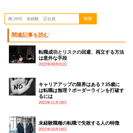
検索
関連記事を読む
転職成功とリスクの回避、両立する方法
は意外な手段
2022年08月01日
キャリアアップの限界はある？35歳に
は転職は無理？ボーダーラインを打破す
るには
2021年11月19日
未経験職種の転職で失敗する人の特徴
2021年10月18日