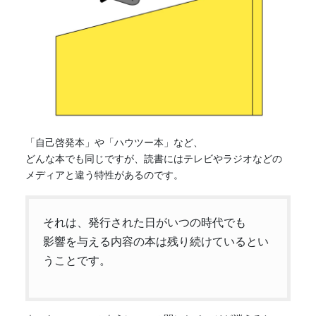
「自己啓発本」や「ハウツー本」など、
どんな本でも同じですが、
読書
にはテレビやラジオなどの
メディアと違う特性があるのです。
それは、発行された日がいつの時代でも
影響を与える内容の本は残り続けているとい
うことです。