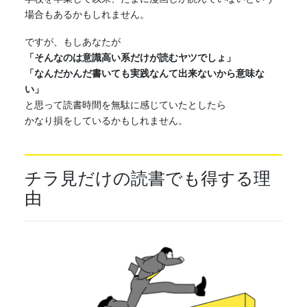
場合もあるかもしれません。
ですが、もしあなたが
「そんなのは意識高い系だけが読むヤツでしょ」
「なんだかんだ書いても実践なんて出来ないから意味な
い」
と思って
読書
時間を無駄に感じていたとしたら
かなり損をしているかもしれません。
チラ見だけの
読書
でも得する理
由