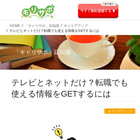
HOME
「キャリサポ」豆知識
キャリアアップ
テレビとネットだけ？転職でも使える情報をGETするには
「
キャリサポ
」豆知識
テレビとネットだけ？転職でも
使える情報をGETするには
キャリアアップ