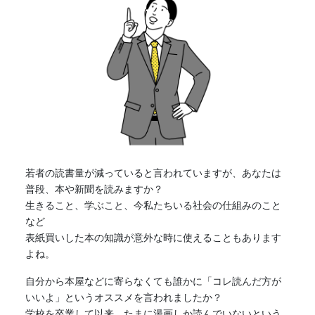
若者の
読書
量が減っていると言われていますが、あなたは
普段、本や新聞を読みますか？
生きること、学ぶこと、今私たちいる社会の仕組みのこと
など
表紙買いした本の知識が意外な時に使えることもあります
よね。
自分から本屋などに寄らなくても誰かに「コレ読んだ方が
いいよ」というオススメを言われましたか？
学校を卒業して以来、たまに漫画しか読んでいないという