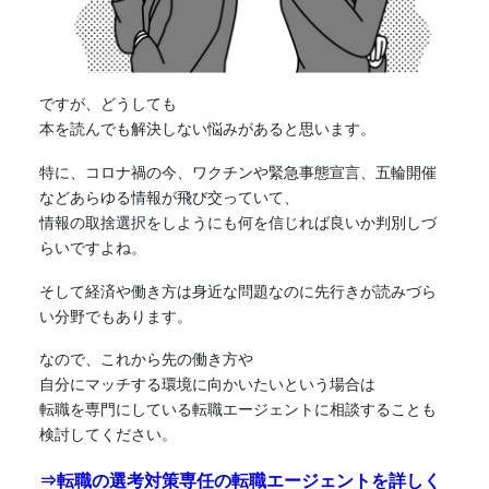
ですが、どうしても
本を読んでも解決しない悩みがあると思います。
特に、コロナ禍の今、ワクチンや緊急事態宣言、五輪開催
などあらゆる情報が飛び交っていて、
情報の取捨選択をしようにも何を信じれば良いか判別しづ
らいですよね。
そして経済や働き方は身近な問題なのに先行きが読みづら
い分野でもあります。
なので、これから先の働き方や
自分にマッチする環境に向かいたいという場合は
転職を専門にしている転職エージェントに相談することも
検討してください。
⇒転職の選考対策専任の転職エージェントを詳しく