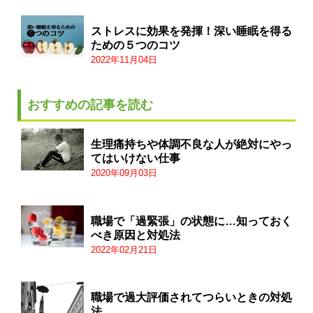
ストレスに効果を発揮！深い睡眠を得る
ための５つのコツ
2022年11月04日
おすすめの記事を読む
生理痛持ちや体調不良な人が絶対にやっ
てはいけない仕事
2020年09月03日
職場で「過緊張」の状態に…知っておく
べき原因と対処法
2022年02月21日
職場で過大評価されてつらいときの対処
法