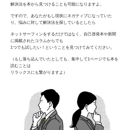
解決法を本から見つけることも可能になりますよ。
ですので、あなたがもし現状にネガティブになっていた
り、悩みに対して解決法を探しているとしたら
ネットサーフィンをするだけではなく、自己啓発本や新聞
に掲載されたコラムからでも
1つでも試したい！ということを見つけてみてください。
（もし落ち込んでいたとしても、集中して1ページでも本を
読むことは
リラックスにも繋がりますよ）