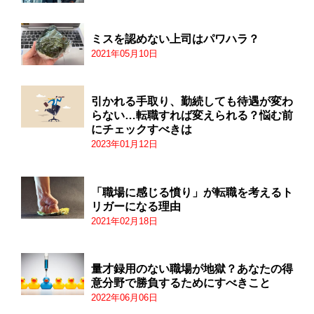
ミスを認めない上司はパワハラ？
2021年05月10日
引かれる手取り、勤続しても待遇が変わ
らない…転職すれば変えられる？悩む前
にチェックすべきは
2023年01月12日
「職場に感じる憤り」が転職を考えるト
リガーになる理由
2021年02月18日
量才録用のない職場が地獄？あなたの得
意分野で勝負するためにすべきこと
2022年06月06日