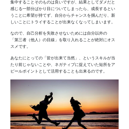
集中することそのものは良いですが、結果としてダメだと
感じる一部分ばかり目についてしまったら、成長するとい
うことに希望が持てず、自分からチャンスを掴んだり、新
しいことにトライすることが出来なくなってしまいます。
なので、自己分析を失敗させないためには自分以外の
「第三者（他人）の目線」を取り入れることが絶対にオス
スメです。
あなたにとっての「皆が出来て当然」、というスキルが当
たり前じゃないことや、ネガティブに捉えていた短所をア
ピールポイントとして活用することも出来るのです。