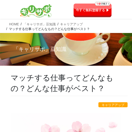
HOME
「キャリサポ」豆知識
キャリアアップ
マッチする仕事ってどんなもの？どんな仕事がベスト？
「
キャリサポ
」豆知識
マッチする仕事ってどんなも
の？どんな仕事がベスト？
キャリアアップ