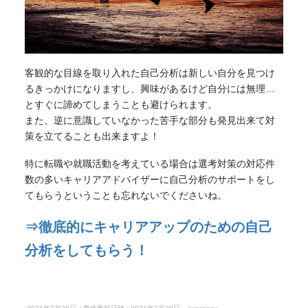
客観的な目線を取り入れた自己分析は新しい自分を見つけ
るきっかけになりますし、興味があるけど自分には無理…
とすぐに諦めてしまうことも避けられます。
また、逆に意識していなかった苦手な部分も発見出来て対
策を立てることも出来ますよ！
特に転職や就職活動を考えている場合は選考対策の対応件
数の多いキャリアアドバイザーに自己分析のサポートをし
てもらうということも忘れないでくださいね。
⇒徹底的にキャリアアップのための自己
分析をしてもらう！