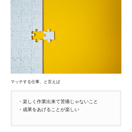
マッチ
する仕事、と言えば
・楽しく作業出来て苦痛じゃないこと
・成果をあげることが楽しい