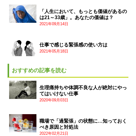
「人生において、もっとも価値があるの
は21～33歳」。あなたの価値は？
2021年09月14日
仕事で感じる緊張感の使い方は
2021年05月18日
おすすめの記事を読む
生理痛持ちや体調不良な人が絶対にやっ
てはいけない仕事
2020年09月03日
職場で「過緊張」の状態に…知っておく
べき原因と対処法
2022年02月21日