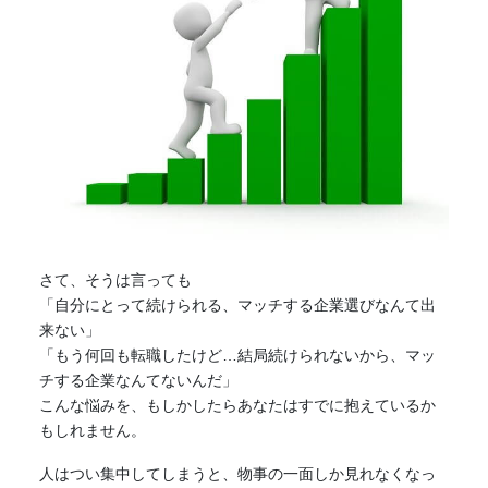
さて、そうは言っても
「自分にとって続けられる、
マッチ
する企業選びなんて出
来ない」
「もう何回も転職したけど…結局続けられないから、
マッ
チ
する企業なんてないんだ」
こんな悩みを、もしかしたらあなたはすでに抱えているか
もしれません。
人はつい集中してしまうと、物事の一面しか見れなくなっ