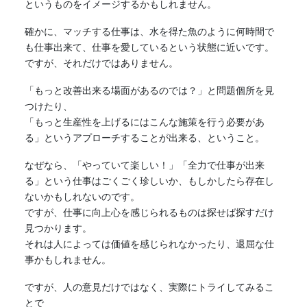
というものをイメージするかもしれません。
確かに、
マッチ
する仕事は、水を得た魚のように何時間で
も仕事出来て、仕事を愛しているという状態に近いです。
ですが、それだけではありません。
「もっと改善出来る場面があるのでは？」と問題個所を見
つけたり、
「もっと生産性を上げるにはこんな施策を行う必要があ
る」というアプローチすることが出来る、ということ。
なぜなら、「やっていて楽しい！」「全力で仕事が出来
る」という仕事はごくごく珍しいか、もしかしたら存在し
ないかもしれないのです。
ですが、仕事に向上心を感じられるものは探せば探すだけ
見つかります。
それは人によっては価値を感じられなかったり、退屈な仕
事かもしれません。
ですが、人の意見だけではなく、実際にトライしてみるこ
とで