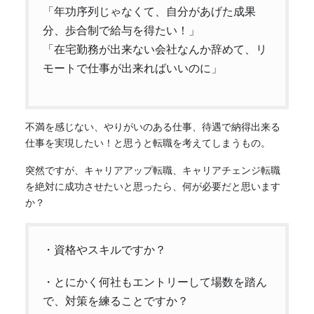
「年功序列じゃなくて、自分があげた成果
分、歩合制で給与を得たい！」
「在宅勤務が出来ない会社なんか辞めて、リ
モートで仕事が出来ればいいのに」
不満を感じない、やりがいのある仕事、待遇で納得出来る
仕事を実現したい！と思うと転職を考えてしまうもの。
突然ですが、キャリアアップ転職、キャリアチェンジ転職
を絶対に成功させたいと思ったら、何が必要だと思います
か？
・資格やスキルですか？
・とにかく何社もエントリーして場数を踏ん
で、対策を練ることですか？