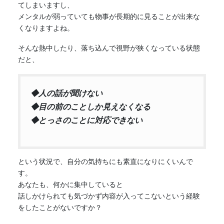
てしまいますし、
メンタルが弱っていても物事が長期的に見ることが出来な
くなりますよね。
そんな熱中したり、落ち込んで視野が狭くなっている状態
だと、
◆人の話が聞けない
◆目の前のことしか見えなくなる
◆とっさのことに対応できない
という状況で、自分の気持ちにも素直になりにくいんで
す。
あなたも、何かに集中していると
話しかけられても気づかず内容が入ってこないという経験
をしたことがないですか？