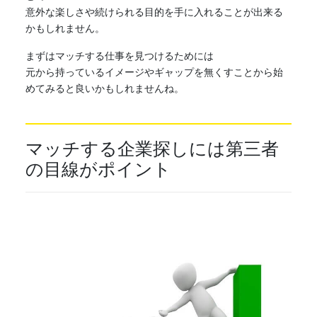
意外な楽しさや続けられる目的を手に入れることが出来る
かもしれません。
まずは
マッチ
する仕事を見つけるためには
元から持っているイメージやギャップを無くすことから始
めてみると良いかもしれませんね。
マッチ
する企業探しには第三者
の目線がポイント