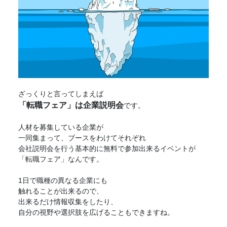
ざっくりと言ってしまえば
「
転職フェア
」は企業説明会
です。
人材を募集している企業が
一同集まって、ブースをわけてそれぞれ
会社説明会を行う基本的に無料で参加出来るイベントが
「
転職フェア
」なんです。
1日で職種の異なる企業にも
触れることが出来るので、
出来るだけ情報収集をしたり、
自分の視野や選択肢を広げることもできますね。