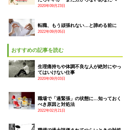
2020年09月23日
転職、もう頑張れない…と諦める前に
2022年09月05日
おすすめの記事を読む
生理痛持ちや体調不良な人が絶対にやっ
てはいけない仕事
2020年09月03日
職場で「過緊張」の状態に…知っておく
べき原因と対処法
2022年02月21日