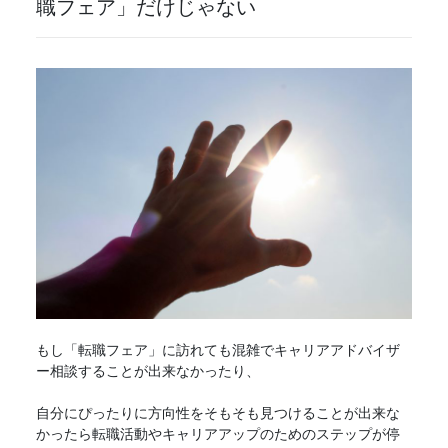
職フェア
」だけじゃない
もし「
転職フェア
」に訪れても混雑でキャリアアドバイザ
ー相談することが出来なかったり、
自分にぴったりに方向性をそもそも見つけることが出来な
かったら転職活動やキャリアアップのためのステップが停