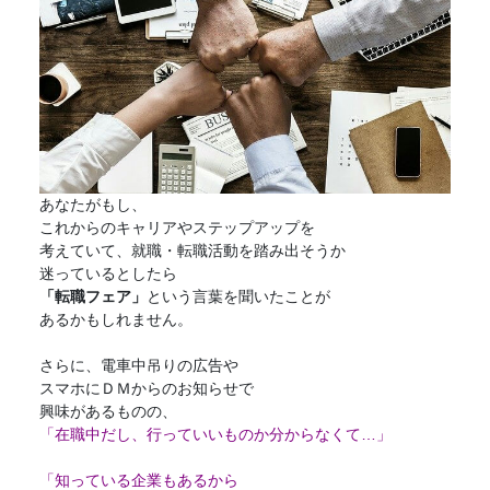
あなたがもし、
これからのキャリアやステップアップを
考えていて、就職・転職活動を踏み出そうか
迷っているとしたら
「
転職フェア
」
という言葉を聞いたことが
あるかもしれません。
さらに、電車中吊りの広告や
スマホにＤＭからのお知らせで
興味があるものの、
「在職中だし、行っていいものか分からなくて…」
「知っている企業もあるから