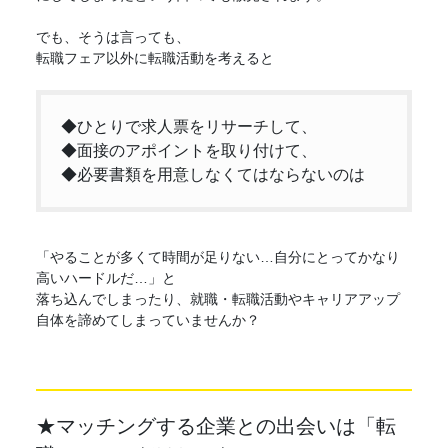
でも、そうは言っても、
転職フェア
以外に転職活動を考えると
◆ひとりで求人票をリサーチして、
◆面接のアポイントを取り付けて、
◆必要書類を用意しなくてはならないのは
「やることが多くて時間が足りない…自分にとってかなり
高いハードルだ…」と
落ち込んでしまったり、就職・転職活動やキャリアアップ
自体を諦めてしまっていませんか？
★マッチングする企業との出会いは「
転