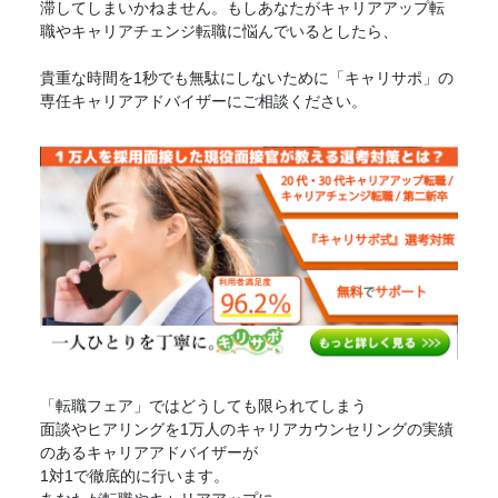
滞してしまいかねません。もしあなたがキャリアアップ転
職やキャリアチェンジ転職に悩んでいるとしたら、
貴重な時間を1秒でも無駄にしないために「キャリサポ」の
専任キャリアアドバイザーにご相談ください。
「
転職フェア
」ではどうしても限られてしまう
面談やヒアリングを1万人のキャリアカウンセリングの実績
のあるキャリアアドバイザーが
1対1で徹底的に行います。