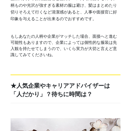
柄ものや光沢が強すぎる素材の服は避け、髪はまとめたり
切りそろえて行くなど清潔感があると、人事や面接官に好
印象を与えることが出来るのでおすすめです。
もしあなたの人柄や企業がマッチした場合、面接へと進む
可能性もありますので、企業によっては個性的な服装は先
入観を持たせてしまうので、いくら実力が大切と言えど意
識してみてくださいね。
★人気企業やキャリアアドバイザーは
「人だかり」？
待ちに時間は？