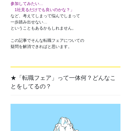
参加してみたい…
1社見るだけでも良いのかな？」
など、考えてしまって悩んでしまって
一歩踏み出せない…
ということもあるかもしれません。
この記事でそんな
転職フェア
についての
疑問を解消できればと思います。
★「
転職フェア
」って一体何？どんなこ
とをしてるの？