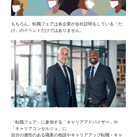
もちろん、
転職フェア
は各企業が会社説明をしている「だ
け」のイベントだけではありません。
「
転職フェア
」に参加する「キャリアアドバイザー」や
「キャリアコンセルジュ」に
自分の適性のある職業の相談やキャリアアップ転職・キャ