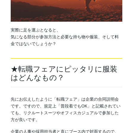
実際に足を運ぶとなると、
気になる部分が参加方法と必要な持ち物や服装、そして料
金ではないでしょうか？
★
転職フェア
にピッタリに服装
はどんなもの？
先にお伝えしたように「
転職フェア
」は企業の合同説明会
です。ですので、規定上「普段着でもOK」と記載されてい
ても、リクルートスーツやオフィスカジュアルで参加した
方が良いです。
企業の人事や採用担当者と直にブース内で対面するので、