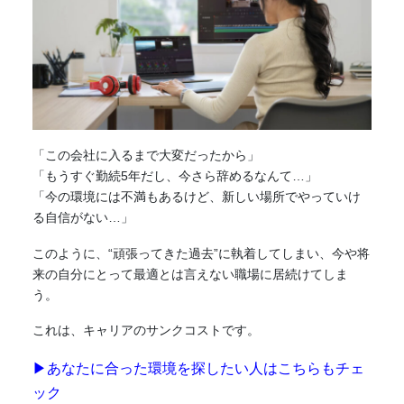
「この会社に入るまで大変だったから」
「もうすぐ勤続5年だし、今さら辞めるなんて…」
「今の環境には不満もあるけど、新しい場所でやっていけ
る自信がない…」
このように、“頑張ってきた過去”に執着してしまい、今や将
来の自分にとって最適とは言えない職場に居続けてしま
う。
これは、キャリアのサンクコストです。
▶あなたに合った環境を探したい人はこちらもチェ
ック