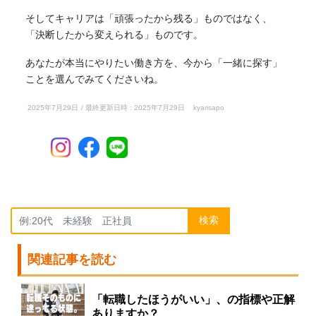
そしてキャリアは「頑張ったから残る」ものではなく、
「決断したから変えられる」ものです。
あなたが本当にやりたい働き方を、今から「一緒に探す」
ことを選んでみてくださいね。
2025年7月29日
/ 最終更新日時 :
2025年7月29日
kyarisapo
検索
関連記事を読む
「転職したほうがいい」、の指標や正解
ありますか？