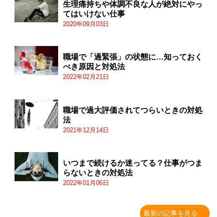
生理痛持ちや体調不良な人が絶対にやっ
てはいけない仕事
2020年09月03日
職場で「過緊張」の状態に…知っておく
べき原因と対処法
2022年02月21日
職場で過大評価されてつらいときの対処
法
2021年12月14日
いつまで続けるか迷ってる？仕事がつま
らないときの対処法
2022年01月06日
最新の記事を見る