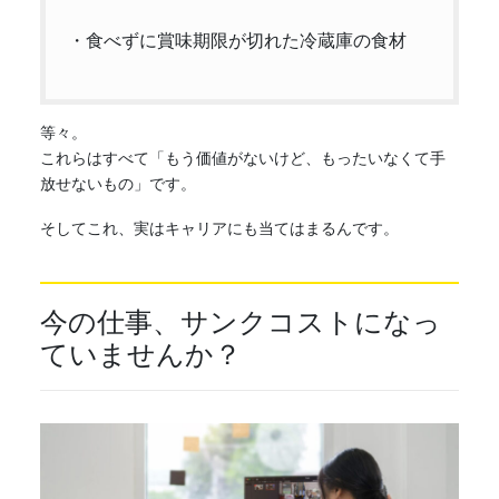
・食べずに賞味期限が切れた冷蔵庫の食材
等々。
これらはすべて「もう価値がないけど、もったいなくて手
放せないもの」です。
そしてこれ、実はキャリアにも当てはまるんです。
今の仕事、サンクコストになっ
ていませんか？