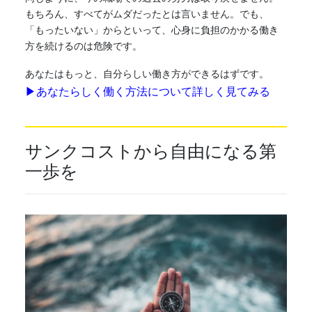
もちろん、すべてがムダだったとは言いません。でも、
「もったいない」からといって、心身に負担のかかる働き
方を続けるのは危険です。
あなたはもっと、自分らしい働き方ができるはずです。
▶あなたらしく働く方法について詳しく見てみる
サンクコストから自由になる第
一歩を