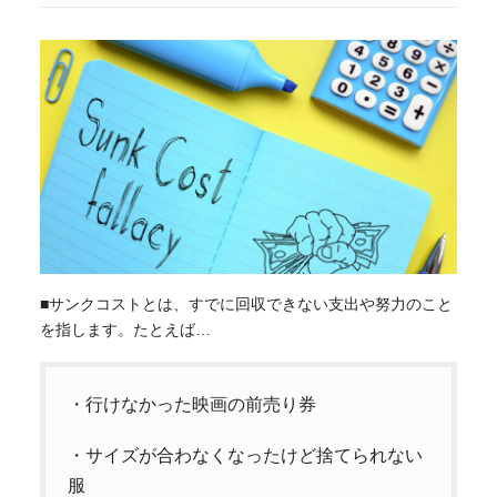
■サンクコストとは、すでに回収できない支出や努力のこと
を指します。たとえば…
・行けなかった映画の前売り券
・サイズが合わなくなったけど捨てられない
服