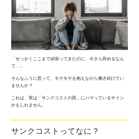
「せっかくここまで頑張ってきたのに、今さら辞めるなん
て…」
そんなふうに思って、モヤモヤを抱えながら働き続けてい
ませんか？
これは、実は「サンクコストの罠」にハマっているサイン
かもしれません。
サンクコストってなに？