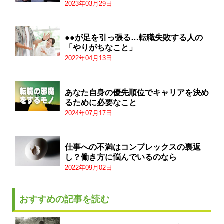
2023年03月29日
●●が足を引っ張る…転職失敗する人の
「やりがちなこと」
2022年04月13日
あなた自身の優先順位でキャリアを決め
るために必要なこと
2024年07月17日
仕事への不満はコンプレックスの裏返
し？働き方に悩んでいるのなら
2022年09月02日
おすすめの記事を読む