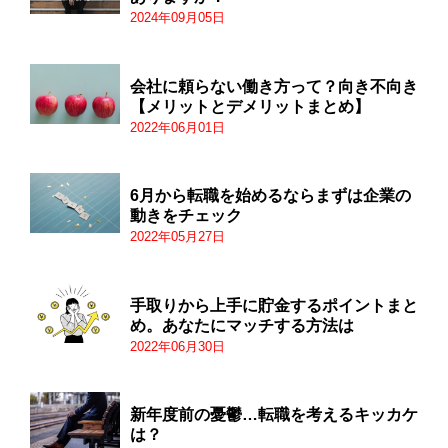
2024年09月05日
会社に頼らない働き方って？向き不向き
【メリットとデメリットまとめ】
2022年06月01日
6月から転職を始めるならまずは企業の
動きをチェック
2022年05月27日
手取りから上手に貯金するポイントまと
め。あなたにマッチする方法は
2022年06月30日
新年度前の憂鬱…転職を考えるキッカケ
は？