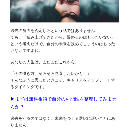
過去の努力を否定しろという話ではありません。
でも、「積み上げてきたから、辞めるのはもったいない」
という考えだけで、自分の未来を狭めてしまうのはもった
いないですよね。
あなたの人生は、まだまだこれから。
「今の働き方、そろそろ見直したいかも…」
そんなふうに思ったときこそ、キャリアをアップデートす
るタイミングです。
▶まずは無料相談で自分の可能性を整理してみませ
んか？
過去を守るのではなく、未来をつくる選択に遅いことはあ
りません。