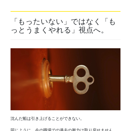
「もったいない」ではなく「も
っとうまくやれる」視点へ。
沈んだ船は引き上げることができない。
同じように、今の職場での過去の努力は取り戻せません。