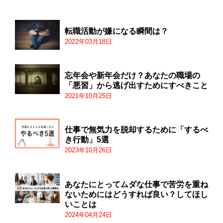
転職活動が嫌になる瞬間は？
2022年03月18日
忘年会や新年会だけ？あなたの職場の
「悪習」から逃げ出すためにすべきこと
2021年10月25日
仕事で無気力を脱却するために「するべ
き行動」5選
2023年10月26日
あなたにとってムダな仕事で苦労を重ね
ないためにはどうすれば良い？してほし
いことは
2024年04月24日