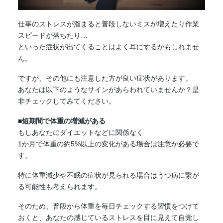
仕事のストレスが溜まると普段しないミスが増えたり作業
スピードが落ちたり…
といった症状が出てくることはよく耳にするかもしれませ
ん。
ですが、その他にも注意した方が良い症状があります。
あなたは以下のようなサインがあらわれていませんか？是
非チェックしてみてください。
■短期間で体重の増減がある
もしあなたにダイエットなどに関係なく
1か月で体重の約5%以上の変化がある場合は注意が必要で
す。
特に体重減少や不眠の症状が見られる場合はうつ病に繋が
る可能性も考えられます。
そのため、普段から体重を毎日チェックする習慣をつけて
おくと、あなたの感じているストレスを目に見えて自覚し