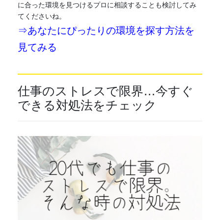
に合った環境を見つけるプロに相談することも検討してみ
てくださいね。
⇒あなたにぴったりの環境を探す方法を
見てみる
仕事のストレスで限界…今すぐ
できる対処法をチェック