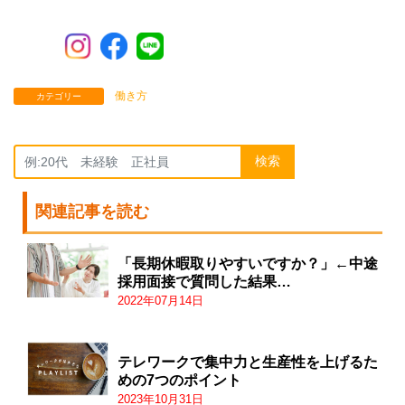
働き方
カテゴリー
検索
関連記事を読む
「長期休暇取りやすいですか？」←中途
採用面接で質問した結果…
2022年07月14日
テレワークで集中力と生産性を上げるた
めの7つのポイント
2023年10月31日