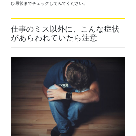
ひ最後までチェックしてみてください。
仕事のミス以外に、こんな症状
があらわれていたら注意