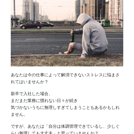
あなたは今の仕事によって解消できないストレスに悩まさ
れてはいませんか？
新卒で入社した場合、
まだまだ業務に慣れない日々が続き
気づかないうちに無理しすぎてしまうこともあるかもしれ
ません。
ですが、あなたは「自分は体調管理できているし、少しぐ
らい無理しても大丈夫」と思っていませんか？