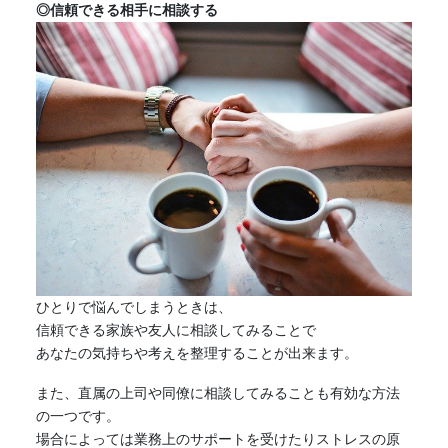
◎信頼できる相手に相談する
ひとりで悩んでしまうときは、
信頼できる家族や友人に相談してみることで
あなたの気持ちや考えを整理することが出来ます。
また、直属の上司や同僚に相談してみることも有効な方法
の一つです。
場合によっては業務上のサポートを受けたりストレスの原