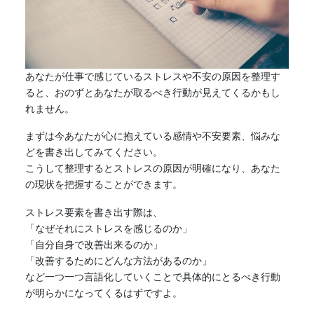
あなたが仕事で感じているストレスや不安の原因を整理す
ると、おのずとあなたが取るべき行動が見えてくるかもし
れません。
まずは今あなたが心に抱えている感情や不安要素、悩みな
どを書き出してみてください。
こうして整理するとストレスの原因が明確になり、あなた
の現状を把握することができます。
ストレス要素を書き出す際は、
「なぜそれにストレスを感じるのか」
「自分自身で改善出来るのか」
「改善するためにどんな方法があるのか」
など一つ一つ言語化していくことで具体的にとるべき行動
が明らかになってくるはずですよ。