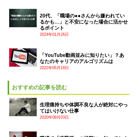
20代、「職場の●●さんから嫌われてい
るかも…」と不安になった場合に活かせ
るポイント
2024年01月26日
「YouTube動画並みに知りたい」？あ
なたのキャリアのアルゴリズムは
2022年05月18日
おすすめの記事を読む
生理痛持ちや体調不良な人が絶対にやっ
てはいけない仕事
2020年09月03日