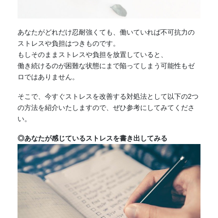
あなたがどれだけ忍耐強くても、働いていれば不可抗力の
ストレスや負担はつきものです。
もしそのままストレスや負担を放置していると、
働き続けるのが困難な状態にまで陥ってしまう可能性もゼ
ロではありません。
そこで、今すぐストレスを改善する対処法として以下の2つ
の方法を紹介いたしますので、ぜひ参考にしてみてくださ
い。
◎あなたが感じているストレスを書き出してみる