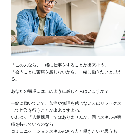
「この人なら、一緒に仕事をすることが出来そう」
「会うことに苦痛を感じないから、一緒に働きたいと思え
る」
あなたの職場にはこのように感じる人はいますか？
一緒に働いていて、苦痛や無理を感じない人はリラックス
して作業を行うことが出来ますよね。
いわゆる「人柄採用」ではありませんが、同じスキルや実
績を持っているのなら
コミュニケーションスキルのある人と働きたいと思うも