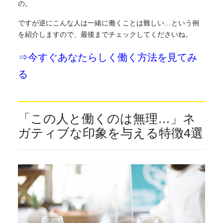
の。
ですが逆にこんな人は一緒に働くことは難しい…という例
を紹介しますので、最後までチェックしてくださいね。
⇒今すぐあなたらしく働く方法を見てみ
る
「この人と働くのは無理…」ネ
ガティブな印象を与える特徴4選