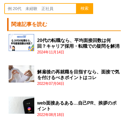
検索
関連記事を読む
20代の転職なら、平均面接回数は何
回？キャリア採用・転職での疑問を解消
2024年11月14日
解雇後の再就職を目指すなら、面接で気
を付けるべきポイントはコレ
2022年07月04日
web面接あるある…自己PR、挨拶のポ
イント
2022年08月18日