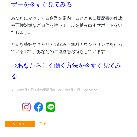
ザーを今すぐ見てみる
あなたにマッチする企業を案内するとともに履歴書の作成
や面接対策など自信を持って一歩を踏み出すサポートをい
たします。
どんな些細なキャリアの悩みも無料カウンセリングを行っ
ているので、あなたのご連絡をお待ちしています。
⇒あなたらしく働く方法を今すぐ見てみ
る
2023年6月21日
/ 最終更新日時 :
2023年6月21日
kyarisapo
面接
カテゴリー