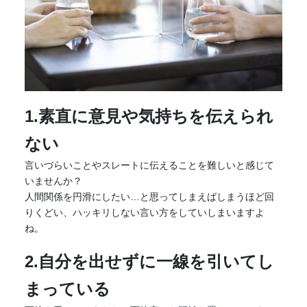
1.素直に意見や気持ちを伝えられ
ない
言いづらいことやスレートに伝えることを難しいと感じて
いませんか？
人間関係を円滑にしたい…と思ってしまえばしまうほど回
りくどい、ハッキリしない言い方をしていしまいますよ
ね。
2.自分を出せずに一線を引いてし
まっている