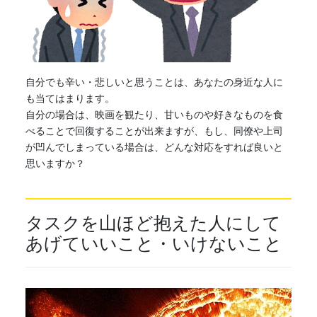
自分でも辛い・悲しいと思うことは、あなたの身近な人に
も当てはまります。
自分の場合は、映画を観たり、甘いものや好きなものを食
べることで回復することが出来ますが、もし、同僚や上司
が凹んでしまっている場合は、どんな対応をすれば良いと
思いますか？
タスクを山ほど抱えた人にして
あげていいこと・いけないこと