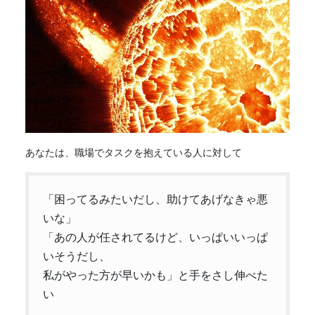
あなたは、職場でタスクを抱えている人に対して
「困ってるみたいだし、助けてあげなきゃ悪
いな」
「あの人が任されてるけど、いっぱいいっぱ
いそうだし、
私がやった方が早いかも」と手をさし伸べた
い