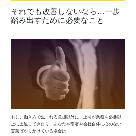
それでも改善しないなら…一歩
踏み出すために必要なこと
もし、
働き方
で生まれる負担以外に、上司が業務を必要以
上に圧迫してきたり、あなたや部署や会社自体に心のない
言葉ばかりかけている場合は