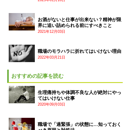
お酒がないと仕事が出来ない？精神が限
界に追い詰められる前にすべきこと
2021年12月03日
職場のモラハラに折れてはいけない理由
2022年03月21日
おすすめの記事を読む
生理痛持ちや体調不良な人が絶対にやっ
てはいけない仕事
2020年09月03日
職場で「過緊張」の状態に…知っておく