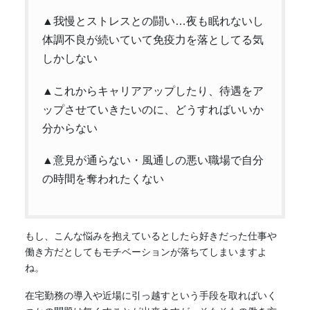
▲我慢とストレスとの闘い…夜も眠れないし
体調不良が続いていて免疫力を落としてる気
しかしない
▲これからキャリアアップしたり、待遇をア
ップさせていきたいのに、どうすればいいか
分からない
▲意見が通らない・風通しの悪い職場で自分
の時間を奪われたくない
もし、こんな悩みを抱えているとしたら好きだった仕事や
働き方
だとしてもモチベーションが落ちてしまいますよ
ね。
在宅勤務の導入や近場に引っ越すという手段を取ればいく