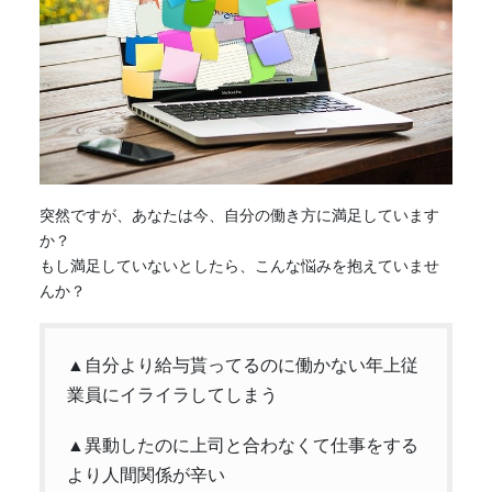
突然ですが、あなたは今、自分の
働き方
に満足しています
か？
もし満足していないとしたら、こんな悩みを抱えていませ
んか？
▲自分より給与貰ってるのに働かない年上従
業員にイライラしてしまう
▲異動したのに上司と合わなくて仕事をする
より人間関係が辛い