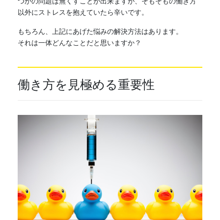
つかの問題は無くすことが出来ますが、そもそもの働き方
以外にストレスを抱えていたら辛いです。
もちろん、上記にあげた悩みの解決方法はあります。
それは一体どんなことだと思いますか？
働き方
を見極める重要性