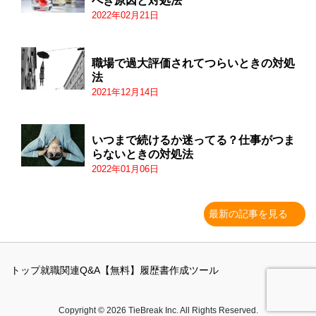
べき原因と対処法
2022年02月21日
職場で過大評価されてつらいときの対処
法
2021年12月14日
いつまで続けるか迷ってる？仕事がつま
らないときの対処法
2022年01月06日
最新の記事を見る
トップ
就職関連Q&A
【無料】履歴書作成ツール
Copyright © 2026 TieBreak Inc. All Rights Reserved.