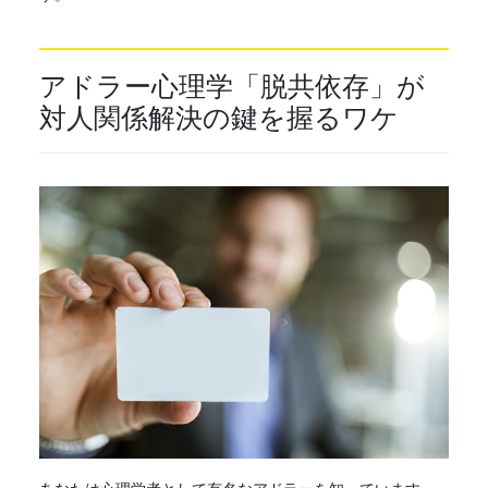
アドラー心理学「脱共依存」が
対人関係解決の鍵を握るワケ