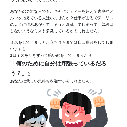
あなたの身近な人でも、キャパシティーを超えて家事やノ
ルマを抱えている人はいませんか？仕事がまるでテトリス
のように積みあがってしまうと混乱してしまって、普段は
しないようなミスも多発しているかもしれません。
ミスをしてしまうと、立ち直るまでは自己嫌悪をしてしま
いますし、
1日ミスを引きずって暗い顔をしてしまったり
「何のために自分は頑張っているだろ
う？」
と
あなたに悲しい気持ちを溢すかもしれません。