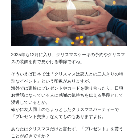
2025年も12月に入り、クリスマスケーキの予約やクリスマ
スの装飾を街で見かける季節ですね。
そういえば日本では「クリスマスは恋人との二人きりの特
別なイベント」という印象がありますが、
海外では家族にプレゼントやカードを贈り合ったり、日頃
お世話になっている人に感謝の気持ちを伝える手段として
浸透しているとか。
確かに友人同士のちょっとしたクリスマスパーティーで
「プレゼント交換」なんてものもありますよね。
あなたはクリスマスだけと言わず、「プレゼント」を貰う
ことが好きですか？