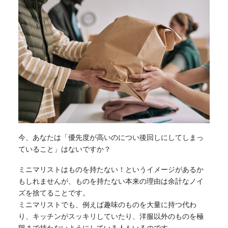
今、あなたは「優先度が高いのについ後回しにしてしまっ
ていること」はないですか？
ミニマリスト
はものを持たない！というイメージがあるか
もしれませんが、ものを持たない本来の理由は余計なノイ
ズを捨てることです。
ミニマリスト
でも、例えば趣味のものを大量に持つ代わ
り、キッチンがスッキリしていたり、洋服以外のものを極
限まで持たないようにしている人もいるのです。