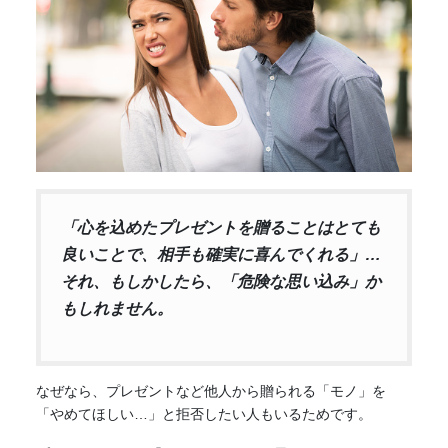
「心を込めたプレゼントを贈ることはとても
良いことで、相手も確実に喜んでくれる」…
それ、もしかしたら、「危険な思い込み」か
もしれません。
なぜなら、プレゼントなど他人から贈られる「モノ」を
「やめてほしい…」と拒否したい人もいるためです。