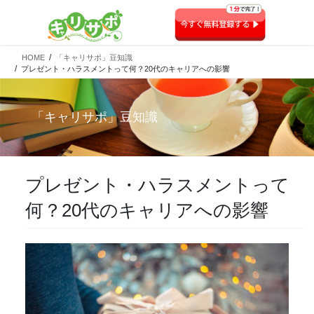
HOME
「キャリサポ」豆知識
プレゼント・ハラスメントって何？20代のキャリアへの影響
「
キャリサポ
」豆知識
プレゼント・ハラスメントって
何？20代のキャリアへの影響