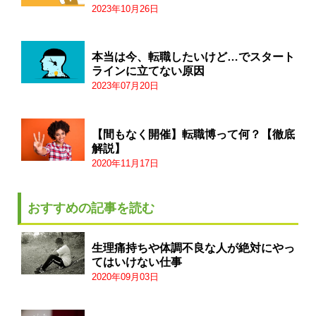
2023年10月26日
本当は今、転職したいけど…でスタート
ラインに立てない原因
2023年07月20日
【間もなく開催】転職博って何？【徹底
解説】
2020年11月17日
おすすめの記事を読む
生理痛持ちや体調不良な人が絶対にやっ
てはいけない仕事
2020年09月03日