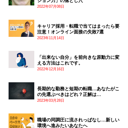
ション力」の落とし穴
2022年07月08日
キャリア採用・転職で当てはまったら要
注意！オンライン面接の失敗7選
2023年11月14日
「出来ない自分」を前向きな原動力に変
える方法はこれです。
2022年12月16日
長期的な勤務と短期の転職…あなたがこ
の先選ぶべきはどれ？正解は…
2023年03月28日
職場の同調圧に流されっぱなし…新しい
環境へ進みたいあなたへ