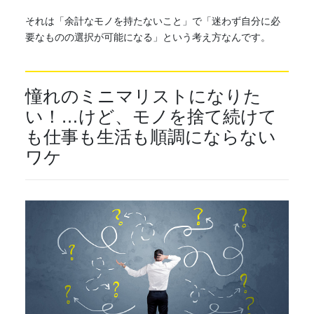
それは「余計なモノを持たないこと」で「迷わず自分に必
要なものの選択が可能になる」という考え方なんです。
憧れの
ミニマリスト
になりた
い！…けど、モノを捨て続けて
も仕事も生活も順調にならない
ワケ