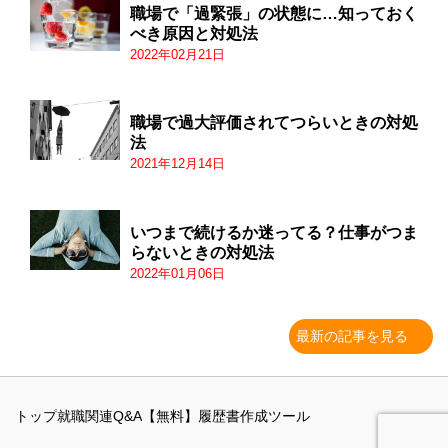
職場で「過緊張」の状態に…知っておく
べき原因と対処法
2022年02月21日
職場で過大評価されてつらいときの対処
法
2021年12月14日
いつまで続けるか迷ってる？仕事がつま
らないときの対処法
2022年01月06日
最新の記事を見る
トップ
就職関連Q&A
【無料】履歴書作成ツール