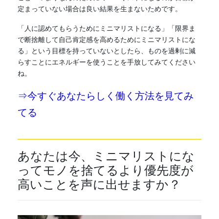
定まっていない場合は良い結果を生まないためです。
「人に認めてもらうために
ミニマリスト
になる」「限界ま
で断捨離して自己肯定感を高めるために
ミニマリスト
にな
る」という目標を持っていないとしたら、ものを過剰に減
らすことにエネルギーを使うことを手放してみてください
ね。
⇒今すぐあなたらしく働く方法を見てみ
てる
あなたは今、
ミニマリスト
にな
ってモノを捨てるより優先度が
高いことを声に出せますか？