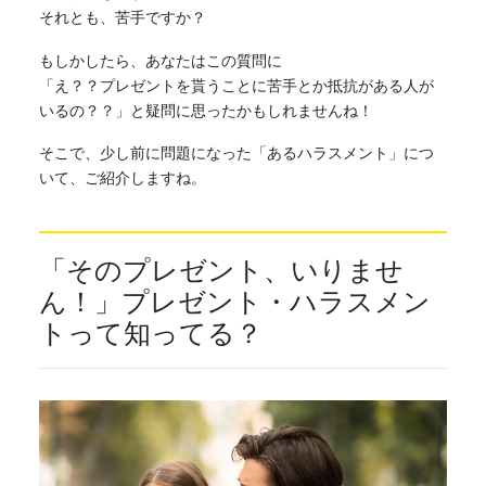
それとも、苦手ですか？
もしかしたら、あなたはこの質問に
「え？？プレゼントを貰うことに苦手とか抵抗がある人が
いるの？？」と疑問に思ったかもしれませんね！
そこで、少し前に問題になった「あるハラスメント」につ
いて、ご紹介しますね。
「そのプレゼント、いりませ
ん！」プレゼント・ハラスメン
トって知ってる？