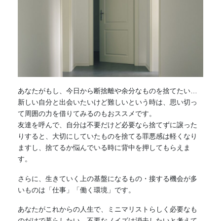
あなたがもし、今日から断捨離や余分なものを捨てたい…
新しい自分と出会いたいけど難しいという時は、思い切っ
て周囲の力を借りてみるのもおススメです。
友達を呼んで、自分は不要だけど必要なら捨てずに譲った
りすると、大切にしていたものを捨てる罪悪感は軽くなり
ますし、捨てるか悩んでいる時に背中を押してもらえま
す。
さらに、生きていく上の基盤になるもの・接する機会が多
いものは「仕事」「働く環境」です。
あなたがこれからの人生で、
ミニマリスト
らしく必要なも
のだけで暮らしたい、不要なノイズは消去したいと考えて