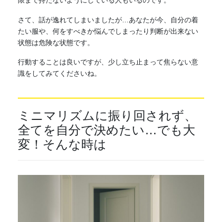
さて、話が逸れてしまいましたが…あなたが今、自分の着
たい服や、何をすべきか悩んでしまったり判断が出来ない
状態は危険な状態です。
行動することは良いですが、少し立ち止まって焦らない意
識をしてみてくださいね。
ミニマリズムに振り回されず、
全てを自分で決めたい…でも大
変！そんな時は