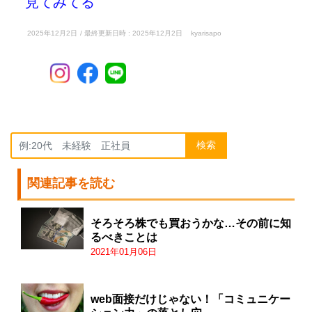
見てみてる
2025年12月2日
/ 最終更新日時 :
2025年12月2日
kyarisapo
検索
関連記事を読む
そろそろ株でも買おうかな…その前に知
るべきことは
2021年01月06日
web面接だけじゃない！「コミュニケー