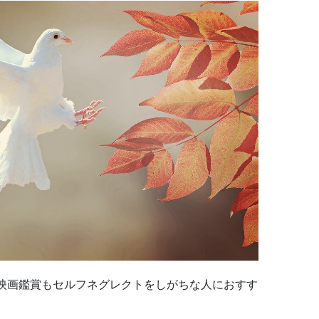
映画鑑賞もセルフネグレクトをしがちな人におすす