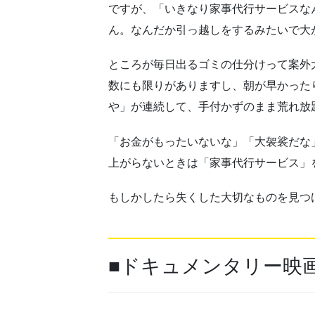
ですが、「いきなり家事代行サービスな
ん。なんだか引っ越しをするみたいで大
ところが毎日出るゴミの仕分けって案外
数にも限りがありますし、朝が早かった
や」が連続して、手付かずのまま荒れ放
「お金がもったいないな」「大袈裟だな
上がらないときは「家事代行サービス」
もしかしたら失くした大切なものを見つ
■ドキュメンタリー映