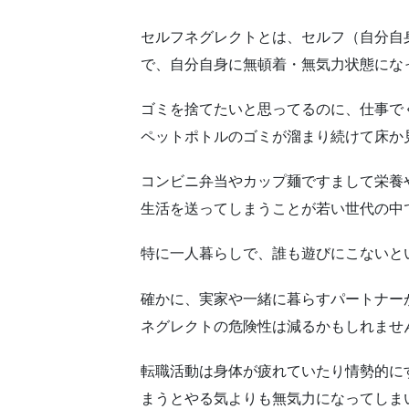
セルフネグレクトとは、セルフ（自分自
で、自分自身に無頓着・無気力状態にな
ゴミを捨てたいと思ってるのに、仕事で
ペットポトルのゴミが溜まり続けて床か
コンビニ弁当やカップ麺ですまして栄養
生活を送ってしまうことが若い世代の中
特に一人暮らしで、誰も遊びにこないと
確かに、実家や一緒に暮らすパートナー
ネグレクトの危険性は減るかもしれませ
転職活動は身体が疲れていたり情勢的に
まうとやる気よりも無気力になってしま