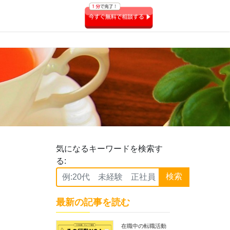
気になるキーワードを検索す
る:
検索
最新の記事を読む
在職中の転職活動