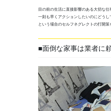
目の前の生活に直接影響のある大切な仕
一刻も早くアクションしたいのにどうし
という場合のセルフネグレクトの打開策
■面倒な家事は業者に