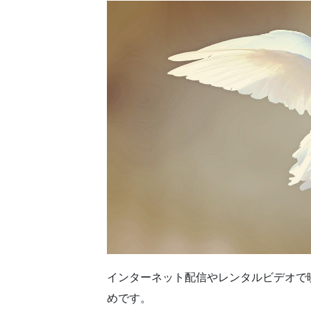
インターネット配信やレンタルビデオで
めです。