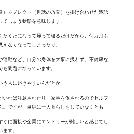
身）ネグレクト（世話の放棄）を掛け合わせた造語
ってしまう状態を意味します。
くたくたになって帰って寝るだけだから、何カ月も
見えなくなってしまったり、
や運動など、自分の身体を大事に扱わず、不健康な
でも問題になっています。
いう人に起きやすいんだとか。
がいれば注意されたり、家事を促されるのでセルフ
ん。ですが、単純に一人暮らしをしていなくとも
すぐに面接や企業にエントリーが難しいと感じてし
います。