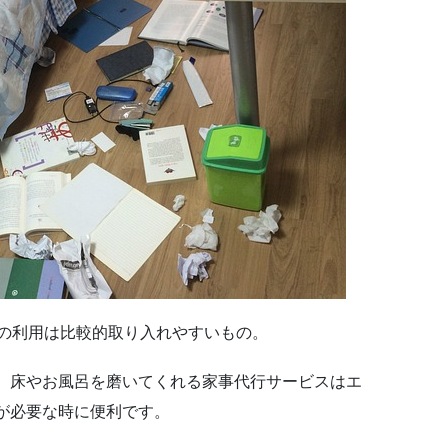
スの利用は比較的取り入れやすいもの。
、床やお風呂を磨いてくれる家事代行サービスはエ
が必要な時に便利です。