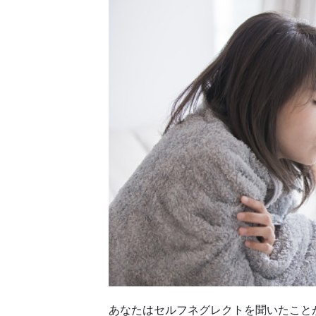
あなたはセルフネグレクトを聞いたこと