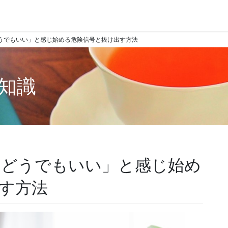
どうでもいい」と感じ始める危険信号と抜け出す方法
知識
てどうでもいい」と感じ始め
す方法