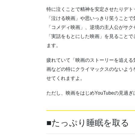
特に泣くことで精神を安定させたりデト
「泣ける映画」や思いっきり笑うことで
「コメディ映画」、逆境の主人公がサク
「実話をもとにした映画」を見ることで
ます。
疲れていて「映画のストーリーを追える
画などの特にクライマックスのないよう
せてくれますよ。
ただし、映画をはじめYouTubeの見
■たっぷり睡眠を取る