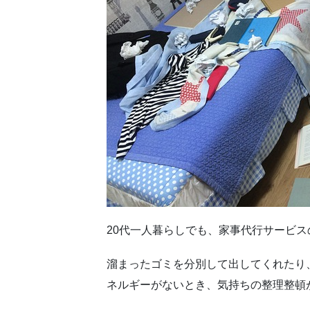
20代一人暮らしでも、家事代行サービ
溜まったゴミを分別して出してくれたり
ネルギーがないとき、気持ちの整理整頓