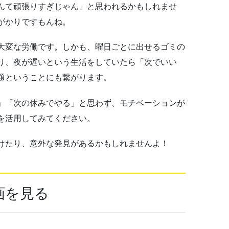
んて頑張りすぎじゃん」と思われるかもしれませ
がかりですもんね。
大変な労働です。しかも、曜日ごとに出せるゴミの
り、夜が遅いという生活をしていたら「次でいい
題ということにも繋がります。
」「次の休みでやる」と思わず、モチベーションが
を活用してみてください。
けたり、意外な発見があるかもしれませんよ！
画を見る