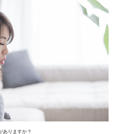
がありますか？