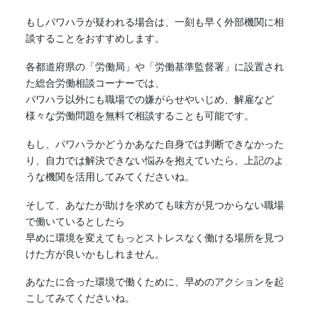
もしパワハラが疑われる場合は、一刻も早く外部機関に相
談することをおすすめします。
各都道府県の「労働局」や「労働基準監督署」に設置され
た総合労働相談コーナーでは、
パワハラ以外にも職場での嫌がらせやいじめ、解雇など
様々な労働問題を無料で相談することも可能です。
もし、パワハラかどうかあなた自身では判断できなかった
り、自力では解決できない悩みを抱えていたら、上記のよ
うな機関を活用してみてくださいね。
そして、あなたが助けを求めても味方が見つからない職場
で働いているとしたら
早めに環境を変えてもっとストレスなく働ける場所を見つ
けた方が良いかもしれません。
あなたに合った環境で働くために、早めのアクションを起
こしてみてくださいね。