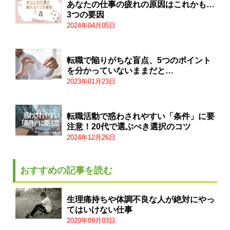
あなたの仕事の疲れの原因はこれかも…
3つの要因
2024年04月05日
転職で陥りがちな盲点、5つのポイント
を分かっていないままだと…
2023年01月23日
転職活動で惑わされやすい「条件」に要
注意！20代で選ぶべき選択のコツ
2024年12月26日
おすすめの記事を読む
生理痛持ちや体調不良な人が絶対にやっ
てはいけない仕事
2020年09月03日