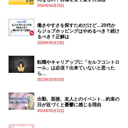
2024年04月15日
働きやすさを探すためだけど…20代か
らジョブホッピングはやめるべき？続け
るべき？正解は
2025年05月23日
転職やキャリアップに「セルフコントロ
ール」は必須？出来ていないと思った
ら…
2023年03月02日
出勤、面接、友人とのイベント…約束の
日が近づくと憂鬱に感じる理由
2024年05月21日