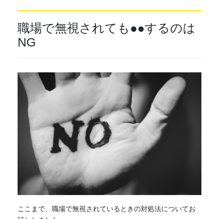
職場で無視されても●●するのは
NG
ここまで、職場で無視されているときの対処法についてお