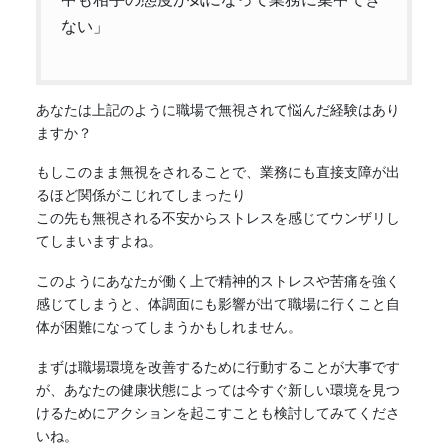
ない」
あなたは上記のように職場で無視されて悩んだ経験はあり
ますか？
もしこのまま無視をされることで、業務にも直接支障が出
るほど関係がこじれてしまったり
この先も無視される不安からストレスを感じてウンザリし
てしまいますよね。
このようにあなたが働く上で精神的ストレスや苦痛を強く
感じてしまうと、体調面にも影響が出て職場に行くこと自
体が困難になってしまうかもしれません。
まずは職場環境を改善するために行動することが大事です
が、あなたの健康状態によっては今すぐ新しい環境を見つ
けるためにアクションを起こすことも検討してみてくださ
いね。