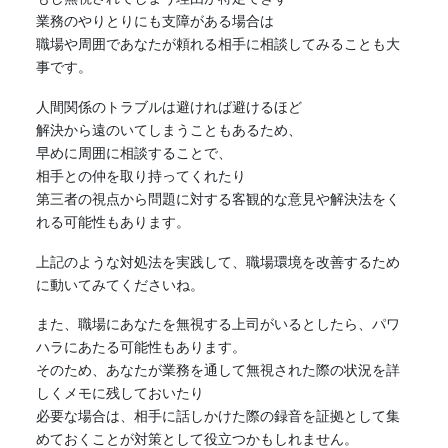
業務のやりとりにも支障がある場合は
職場や周囲であなたが頼れる相手に相談してみることも大
事です。
人間関係のトラブルは避ければ避けるほど
解決から遠のいてしまうこともあるため、
早めに周囲に相談することで、
相手との仲を取り持ってくれたり
第三者の視点から問題に対する客観的な意見や解決法をく
れる可能性もあります。
上記のような対処法を実践して、職場環境を改善するため
に動いてみてくださいね。
また、職場にあなたを無視する上司がいるとしたら、パワ
ハラにあたる可能性もあります。
そのため、あなたが業務を通して無視された際の状況を詳
しくメモに残しておいたり
必要な場合は、相手に話しかけた際の録音を証拠として集
めておくことが対策として役立つかもしれません。