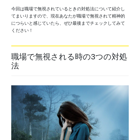
今回は職場で無視されているときの対処法について紹介し
てまいりますので、現在あなたが職場で無視されて精神的
につらいと感じていたら、ぜひ最後までチェックしてみて
ください！
職場で無視される時の3つの対処
法