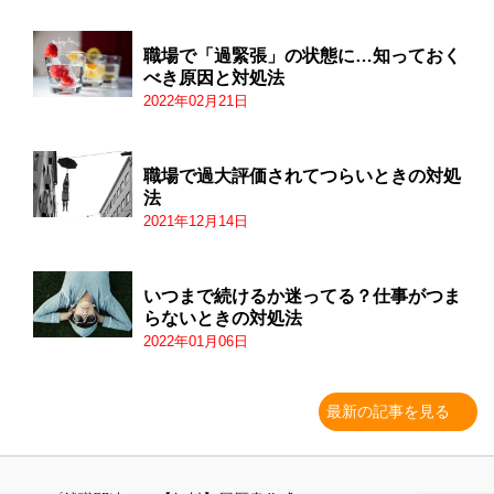
職場で「過緊張」の状態に…知っておく
べき原因と対処法
2022年02月21日
職場で過大評価されてつらいときの対処
法
2021年12月14日
いつまで続けるか迷ってる？仕事がつま
らないときの対処法
2022年01月06日
最新の記事を見る