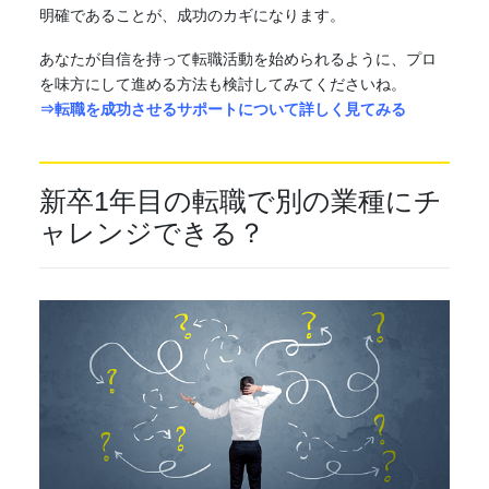
明確であることが、成功のカギになります。
あなたが自信を持って転職活動を始められるように、プロ
を味方にして進める方法も検討してみてくださいね。
⇒転職を成功させるサポートについて詳しく見てみる
新卒1年目の転職で別の業種にチ
ャレンジできる？