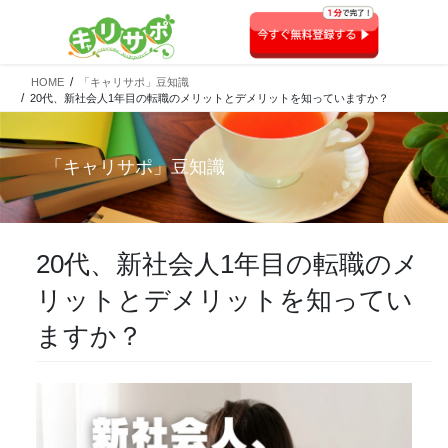
HOME
「キャリサポ」豆知識
20代、新社会人1年目の転職のメリットとデメリットを知っていますか？
「
キャリサポ
」豆知識
20代、新社会人1年目の転職のメ
リットとデメリットを知ってい
ますか？