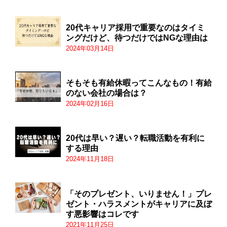
20代キャリア採用で重要なのはタイミ
ングだけど、待つだけではNGな理由は
2024年03月14日
そもそも有給休暇ってこんなもの！有給
のない会社の場合は？
2024年02月16日
20代は早い？遅い？転職活動を有利に
する理由
2024年11月18日
「そのプレゼント、いりません！」プレ
ゼント・ハラスメントがキャリアに及ぼ
す悪影響はコレです
2021年11月25日