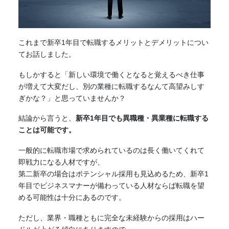
これまで新卒1年目で転職するメリットとデメリットについ
てお話しました。
もしかすると「新しい環境で働くとなると覚えるべき仕事
が増えて大変だし、別の業種に転職するなんて高望みしす
ぎかな？」と思っていませんか？
結論から言うと、
新卒1年目でも異職種・異業種に転職する
ことは可能です。
一般的に転職市場で求められているのは長く働いてくれて
即戦力になる人材ですが、
第二新卒の場合はポテンシャル採用も見込めるため、新卒1
年目でビジネスマナーが備わっている人材ならば転職を望
める可能性は十分にあるのです。
ただし、業界・職種ともに完全な未経験からの採用はハー