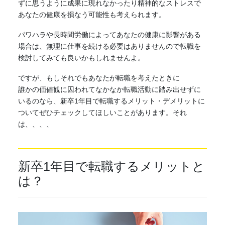
ずに思うように成果に現れなかったり精神的なストレスで
あなたの健康を損なう可能性も考えられます。
パワハラや長時間労働によってあなたの健康に影響がある
場合は、無理に仕事を続ける必要はありませんので転職を
検討してみても良いかもしれませんよ。
ですが、もしそれでもあなたが転職を考えたときに
誰かの価値観に囚われてなかなか転職活動に踏み出せずに
いるのなら、新卒1年目で転職するメリット・デメリットに
ついてぜひチェックしてほしいことがあります。それ
は、、、、
新卒1年目で転職するメリットと
は？