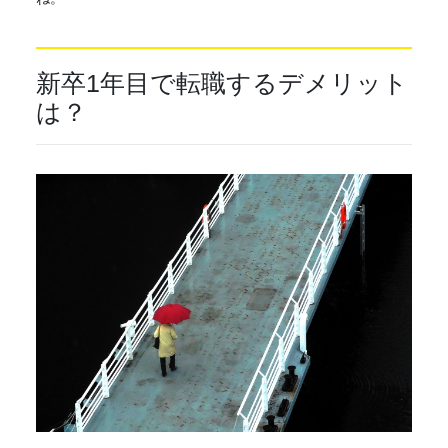
新卒1年目で転職するデメリット
は？