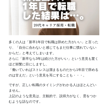
多くの人は「新卒1年目で転職は辞めた方がいい」と言った
り、「自分に合わないと感じてもまだ仕事に慣れていない
からだ」と考えてしまいます。
さらに「新卒なら3年は続けた方がいい」という意見も驚く
ほど頻繁に目にしますし、
「働いていればストレスは溜まるものだから1年目で辞める
のは甘えだ」という意見を耳にすることも・・・。
ですが、正しい転職のタイミングがわかる人はほとんどい
ません。
上記のような意見は、主観的で、説得力がなく、雲をつか
むような話なのです。