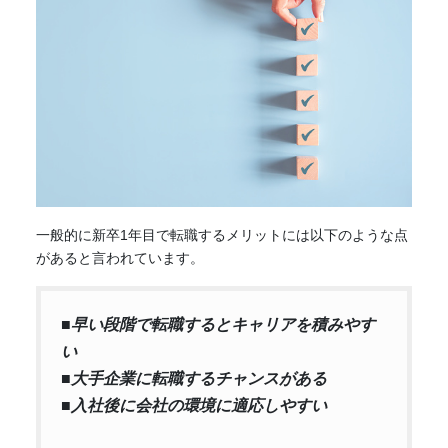
一般的に新卒1年目で転職するメリットには以下のような点
があると言われています。
■早い段階で転職するとキャリアを積みやす
い
■大手企業に転職するチャンスがある
■入社後に会社の環境に適応しやすい