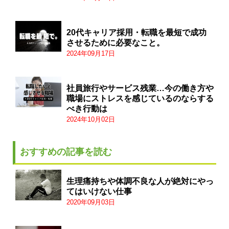
20代キャリア採用・転職を最短で成功
させるために必要なこと。
2024年09月17日
社員旅行やサービス残業…今の働き方や
職場にストレスを感じているのならする
べき行動は
2024年10月02日
おすすめの記事を読む
生理痛持ちや体調不良な人が絶対にやっ
てはいけない仕事
2020年09月03日