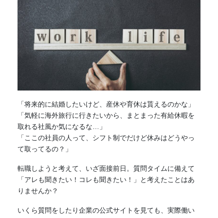
「将来的に結婚したいけど、産休や育休は貰えるのかな」
「気軽に海外旅行に行きたいから、まとまった有給休暇を
取れる社風か気になるな…」
「ここの社員の人って、シフト制でだけど休みはどうやっ
て取ってるの？」
転職しようと考えて、いざ面接前日。質問タイムに備えて
「アレも聞きたい！コレも聞きたい！」と考えたことはあ
りませんか？
いくら質問をしたり企業の公式サイトを見ても、実際働い