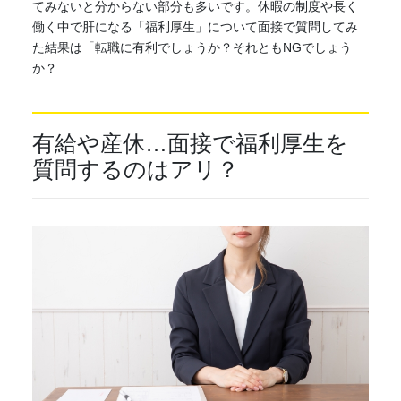
てみないと分からない部分も多いです。休暇の制度や長く
働く中で肝になる「福利厚生」について面接で質問してみ
た結果は「転職に有利でしょうか？それともNGでしょう
か？
有給や産休…面接で福利厚生を
質問するのはアリ？