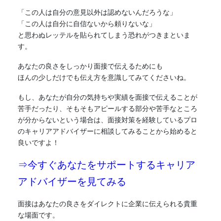
「この人は自分の意見以外は認めないんだろうな」
「この人は自分に自信ないから頼りないな」
と思わぬレッテルを貼られてしまう恐れがつきまといま
す。
あなたの良さをしっかり面接で伝えるためにも
ほんの少しだけでも伝え方を意識してみてくださいね。
もし、あなたが自分の気持ちや実績を面接で伝えることが
苦手だったり、そもそもアピールする部分や苦手なところ
が分からないという場合は、面接対策を経験しているプロ
のキャリアアドバイザーに相談してみることから始めると
良いですよ！
⇒今すぐあなたをサポートするキャリア
アドバイザーを見てみる
面接はあなたの良さをダイレクトに企業に伝えられる貴重
な場面です。