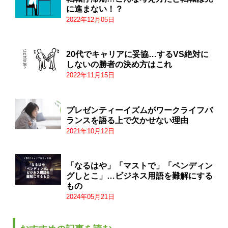
に進まない！？
2022年12月05日
20代でキャリアに妥協…するVS絶対に
しないの勝者の決め方はこれ
2022年11月15日
プレゼンティーイズムがワークライフバ
ランスを語る上で欠かせない理由
2021年10月12日
「なるはや」「マストで」「ペンディン
グしとこ」…ビジネス用語を難解にする
もの
2024年05月21日