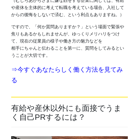
（むしろあからさまに嫌な顔をする企業に関しては、有給
や産休を主体的に考えて転職を考えている場合、入社して
からの後悔をしないで済む、という利点もありますね。）
ですので、「何か質問ありますか？」という場面で緊張や
焦りもあるかもしれませんが、ゆっくりメリハリをつけ
て、現在の従業員の様子や働き方の魅力などを
相手にちゃんと伝わることを第一に、質問をしてみるとい
うことが大切です。
⇒今すぐあなたらしく働く方法を見てみ
る
有給や産休以外にも面接でうま
く自己PRするには？