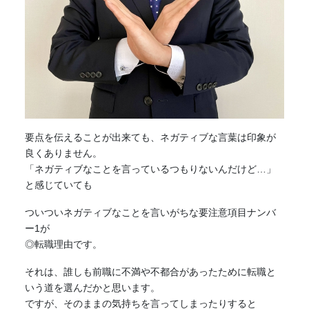
要点を伝えることが出来ても、ネガティブな言葉は印象が
良くありません。
「ネガティブなことを言っているつもりないんだけど…」
と感じていても
ついついネガティブなことを言いがちな要注意項目ナンバ
ー1が
◎転職理由です。
それは、誰しも前職に不満や不都合があったために転職と
いう道を選んだかと思います。
ですが、そのままの気持ちを言ってしまったりすると