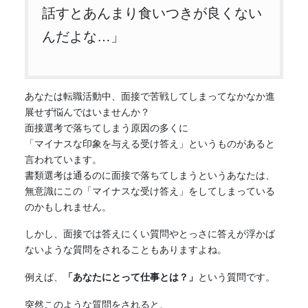
話すとあんまり食いつきが良くない
んだよな…」
あなたは転職活動中、面接で苦戦してしまってなかなか進
展せず悩んではいませんか？
面接選考で落ちてしまう原因の多くに
「マイナスな印象を与える受け答え」というものがあると
言われています。
書類選考は通るのに面接で落ちてしまうというあなたは、
無意識にこの「マイナスな受け答え」をしてしまっている
のかもしれません。
しかし、面接では答えにくい質問やとっさに答えが浮かば
ないような質問をされることもありますよね。
例えば、
「あなたにとって仕事とは？」
という質問です。
突然このような質問をされると、