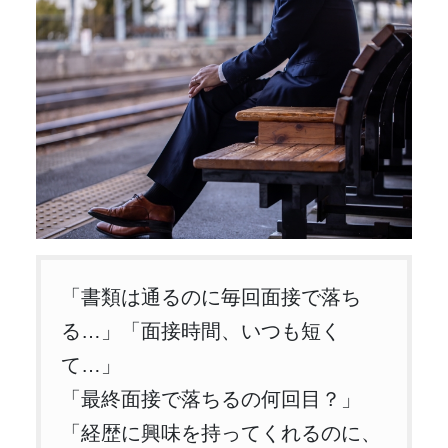
「書類は通るのに毎回面接で落ち
る…」「面接時間、いつも短く
て…」
「最終面接で落ちるの何回目？」
「経歴に興味を持ってくれるのに、