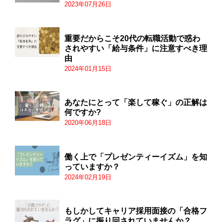
2023年07月26日
重要だからこそ20代の転職活動で惑わ
されやすい「給与条件」に注意すべき理
由
2024年01月15日
あなたにとって「楽して稼ぐ」の正解は
何ですか?
2020年06月18日
働く上で「プレゼンティーイズム」を知
っていますか？
2024年02月19日
もしかしてキャリア採用面接の「合格フ
ラグ」に振り回されていませんか？