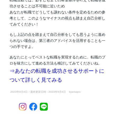
功させることは不可能に近いため
あなたが転職でどうしても譲れない条件を定めるための参
考として、このようなマイナスの視点も踏まえ自己分析し
てみてください！
もし上記の点を踏まえて自己分析をしても思うように進め
られない場合は、第三者のアドバイスを活用することも一
つの手ですよ。
あなたにとってベストな転職を実現するために、転職のプ
ロを味方にして進める方法も検討してみてくださいね。
⇒あなたの転職を成功させるサポートに
ついて詳しく見てみる
2023年9月4日
/ 最終更新日時 :
2023年9月4日
kyarisapo