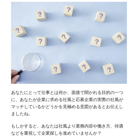
あなたにとって仕事とは何か、面接で聞かれる目的の一つ
に、あなたが企業に求める社風と応募企業の実際の社風が
マッチしているかどうかを見極める意図があるとお伝えし
ましたね。
もしかすると、あなたは社風より業務内容や働き方、待遇
などを重視して企業探しを進めていませんか？