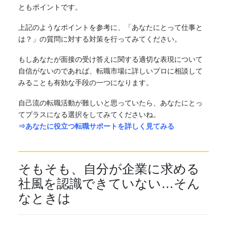
ともポイントです。
上記のようなポイントを参考に、「あなたにとって仕事と
は？」の質問に対する対策を行ってみてください。
もしあなたが面接の受け答えに関する適切な表現について
自信がないのであれば、転職市場に詳しいプロに相談して
みることも有効な手段の一つになります。
自己流の転職活動が難しいと思っていたら、あなたにとっ
てプラスになる選択をしてみてくださいね。
⇒あなたに役立つ転職サポートを詳しく見てみる
そもそも、自分が企業に求める
社風を認識できていない…そん
なときは