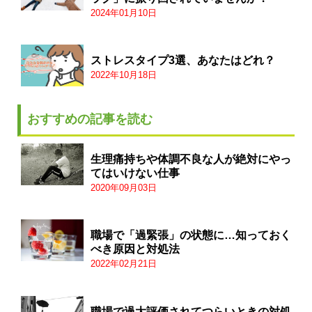
2024年01月10日
ストレスタイプ3選、あなたはどれ？
2022年10月18日
おすすめの記事を読む
生理痛持ちや体調不良な人が絶対にやっ
てはいけない仕事
2020年09月03日
職場で「過緊張」の状態に…知っておく
べき原因と対処法
2022年02月21日
職場で過大評価されてつらいときの対処