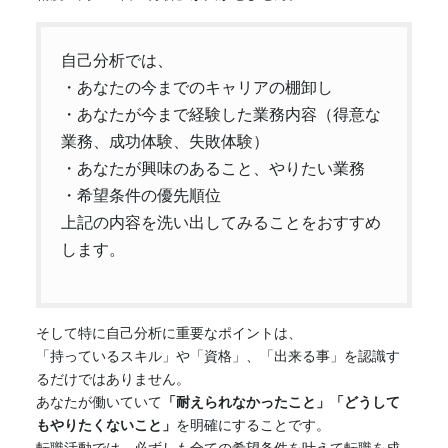
自己分析では、
・あなたの今までのキャリアの棚卸し
・あなたが今まで経験した業務内容（得意な
業務、成功体験、失敗体験）
・あなたが興味のあること、やりたい業務
・希望条件の優先順位
上記の内容を洗い出してみることをおすすめ
します。
そして特に自己分析に重要なポイントは、
「持っているスキル」や「資格」、「出来る事」を認識す
るだけではありません。
あなたが働いていて
「耐えられなかったこと」「どうして
もやりたくないこと」
を明確にすることです。
転職活動では、必ずしも全ての希望条件を叶えて転職を成