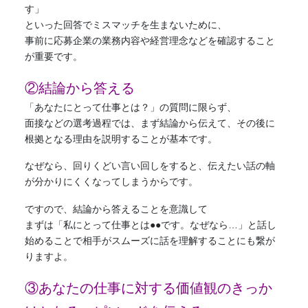
す」
といった回答でミスマッチを生まないために、
事前に応募企業の業務内容や経営理念などを確認すること
が重要です。
②結論から答える
「あなたにとって仕事とは？」の質問に限らず、
面接などの選考過程では、まず結論から伝えて、その後に
根拠となる理由を説明することが基本です。
なぜなら、回りくどい言い回しをすると、伝えたい話の軸
が分かりにくくなってしまうからです。
ですので、結論から答えることを意識して
まずは「私にとって仕事とは●●です。なぜなら…」と話し
始めることで相手がスムーズに話を理解することにも繋が
りますよ。
③あなたの仕事に対する価値観のきっか