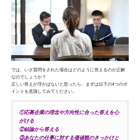
では、いざ質問をされた場合はどのように答えるのが正解
なのでしょうか？
正しい答えが浮かばないと思ったら、まずは以下の4つのポ
イントを意識してみてください。
①応募企業の理念や方向性に合った答えを心
がける
②結論から答える
③あなたの仕事に対する価値観のきっかけと