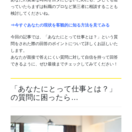
っていたらまずは転職のプロなど第三者に相談することも
検討してくださいね。
⇒今すぐあなたの現状を客観的に知る方法を見てみる
今回の記事では、「あなたにとって仕事とは？」という質
問をされた際の回答のポイントについて詳しくお話しいた
します。
あなたが面接で答えにくい質問に対して自信を持って回答
できるように、ぜひ最後までチェックしてみてください！
「あなたにとって仕事とは？」
の質問に困ったら…