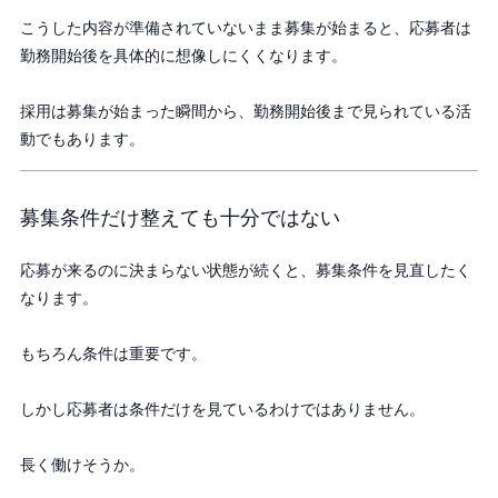
こうした内容が準備されていないまま募集が始まると、応募者は
勤務開始後を具体的に想像しにくくなります。
採用は募集が始まった瞬間から、勤務開始後まで見られている活
動でもあります。
募集条件だけ整えても十分ではない
応募が来るのに決まらない状態が続くと、募集条件を見直したく
なります。
もちろん条件は重要です。
しかし応募者は条件だけを見ているわけではありません。
長く働けそうか。