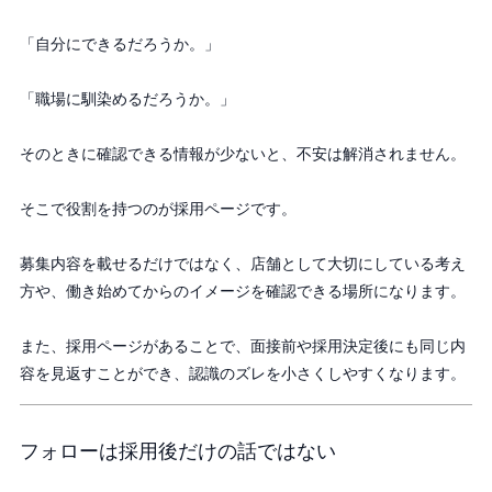
「自分にできるだろうか。」
「職場に馴染めるだろうか。」
そのときに確認できる情報が少ないと、不安は解消されません。
そこで役割を持つのが採用ページです。
募集内容を載せるだけではなく、店舗として大切にしている考え
方や、働き始めてからのイメージを確認できる場所になります。
また、採用ページがあることで、面接前や採用決定後にも同じ内
容を見返すことができ、認識のズレを小さくしやすくなります。
フォローは採用後だけの話ではない