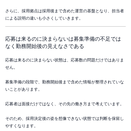
さらに、採用拠点は採用後まで含めた運営の基盤となり、担当者
による説明の違いも小さくしていきます。
応募は来るのに決まらないは募集準備の不足では
なく勤務開始後の見えなさである
応募は来るのに決まらない状態は、応募数の問題だけではありま
せん。
募集準備の段階で、勤務開始後まで含めた情報が整理されていな
いことがあります。
応募者は面接だけではなく、その先の働き方まで考えています。
そのため、採用決定後の姿を想像できない状態では判断を保留し
やすくなります。