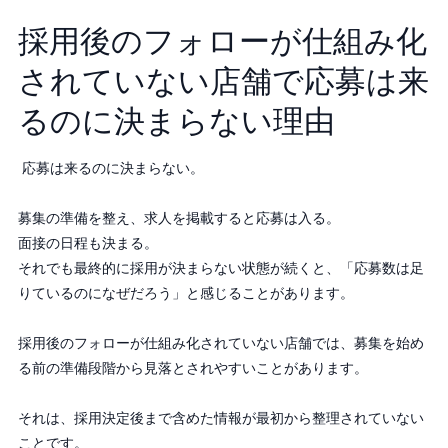
採用後のフォローが仕組み化
されていない店舗で応募は来
るのに決まらない理由
応募は来るのに決まらない。
募集の準備を整え、求人を掲載すると応募は入る。
面接の日程も決まる。
それでも最終的に採用が決まらない状態が続くと、「応募数は足
りているのになぜだろう」と感じることがあります。
採用後のフォローが仕組み化されていない店舗では、募集を始め
る前の準備段階から見落とされやすいことがあります。
それは、採用決定後まで含めた情報が最初から整理されていない
ことです。