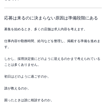
応募は来るのに決まらない原因は準備段階にある
募集を始めるとき、多くの店舗は求人内容を考えます。
仕事内容や勤務時間、給与などを整理し、掲載する準備を進めま
す。
しかし、採用決定後にどのように迎えるのかまで考えられている
ことは多くありません。
初日はどのように過ごすのか。
誰が教えるのか。
困ったときは誰に相談するのか。