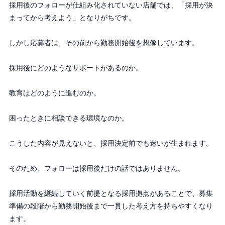
採用後のフォローが仕組み化されていない店舗では、「採用が決
まってから考えよう」となりがちです。
しかし応募者は、その前から勤務開始後を想像しています。
採用後にどのようなサポートがあるのか。
教育はどのように進むのか。
困ったときに相談できる環境なのか。
こうした内容が見えないと、採用決定前でも迷いが生まれます。
そのため、フォローは採用後だけの話ではありません。
採用活動を継続していく前提となる採用拠点があることで、募集
準備の段階から勤務開始後まで一貫した考え方を持ちやすくなり
ます。