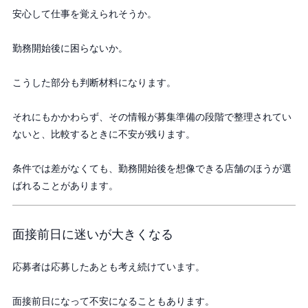
安心して仕事を覚えられそうか。
勤務開始後に困らないか。
こうした部分も判断材料になります。
それにもかかわらず、その情報が募集準備の段階で整理されてい
ないと、比較するときに不安が残ります。
条件では差がなくても、勤務開始後を想像できる店舗のほうが選
ばれることがあります。
面接前日に迷いが大きくなる
応募者は応募したあとも考え続けています。
面接前日になって不安になることもあります。