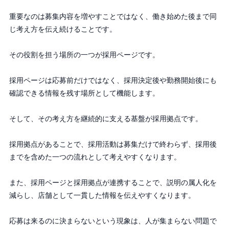
重要なのは募集内容を増やすことではなく、働き始めた後まで同
じ考え方を伝え続けることです。
その役割を担う場所の一つが採用ページです。
採用ページは応募前だけではなく、採用決定後や勤務開始後にも
確認できる情報を残す場所として機能します。
そして、その考え方を継続的に支える基盤が採用拠点です。
採用拠点があることで、採用活動は募集だけで終わらず、採用後
までを含めた一つの流れとして考えやすくなります。
また、採用ページと採用拠点が連携することで、説明の属人化を
減らし、店舗として一貫した情報を伝えやすくなります。
応募は来るのに決まらないという現象は、人が集まらない問題で