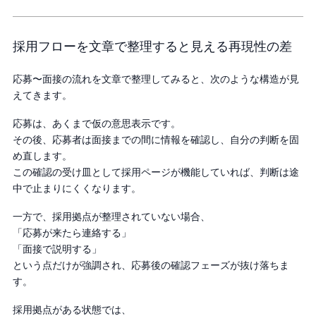
採用フローを文章で整理すると見える再現性の差
応募〜面接の流れを文章で整理してみると、次のような構造が見
えてきます。
応募は、あくまで仮の意思表示です。
その後、応募者は面接までの間に情報を確認し、自分の判断を固
め直します。
この確認の受け皿として採用ページが機能していれば、判断は途
中で止まりにくくなります。
一方で、採用拠点が整理されていない場合、
「応募が来たら連絡する」
「面接で説明する」
という点だけが強調され、応募後の確認フェーズが抜け落ちま
す。
採用拠点がある状態では、