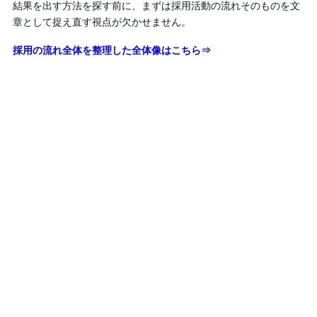
結果を出す方法を探す前に、まずは採用活動の流れそのものを文
章として捉え直す視点が欠かせません。
採用の流れ全体を整理した全体像はこちら⇒