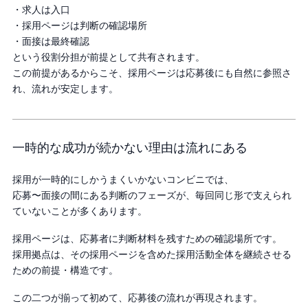
・求人は入口
・採用ページは判断の確認場所
・面接は最終確認
という役割分担が前提として共有されます。
この前提があるからこそ、採用ページは応募後にも自然に参照さ
れ、流れが安定します。
一時的な成功が続かない理由は流れにある
採用が一時的にしかうまくいかないコンビニでは、
応募〜面接の間にある判断のフェーズが、毎回同じ形で支えられ
ていないことが多くあります。
採用ページは、応募者に判断材料を残すための確認場所です。
採用拠点は、その採用ページを含めた採用活動全体を継続させる
ための前提・構造です。
この二つが揃って初めて、応募後の流れが再現されます。