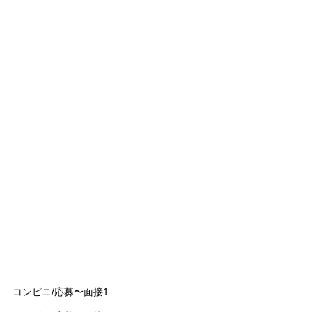
コンビニ/応募〜面接1