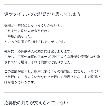
運やタイミングの問題だと思ってしまう
採用が一時的にしかうまくいかないと、
「たまたま良い人が来ただけ」
「時期が悪かった」
といった説明で片づけてしまいがちです。
確かに、応募数や人の動きには波があります。
しかし、応募〜面接のフェーズで同じような離脱や停滞が繰り返
されている場合、それは偶然ではありません。
この誤解が続くと、採用は常に「その場対応」になり、うまくい
った理由も、うまくいかなかった理由も整理されないまま時間だ
けが過ぎていきます。
応募後の判断が支えられていない