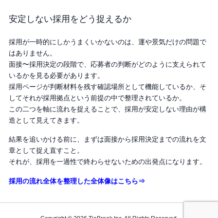
安定しない採用をどう捉えるか
採用が一時的にしかうまくいかないのは、運や景気だけの問題で
はありません。
面接〜採用決定の段階で、応募者の判断がどのように支えられて
いるかを見る必要があります。
採用ページが判断材料を残す確認場所として機能しているか、そ
してそれが採用拠点という前提の中で整理されているか。
この二つを軸に流れを捉えることで、採用が安定しない理由が構
造として見えてきます。
結果を追いかける前に、まずは面接から採用決定までの流れを文
章として捉え直すこと。
それが、採用を一過性で終わらせないための出発点になります。
採用の流れ全体を整理した全体像はこちら⇒