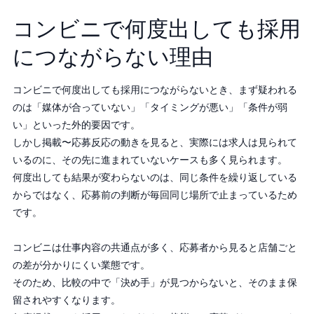
コンビニで何度出しても採用
につながらない理由
コンビニで何度出しても採用につながらないとき、まず疑われる
のは「媒体が合っていない」「タイミングが悪い」「条件が弱
い」といった外的要因です。
しかし掲載〜応募反応の動きを見ると、実際には求人は見られて
いるのに、その先に進まれていないケースも多く見られます。
何度出しても結果が変わらないのは、同じ条件を繰り返している
からではなく、応募前の判断が毎回同じ場所で止まっているため
です。
コンビニは仕事内容の共通点が多く、応募者から見ると店舗ごと
の差が分かりにくい業態です。
そのため、比較の中で「決め手」が見つからないと、そのまま保
留されやすくなります。