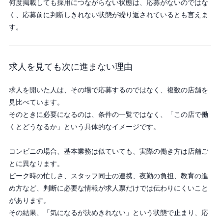
何度掲載しても採用につながらない状態は、応募がないのではな
く、応募前に判断しきれない状態が繰り返されているとも言えま
す。
求人を見ても次に進まない理由
求人を開いた人は、その場で応募するのではなく、複数の店舗を
見比べています。
そのときに必要になるのは、条件の一覧ではなく、「この店で働
くとどうなるか」という具体的なイメージです。
コンビニの場合、基本業務は似ていても、実際の働き方は店舗ご
とに異なります。
ピーク時の忙しさ、スタッフ同士の連携、夜勤の負担、教育の進
め方など、判断に必要な情報が求人票だけでは伝わりにくいこと
があります。
その結果、「気になるが決めきれない」という状態で止まり、応