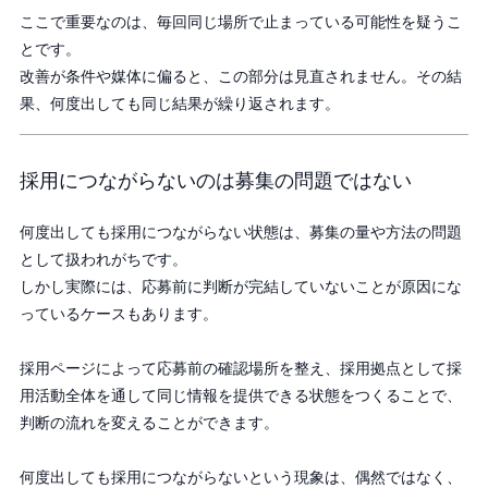
ここで重要なのは、毎回同じ場所で止まっている可能性を疑うこ
とです。
改善が条件や媒体に偏ると、この部分は見直されません。その結
果、何度出しても同じ結果が繰り返されます。
採用につながらないのは募集の問題ではない
何度出しても採用につながらない状態は、募集の量や方法の問題
として扱われがちです。
しかし実際には、応募前に判断が完結していないことが原因にな
っているケースもあります。
採用ページによって応募前の確認場所を整え、採用拠点として採
用活動全体を通して同じ情報を提供できる状態をつくることで、
判断の流れを変えることができます。
何度出しても採用につながらないという現象は、偶然ではなく、