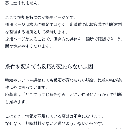
募に進まれません。
ここで役割を持つのが採用ページです。
採用ページは求人の補足ではなく、応募前の比較段階で判断材料
を整理する場所として機能します。
採用ページがあることで、働き方の具体を一箇所で確認でき、判
断が進みやすくなります。
条件を変えても反応が変わらない原因
時給やシフトを調整しても反応が変わらない場合、比較の軸が条
件以外に移っています。
応募者は「どこでも同じ条件なら、どこが自分に合うか」で判断
し始めます。
このとき、情報が不足している店舗は不利になります。
なぜなら、判断材料がないと選びようがないからです。