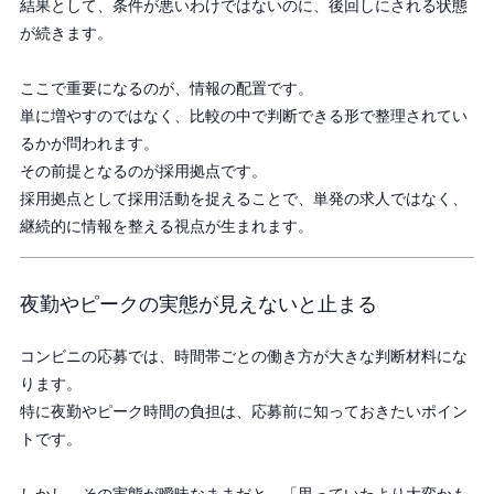
結果として、条件が悪いわけではないのに、後回しにされる状態
が続きます。
ここで重要になるのが、情報の配置です。
単に増やすのではなく、比較の中で判断できる形で整理されてい
るかが問われます。
その前提となるのが採用拠点です。
採用拠点として採用活動を捉えることで、単発の求人ではなく、
継続的に情報を整える視点が生まれます。
夜勤やピークの実態が見えないと止まる
コンビニの応募では、時間帯ごとの働き方が大きな判断材料にな
ります。
特に夜勤やピーク時間の負担は、応募前に知っておきたいポイン
トです。