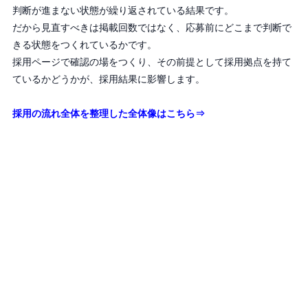
判断が進まない状態が繰り返されている結果です。
だから見直すべきは掲載回数ではなく、応募前にどこまで判断で
きる状態をつくれているかです。
採用ページで確認の場をつくり、その前提として採用拠点を持て
ているかどうかが、採用結果に影響します。
採用の流れ全体を整理した全体像はこちら⇒