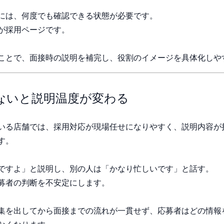
には、何度でも確認できる状態が必要です。
が採用ページです。
ことで、面接時の説明を補完し、役割のイメージを具体化しや
ないと説明温度が変わる
いる店舗では、採用対応が現場任せになりやすく、説明内容が
す。
ですよ」と説明し、別の人は「かなり忙しいです」と話す。
募者の判断を不安定にします。
集を出してから面接までの流れが一貫せず、応募者はどの情報