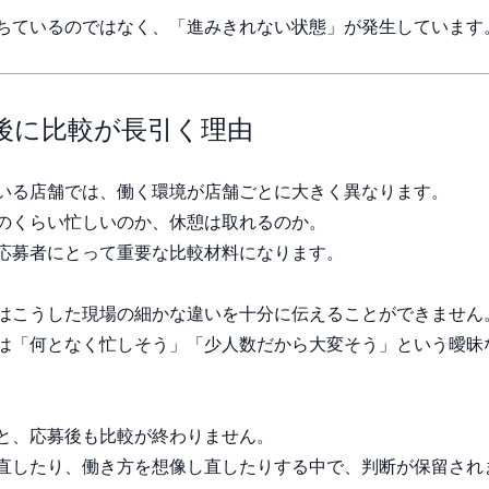
ちているのではなく、「進みきれない状態」が発生しています
後に比較が長引く理由
いる店舗では、働く環境が店舗ごとに大きく異なります。
のくらい忙しいのか、休憩は取れるのか。
応募者にとって重要な比較材料になります。
はこうした現場の細かな違いを十分に伝えることができません
は「何となく忙しそう」「少人数だから大変そう」という曖昧
と、応募後も比較が終わりません。
直したり、働き方を想像し直したりする中で、判断が保留され