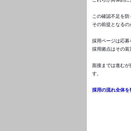
この確認不足を防
その前提となるの
採用ページは応募
採用拠点はその装
面接までは進むが
す。
採用の流れ全体を