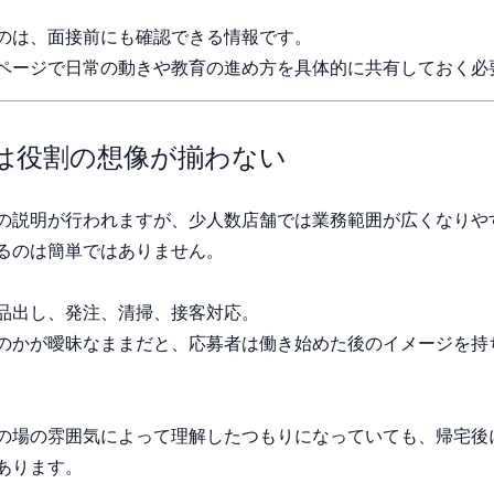
のは、面接前にも確認できる情報です。
ページで日常の動きや教育の進め方を具体的に共有しておく必
は役割の想像が揃わない
の説明が行われますが、少人数店舗では業務範囲が広くなりや
るのは簡単ではありません。
品出し、発注、清掃、接客対応。
のかが曖昧なままだと、応募者は働き始めた後のイメージを持
の場の雰囲気によって理解したつもりになっていても、帰宅後
あります。