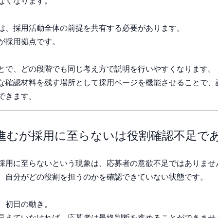
なくなります。
は、採用活動全体の前提を共有する必要があります。
が採用拠点です。
とで、どの段階でも同じ考え方で説明を行いやすくなります。
な確認材料を残す場所として採用ページを機能させることで、
できます。
進むが採用に至らないは役割確認不足で
採用に至らないという現象は、応募者の意欲不足ではありませ
、自分がどの役割を担うのかを確認できていない状態です。
、初日の動き。
見えていなければ、応募者は最終判断を進めることができませ