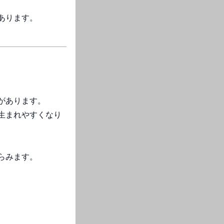
あります。
があります。
生まれやすくなり
らみます。