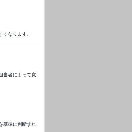
すくなります。
担当者によって変
を基準に判断すれ