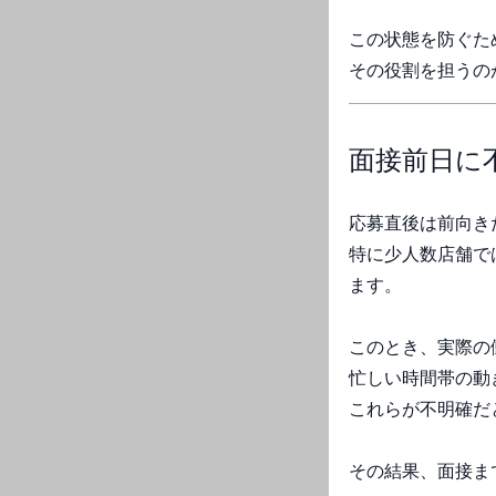
この状態を防ぐた
その役割を担うの
面接前日に
応募直後は前向き
特に少人数店舗で
ます。
このとき、実際の
忙しい時間帯の動
これらが不明確だ
その結果、面接ま