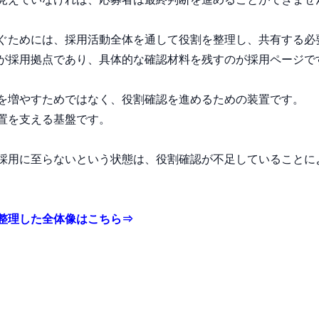
ぐためには、採用活動全体を通して役割を整理し、共有する必
が採用拠点であり、具体的な確認材料を残すのが採用ページで
を増やすためではなく、役割確認を進めるための装置です。
置を支える基盤です。
採用に至らないという状態は、役割確認が不足していることに
整理した全体像はこちら⇒