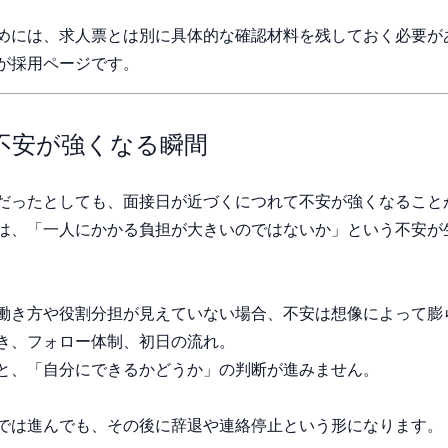
めには、求人票とは別に具体的な確認材料を残しておく必要が
が採用ページです。
不安が強くなる瞬間
だったとしても、面接日が近づくにつれて不安が強くなること
は、「一人にかかる負担が大きいのではないか」という不安が
働き方や役割分担が見えていない場合、不安は想像によって膨
き、フォロー体制、初日の流れ。
と、「自分にできるかどうか」の判断が進みません。
では進んでも、その後に辞退や連絡停止という形になります。