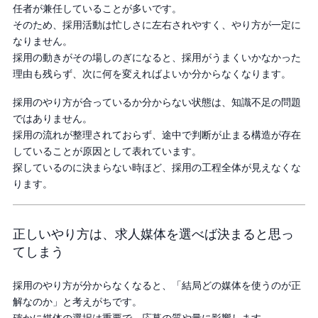
任者が兼任していることが多いです。
そのため、採用活動は忙しさに左右されやすく、やり方が一定に
なりません。
採用の動きがその場しのぎになると、採用がうまくいかなかった
理由も残らず、次に何を変えればよいか分からなくなります。
採用のやり方が合っているか分からない状態は、知識不足の問題
ではありません。
採用の流れが整理されておらず、途中で判断が止まる構造が存在
していることが原因として表れています。
探しているのに決まらない時ほど、採用の工程全体が見えなくな
ります。
正しいやり方は、求人媒体を選べば決まると思っ
てしまう
採用のやり方が分からなくなると、「結局どの媒体を使うのが正
解なのか」と考えがちです。
確かに媒体の選択は重要で、応募の質や量に影響します。