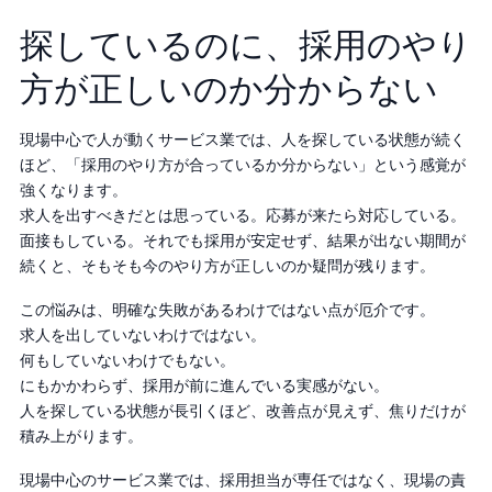
探しているのに、採用のやり
方が正しいのか分からない
現場中心で人が動くサービス業では、人を探している状態が続く
ほど、「採用のやり方が合っているか分からない」という感覚が
強くなります。
求人を出すべきだとは思っている。応募が来たら対応している。
面接もしている。それでも採用が安定せず、結果が出ない期間が
続くと、そもそも今のやり方が正しいのか疑問が残ります。
この悩みは、明確な失敗があるわけではない点が厄介です。
求人を出していないわけではない。
何もしていないわけでもない。
にもかかわらず、採用が前に進んでいる実感がない。
人を探している状態が長引くほど、改善点が見えず、焦りだけが
積み上がります。
現場中心のサービス業では、採用担当が専任ではなく、現場の責