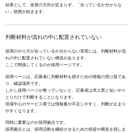
結果として、改善の方向が定まらず、「合っているか分からな
い」状態が続きます。
判断材料が流れの中に配置されていない
採用のやり方が合っているか分からない背景には、判断材料が流
れの中に配置されていない構造があります。
ここで関係してくるのが採用ページです。
採用ページは、応募者に判断材料を残すための情報の受け皿であ
り、確認場所です。
しかし採用ページが整っていないと、応募者は求人票と短いやり
とりだけで判断することになります。
現場中心のサービス業では情報量が不足しやすく、判断が止まり
やすくなります。
同時に重要なのが採用拠点です。
採用拠点とは、採用活動を継続させるための前提や構造を指しま