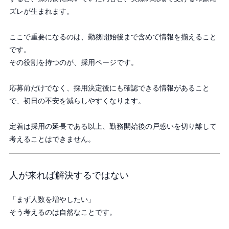
ズレが生まれます。
ここで重要になるのは、勤務開始後まで含めて情報を揃えること
です。
その役割を持つのが、採用ページです。
応募前だけでなく、採用決定後にも確認できる情報があること
で、初日の不安を減らしやすくなります。
定着は採用の延長である以上、勤務開始後の戸惑いを切り離して
考えることはできません。
人が来れば解決するではない
「まず人数を増やしたい」
そう考えるのは自然なことです。