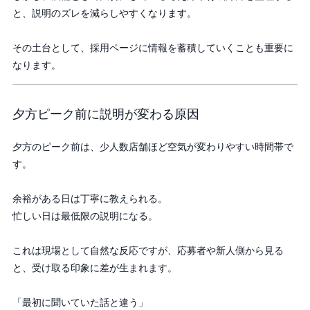
と、説明のズレを減らしやすくなります。
その土台として、採用ページに情報を蓄積していくことも重要に
なります。
夕方ピーク前に説明が変わる原因
夕方のピーク前は、少人数店舗ほど空気が変わりやすい時間帯で
す。
余裕がある日は丁寧に教えられる。
忙しい日は最低限の説明になる。
これは現場として自然な反応ですが、応募者や新人側から見る
と、受け取る印象に差が生まれます。
「最初に聞いていた話と違う」