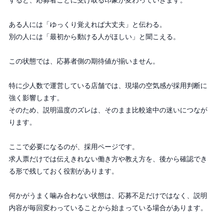
すると、応募者ごとに受け取る印象が変わっていきます。
ある人には「ゆっくり覚えれば大丈夫」と伝わる。
別の人には「最初から動ける人がほしい」と聞こえる。
この状態では、応募者側の期待値が揃いません。
特に少人数で運営している店舗では、現場の空気感が採用判断に
強く影響します。
そのため、説明温度のズレは、そのまま比較途中の迷いにつなが
ります。
ここで必要になるのが、採用ページです。
求人票だけでは伝えきれない働き方や教え方を、後から確認でき
る形で残しておく役割があります。
何かがうまく噛み合わない状態は、応募不足だけではなく、説明
内容が毎回変わっていることから始まっている場合があります。