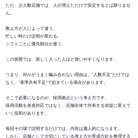
ただ、少人数店舗では、人が増えただけで安定するとは限りませ
ん。
教え方が人によって違う。
忙しい時だけ説明が変わる。
シフトごとに優先順位が違う。
この状態では、新しく入った人ほど迷いやすくなります。
つまり、何かがうまく噛み合わない理由は、“人数不足”だけでは
なく、“基準共有不足”で起きている場合があります。
そこで必要になるのが、採用拠点という考え方です。
採用活動を単発対応ではなく、店舗全体で共有する前提に変えて
いく役割があります。
毎回その場で説明するだけでは、内容は属人的になります。
しかし、店舗として大切にしている考え方や育成方針を整理する