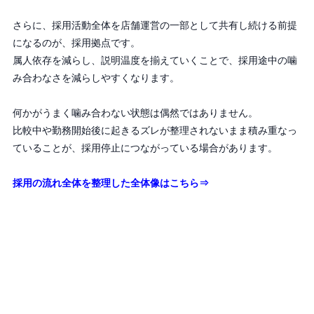
さらに、採用活動全体を店舗運営の一部として共有し続ける前提
になるのが、採用拠点です。
属人依存を減らし、説明温度を揃えていくことで、採用途中の噛
み合わなさを減らしやすくなります。
何かがうまく噛み合わない状態は偶然ではありません。
比較中や勤務開始後に起きるズレが整理されないまま積み重なっ
ていることが、採用停止につながっている場合があります。
採用の流れ全体を整理した全体像はこちら⇒