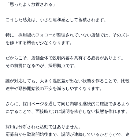
「思ったより放置される」
こうした感覚は、小さな違和感として蓄積されます。
特に、採用後のフォローが整理されていない店舗では、そのズレ
を修正する機会が少なくなります。
だからこそ、店舗全体で説明内容を共有する必要があります。
その前提になるのが、採用拠点です。
誰が対応しても、大きく温度差が出ない状態を作ることで、比較
途中や勤務開始後の不安を減らしやすくなります。
さらに、採用ページを通して同じ内容を継続的に確認できるよう
にすることで、面接時だけに説明を依存しない状態を作れます。
採用は分断された活動ではありません。
応募前から勤務開始後まで、説明が連続しているかどうかで、途