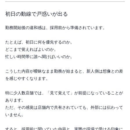
初日の動線で戸惑いが出る
勤務開始後の違和感は、採用前から準備されています。
たとえば、初日に何を優先するのか。
どこまで覚えればよいのか。
忙しい時間帯に誰へ聞けばいいのか。
こうした内容が曖昧なまま勤務が始まると、新人側は想像との差
を感じやすくなります。
特に少人数店舗では、「見て覚えて」が前提になっていることが
あります。
ただ、その感覚は店舗内で共有されていても、外部には伝わって
いません。
すると、採用前に聞いていた内容と、実際の現場で受ける印象に