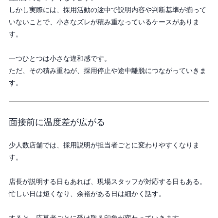
しかし実際には、採用活動の途中で説明内容や判断基準が揃って
いないことで、小さなズレが積み重なっているケースがありま
す。
一つひとつは小さな違和感です。
ただ、その積み重ねが、採用停止や途中離脱につながっていきま
す。
面接前に温度差が広がる
少人数店舗では、採用説明が担当者ごとに変わりやすくなりま
す。
店長が説明する日もあれば、現場スタッフが対応する日もある。
忙しい日は短くなり、余裕がある日は細かく話す。