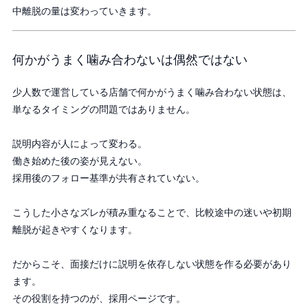
中離脱の量は変わっていきます。
何かがうまく噛み合わないは偶然ではない
少人数で運営している店舗で何かがうまく噛み合わない状態は、
単なるタイミングの問題ではありません。
説明内容が人によって変わる。
働き始めた後の姿が見えない。
採用後のフォロー基準が共有されていない。
こうした小さなズレが積み重なることで、比較途中の迷いや初期
離脱が起きやすくなります。
だからこそ、面接だけに説明を依存しない状態を作る必要があり
ます。
その役割を持つのが、採用ページです。