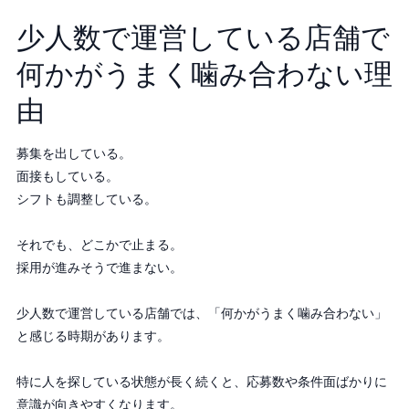
少人数で運営している店舗で
何かがうまく噛み合わない理
由
募集を出している。
面接もしている。
シフトも調整している。
それでも、どこかで止まる。
採用が進みそうで進まない。
少人数で運営している店舗では、「何かがうまく噛み合わない」
と感じる時期があります。
特に人を探している状態が長く続くと、応募数や条件面ばかりに
意識が向きやすくなります。