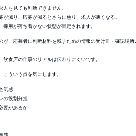
求人を見ても判断できません。
募が減り、応募が減るとさらに焦り、求人が薄くなる。
、採用が落ち着かない状態が固定されます。
のが、応募者に判断材料を残すための情報の受け皿・確認場所
、飲食店の仕事のリアルは伝わりにくいです。
、こういう点を気にします。
空気感
ンの役割分担
必要があるか
離感