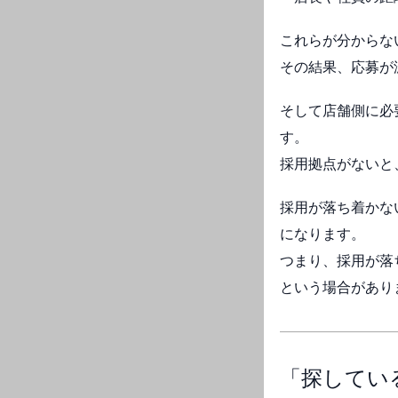
これらが分からな
その結果、応募が
そして店舗側に必
す。
採用拠点がないと
採用が落ち着かな
になります。
つまり、採用が落
という場合があり
「探してい