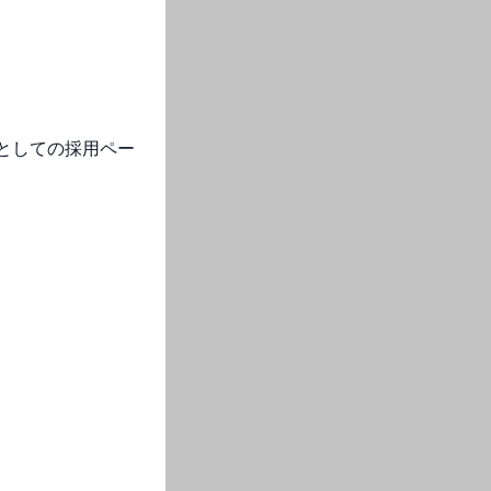
としての採用ペー