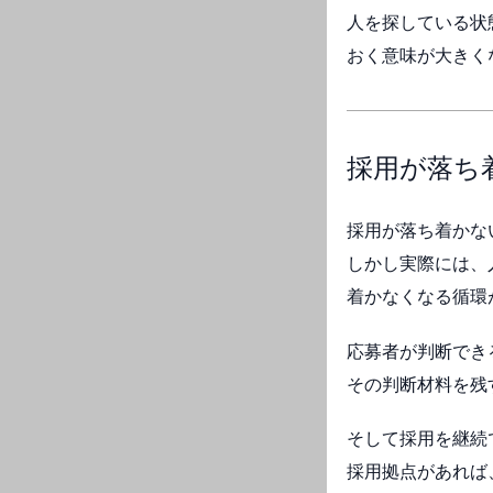
人を探している状
おく意味が大きく
採用が落ち
採用が落ち着かな
しかし実際には、
着かなくなる循環
応募者が判断でき
その判断材料を残
そして採用を継続
採用拠点があれば