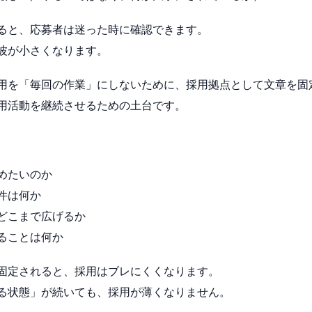
ると、応募者は迷った時に確認できます。
波が小さくなります。
用を「毎回の作業」にしないために、採用拠点として文章を固
用活動を継続させるための土台です。
めたいのか
件は何か
どこまで広げるか
ることは何か
固定されると、採用はブレにくくなります。
る状態」が続いても、採用が薄くなりません。