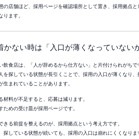
態の店舗ほど、採用ページを確認場所として置き、採用拠点と
なります。
着かない時は「入口が薄くなっていない
い飲食店は、「人が辞めるから仕方ない」と片付けられがちで
人を探している状態が長引くことで、採用の入口が薄くなり、
が生まれていることがあります。
る材料が不足すると、応募は減ります。
すための受け皿が採用ページです。
できる前提を整えるのが、採用拠点という考え方です。
、探している状態が続いても、採用の入口は崩れにくくなりま