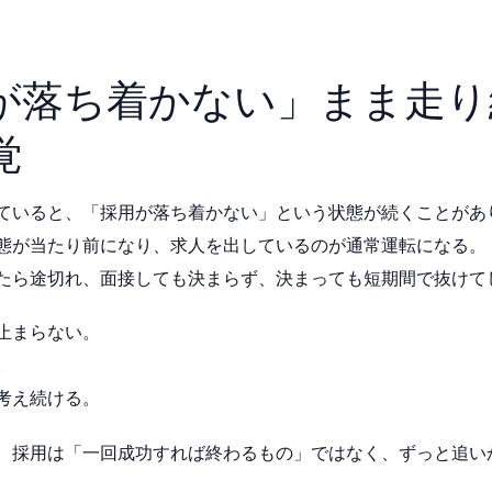
が落ち着かない」まま走り
覚
ていると、「採用が落ち着かない」という状態が続くことがあ
態が当たり前になり、求人を出しているのが通常運転になる。
たら途切れ、面接しても決まらず、決まっても短期間で抜けて
止まらない。
。
考え続ける。
、採用は「一回成功すれば終わるもの」ではなく、ずっと追い