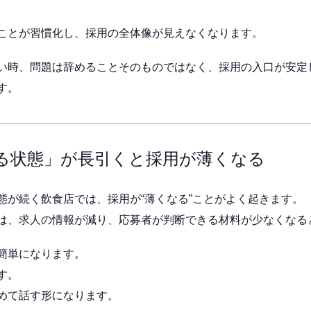
ことが習慣化し、採用の全体像が見えなくなります。
い時、問題は辞めることそのものではなく、採用の入口が安定
す。
る状態」が長引くと採用が薄くなる
態が続く飲食店では、採用が“薄くなる”ことがよく起きます。
は、求人の情報が減り、応募者が判断できる材料が少なくなる
簡単になります。
す。
めて話す形になります。