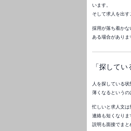
います。
そして求人を出す
採用が落ち着かな
ある場合がありま
「探してい
人を探している状
薄くなるというの
忙しいと求人文は
連絡も短くなりま
説明も面接でまと