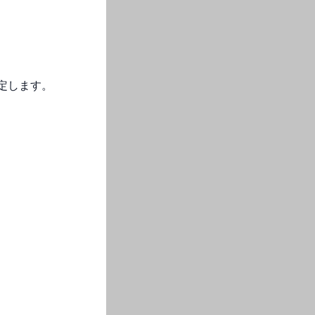
定します。