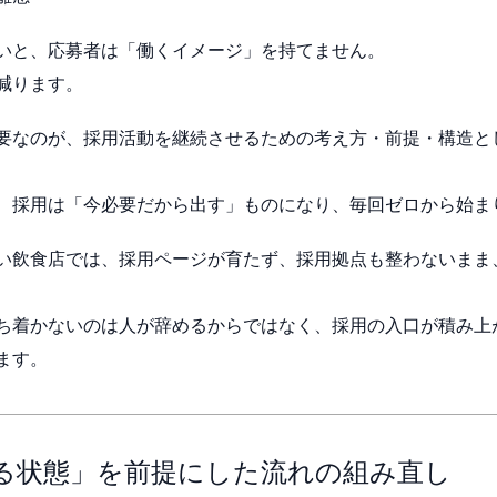
いと、応募者は「働くイメージ」を持てません。
減ります。
要なのが、採用活動を継続させるための考え方・前提・構造と
、採用は「今必要だから出す」ものになり、毎回ゼロから始ま
い飲食店では、採用ページが育たず、採用拠点も整わないまま
ち着かないのは人が辞めるからではなく、採用の入口が積み上
ます。
る状態」を前提にした流れの組み直し