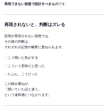
再現できない前提で設計すべきもの
です。
再現されないと、判断はズレる
説明が再現されない状態では、
その後の判断は、
それぞれの記憶や解釈に委ねられます。
・こう聞いた気がする
・こういう意味だと思った
・たぶん、こうだった
この積み重ねが、
「聞いていた話と違う」
という違和感につながります。