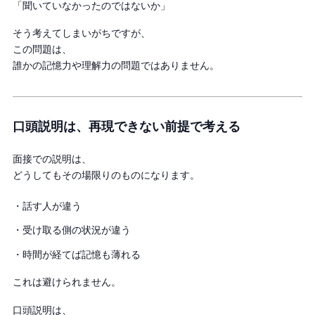
「聞いていなかったのではないか」
そう考えてしまいがちですが、
この問題は、
誰かの記憶力や理解力の問題ではありません。
口頭説明は、再現できない前提で考える
面接での説明は、
どうしてもその場限りのものになります。
・話す人が違う
・受け取る側の状況が違う
・時間が経てば記憶も薄れる
これは避けられません。
口頭説明は、