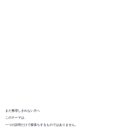
まだ整理しきれない方へ
このテーマは、
一つの説明だけで腹落ちするものではありません。