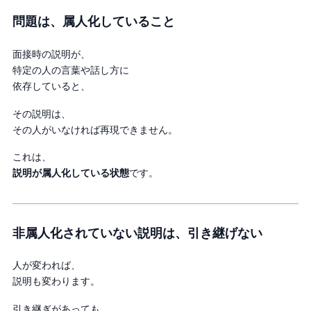
問題は、属人化していること
面接時の説明が、
特定の人の言葉や話し方に
依存していると、
その説明は、
その人がいなければ再現できません。
これは、
説明が属人化している状態
です。
非属人化されていない説明は、引き継げない
人が変われば、
説明も変わります。
引き継ぎがあっても、