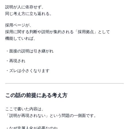
説明が人に依存せず、
同じ考え方に立ち返れる。
採用ページが、
採用に関する判断や説明が集約される「採用拠点」として
機能していれば、
・面接の説明は引き継がれ
・再現され
・ズレは小さくなります
この話の前提にある考え方
ここで書いた内容は、
「説明が再現されない」という問題の一側面です。
・なぜ非属人化が必要なのか