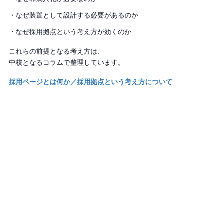
・なぜ装置として設計する必要があるのか
・なぜ採用拠点という考え方が効くのか
これらの前提となる考え方は、
中核となるコラムで整理しています。
採用ページとは何か／採用拠点という考え方について