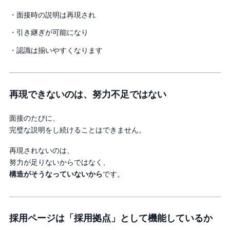
・面接時の説明は再現され
・引き継ぎが可能になり
・認識は揃いやすくなります
再現できないのは、努力不足ではない
面接のたびに、
完璧な説明をし続けることはできません。
再現されないのは、
努力が足りないからではなく、
構造がそうなっていないから
です。
採用ページは「採用拠点」として機能しているか