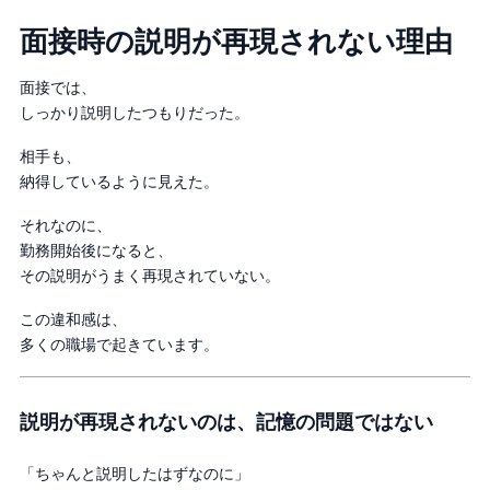
面接時の説明が再現されない理由
面接では、
しっかり説明したつもりだった。
相手も、
納得しているように見えた。
それなのに、
勤務開始後になると、
その説明がうまく再現されていない。
この違和感は、
多くの職場で起きています。
説明が再現されないのは、記憶の問題ではない
「ちゃんと説明したはずなのに」