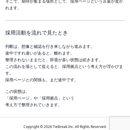
そこで、期待が集まる場所として、採用ページという言葉が置か
れます。
採用活動を流れで見たとき
判断は、想像と確認を行き来しながら進みます。
途中ですれ違いがあると、離れます。
整理されないままだと、辞退が多い状態は続きます。
この流れを場として捉えると、採用拠点という考え方が浮かびま
す。
採用ページとの関係も、まだ途中です。
この状態は、
「採用ページ」や「採用拠点」という
考え方で整理されていきます。
Copyright © 2026 TieBreak Inc. All Rights Reserved.