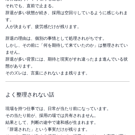
それでも、直前で止まる。
辞退が多い状態が続き、採用は空回りしているように感じられま
す。
人が決まらず、疲労感だけが残ります。
辞退の理由は、個別の事情として処理されがちです。
しかし、その前に「何を期待して来ていたのか」は整理されてい
ません。
辞退が多い背景には、期待と現実がすれ違ったまま進んでいる状
態があります。
そのズレは、言葉にされないまま残ります。
よく整理されない話
現場を持つ仕事では、日常が当たり前になっています。
その当たり前が、採用の場では共有されません。
結果として、判断の途中で違和感が生まれます。
「辞退された」という事実だけが残ります。