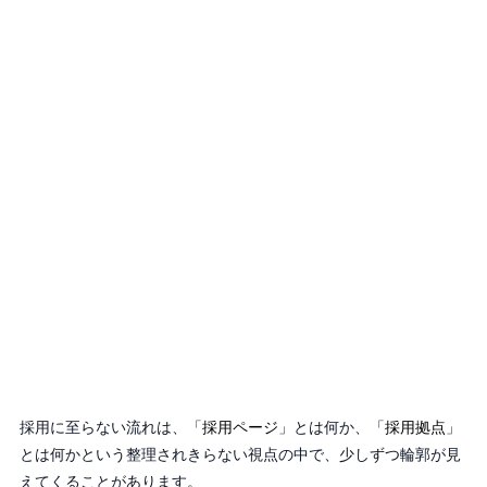
採用に至らない流れは、「
採用ページ
」とは何か、「
採用拠点
」
とは何かという整理されきらない視点の中で、少しずつ輪郭が見
えてくることがあります。