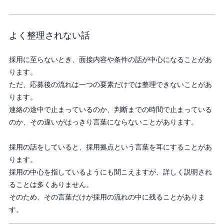
よく整理されない話
採用に至らないとき、面接内容や条件の話が中心になることがあ
ります。
ただ、応募後の流れは一つの要素だけでは整理できないことがあ
ります。
連絡の途中で止まっているのか、判断までの時間で止まっている
のか、その違いがはっきり言葉にならないことがあります。
採用の話をしていると、採用拠点という言葉を耳にすることがあ
ります。
採用の中心を指しているようにも聞こえますが、詳しく説明され
ることは多くありません。
そのため、その言葉だけが採用の流れの中に残ることがありま
す。