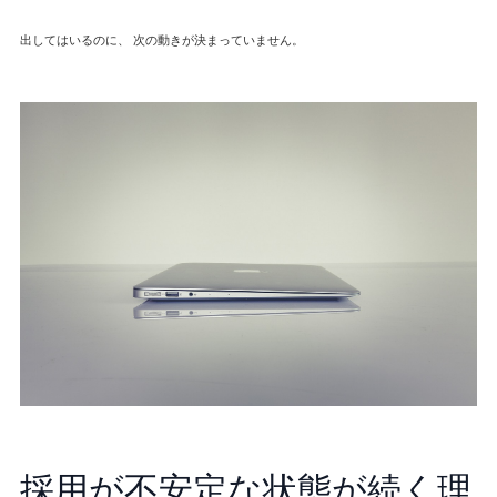
出してはいるのに、 次の動きが決まっていません。
採用が不安定な状態が続く理