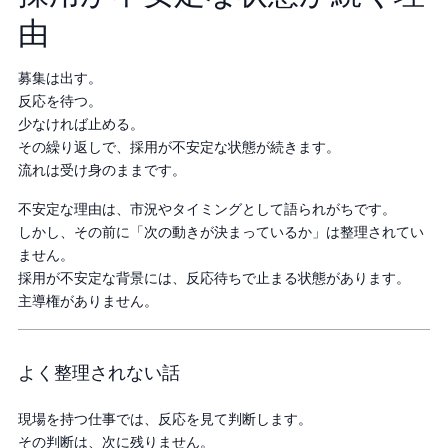
由
募集は出す。
反応を待つ。
少なければ止める。
その繰り返しで、採用が不安定な状態が続きます。
流れは受け身のままです。
不安定な理由は、市況やタイミングとして語られがちです。
しかし、その前に「次の動きが決まっているか」は整理されてい
ません。
採用が不安定な背景には、反応待ちで止まる状態があります。
主導権がありません。
よく整理されない話
現場を持つ仕事では、反応を見て判断します。
その判断は、次に残りません。