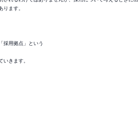
あります。
「採用拠点」という
ていきます。