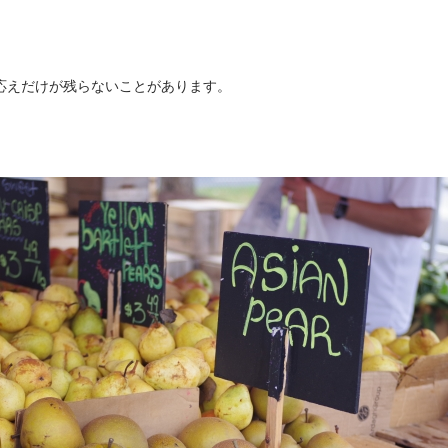
応えだけが残らないことがあります。