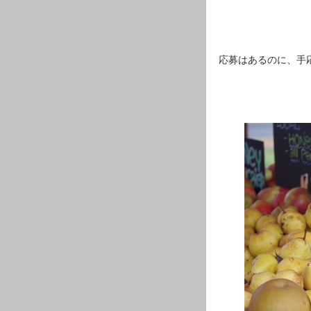
応募はあるのに、手