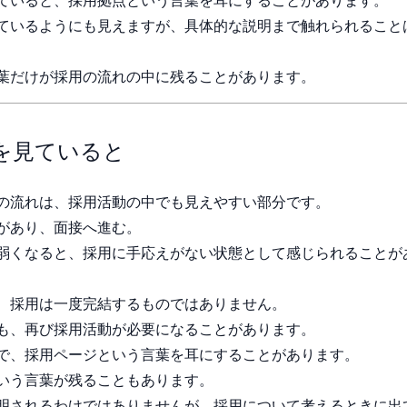
ていると、採用拠点という言葉を耳にすることがあります。
ているようにも見えますが、具体的な説明まで触れられること
葉だけが採用の流れの中に残ることがあります。
を見ていると
の流れは、採用活動の中でも見えやすい部分です。
があり、面接へ進む。
弱くなると、採用に手応えがない状態として感じられることが
、採用は一度完結するものではありません。
も、再び採用活動が必要になることがあります。
で、採用ページという言葉を耳にすることがあります。
いう言葉が残ることもあります。
明されるわけではありませんが、採用について考えるときに出