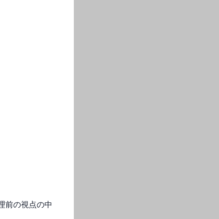
理前の視点の中