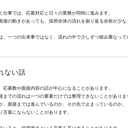
く仕事では、応募対応と日々の業務が同時に進みます。
面接の動きがあっても、採用全体の流れを振り返る余裕が少な
は、一つの出来事ではなく、流れの中で少しずつ積み重なって
れない話
、応募数や面接内容の話が中心になることがあります。
接までの流れは一つの要素だけでは整理できないことがありま
か、面接までは進んでいるのか、その先で止まっているのか。
り言葉にならないことがあります。