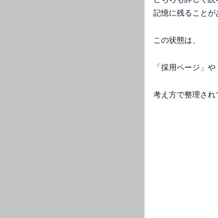
記憶に残ることが
この状態は、
「採用ページ」や
考え方で整理され