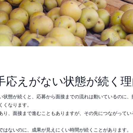
手応えがない状態が続く理
い状態が続くと、応募から面接までの流れは動いているのに、
くくなります。
あり、面接まで進むこともありますが、その先につながってい
ではないのに、成果が見えにくい時間が続くことがあります。