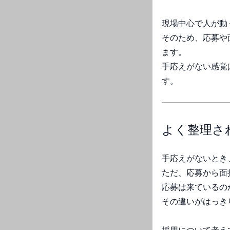
現場中心で人が動
そのため、応募や
ます。
手応えがない感覚
す。
よく整理さ
手応えがないとき
ただ、応募から面
応募は来ているの
その違いがはっき