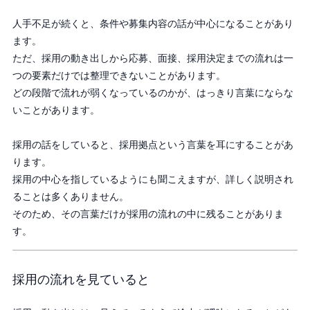
人手不足が続くと、条件や募集内容の話が中心になることがあり
ます。
ただ、採用の動き出しから応募、面接、採用決定までの流れは一
つの要素だけでは整理できないことがあります。
どの段階で流れが弱くなっているのかが、はっきり言葉にならな
いことがあります。
採用の話をしていると、採用拠点という言葉を耳にすることがあ
ります。
採用の中心を指しているようにも聞こえますが、詳しく説明され
ることは多くありません。
そのため、その言葉だけが採用の流れの中に残ることがありま
す。
採用の流れを見ていると