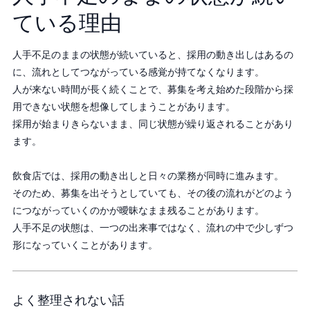
ている理由
人手不足のままの状態が続いていると、採用の動き出しはあるの
に、流れとしてつながっている感覚が持てなくなります。
人が来ない時間が長く続くことで、募集を考え始めた段階から採
用できない状態を想像してしまうことがあります。
採用が始まりきらないまま、同じ状態が繰り返されることがあり
ます。
飲食店では、採用の動き出しと日々の業務が同時に進みます。
そのため、募集を出そうとしていても、その後の流れがどのよう
につながっていくのかが曖昧なまま残ることがあります。
人手不足の状態は、一つの出来事ではなく、流れの中で少しずつ
形になっていくことがあります。
よく整理されない話