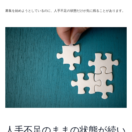
募集を始めようとしているのに、人手不足の状態だけが先に残ることがあります。
人手不足のままの状態が続い