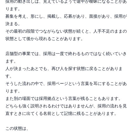
採用の動き出しは、見えているようで途中が曖昧になることがあ
ります。
募集を考え、形にし、掲載し、応募があり、面接があり、採用が
決まる。
その最初の段階でつながらない状態が続くと、人手不足のままの
状態として後から現れることがあります。
店舗型の事業では、採用は一度で終わるものではなく続いていき
ます。
人が決まったあとでも、再び人を探す状態に戻ることがありま
す。
そうした流れの中で、採用ページという言葉を耳にすることがあ
ります。
また別の場面では採用拠点という言葉が残ることもあります。
どちらも強く説明されるわけではありませんが、採用の流れを見
直すときに出てくる名前として記憶に残ることがあります。
この状態は、