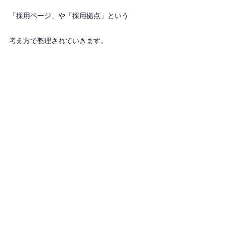
「採用ページ」や「採用拠点」という
考え方で整理されていきます。