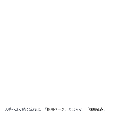
人手不足が続く流れは、「
採用ページ
」とは何か、「
採用拠点
」