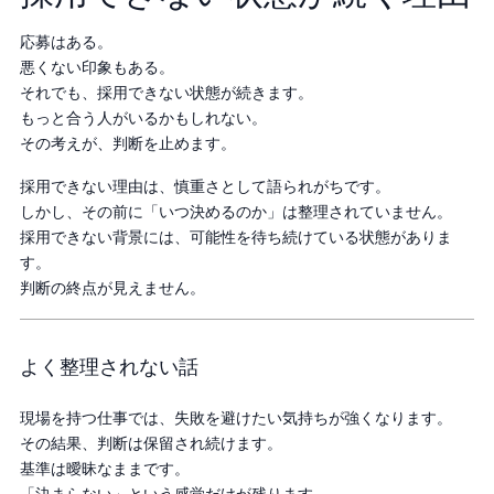
応募はある。
悪くない印象もある。
それでも、採用できない状態が続きます。
もっと合う人がいるかもしれない。
その考えが、判断を止めます。
採用できない理由は、慎重さとして語られがちです。
しかし、その前に「いつ決めるのか」は整理されていません。
採用できない背景には、可能性を待ち続けている状態がありま
す。
判断の終点が見えません。
よく整理されない話
現場を持つ仕事では、失敗を避けたい気持ちが強くなります。
その結果、判断は保留され続けます。
基準は曖昧なままです。
「決まらない」という感覚だけが残ります。