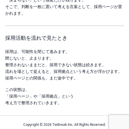
そこで、判断を一枚に置いて考える言葉として、採用ページが置
かれます。
採用活動を流れで見たとき
採用は、可能性を閉じて進みます。
閉じないと、止まります。
整理されないままだと、採用できない状態は続きます。
流れを場として捉えると、採用拠点という考え方が浮かびます。
採用ページとの関係も、まだ途中です。
この状態は、
「採用ページ」や「採用拠点」という
考え方で整理されていきます。
Copyright © 2026 TieBreak Inc. All Rights Reserved.